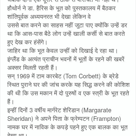
हौथोर्न ने डा. हैरिस के भूत को पुस्तकालय में बैठकर
शांतिपूर्वक अध्ययनरत भी देखा लेकिन वे
उससे बात करने का साहस नहीं जुटा पाए क्योंकि उन्हें डर
था कि आस-पास बैठे लोग उन्हें खाली कर्सी से बात करते
हुए देख कर हंसेंगे।
जाहिर था कि भूत केवल उन्हीं को दिखाई दे रहा था।
इंग्लैंड के अत्यंत प्राचीन भवनों में भूतों के रहने की खबरें
अक्सर मिलती रहती हैं।
सन् 1969 में टाम कारबेट (Tom Corbett) के ब्रेडे
स्थित पुराने घर की जांच करके यह सिद्ध करने की कोशिश
की थी कि उस मकान में दो पुरुषों व एक स्त्री के भूत रहते
हैं।
इन्हीं दिनों 3 वर्षीय मार्गरेट शेरिडान (Margarate
Sheridan) ने अपने पिता के फ्रेम्पटन (Frampton)
नामक घर में नाविक के कपड़े पहने हुए एक बालक का भूत
देखा था।