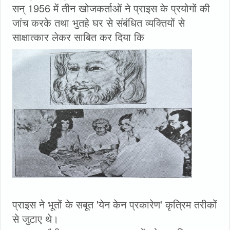
सन् 1956 में तीन खोजकर्ताओं ने प्राइस के प्रयोगों की
जांच करके तथा भुतहे घर से संबंधित व्यक्तियों से
साक्षात्कार लेकर साबित कर दिया कि
प्राइस ने भूतों के सबूत 'येन केन प्रकारेण' कृत्रिम तरीकों
से जुटाए थे।