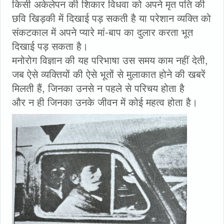
किसी अकेलेपन की शिकार विधवा को अपने मृत पति की
छवि खिड़की में दिखाई पड़ सकती है या परेशान व्यक्ति को
संकटकाल में अपने प्यारे मां-बाप का दुलार करता भूत
दिखाई पड़ सकता है।
मनोरोग विज्ञान की यह परिभाषा उस समय काम नहीं देती,
जब ऐसे व्यक्तियों की ऐसे भूतों से मुलाकात होने की खबरें
मिलती हैं, जिनका उनसे न पहले से परिचय होता है
और न ही जिनका उनके जीवन में कोई महत्व होता है।