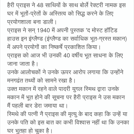
हैरी प्राइस ने 48 साथियों के साथ बोर्ले रेक्टरी नामक इस
घर में भूतों-प्रेतों के अस्तित्व को सिद्ध करने के लिए
प्रयोगशाला बना डाली।
प्राइस ने सन् 1940 में अपनी पुस्तक 'द मोस्ट हॉटिड
हाउस इन इंग्लैण्ड (इंग्लैण्ड का सर्वाधिक भूत-ग्रस्त मकान)
में अपने प्रयोगों का निष्कर्षे प्रकाशित किया।
प्राइस को आज भी उनकी 40 वर्षीय भूत साधना के लिए
जाना जाता है।
उनके आलोचकों ने उनके ऊपर आरोप लगाया कि उन्होंने
मनगढंत तथ्यों को सामने रखा है।
उक्त मकान में रहने वाले पादरी युगल स्मिथ द्वारा उनके
मकान में भूत होने की सूचना पर हैरी प्राइस ने उस मकान
मैं पहली बार डेरा जमाया था।
स्मिथे की पत्नी नै प्राइस की मृत्यु के बाद कहा कि उन्हें या
उनके पति को इस बात का कभी विश्वास नहीं था कि उनका
घर भुतहा हो चुका है।