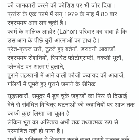
की जानकारी करने की कोशिश पर भी जोर दिया।
फ्रांस के एक फार्म में सन् 1979 के माह में 80 बार
रहस्यमय आग लग चुकी है।
फार्म के मालिक लाहोर (Lahor) परिवार का दावा है कि
उस आग के पीछे बुरी आत्माओं का हाथ है।
प्रेत-ग्रस्त घरों, टूटते हुए बर्तनों, डरावनी आवाजों,
रहस्यमय रोशनियों, स्पिरिट फोटोग्राफी, नकली भूतों,
प्लेनचेट पर आत्माएं बुलाने,
पुराने तहखानों में आने वाली फौजी कवायद की आवाजें,
गलियों में घूमते हुए पुराने जमाने के सैनिक
घुड़सवारों, समुद्र में डूब चुके जहाजों का फिर से दिखाई
देने से संबंधित विचित्र घटनाओं की कहानियों पर आज तक
काफी कुछ लिखा जा चुका है
लेकिन भूत का अस्तित्व अभी तक तथ्यात्मक रूप से
प्रमाणित नहीं हो पाया है।
भूतों के अस्तित्व में विश्वास करने वाला सबसे मजबूत तर्क