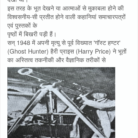
इस तरह के भूत देखने या आत्माओं से मुकाबला होने की
विश्वसनीय-सी प्रतीत होने वाली कहानियां समाचारपत्रों
एवं पुस्तकों के
पृष्ठों में बिखरी पड़ी हैं।
सन् 1948 में अपनी मृत्यु से पूर्व विख्यात 'गॉस्ट हण्टर'
(Ghost Hunter) हैरी प्राइस (Harry Price) ने भूतों
का अस्तित्व तकनीकी और वैज्ञानिक तरीकों से