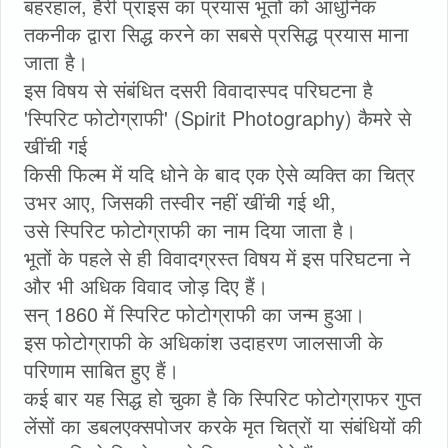
बहरहाल, हैरी प्राइस का प्रयास भूतों को आधुनिक
तकनीक द्वारा सिद्ध करने का सबसे प्रसिद्ध प्रयास माना
जाता है।
इस विषय से संबंधित दसरी विवादास्पद परिघटना है
'स्पिरिट फोटोग्राफी' (Spirit Photography) कैमरे से
खींची गई
किसी फिल्म में यदि धोने के बाद एक ऐसे व्यक्ति का चित्र
उभर आए, जिसकी तस्वीर नहीं खींची गई थी,
उसे स्पिरिट फोटोग्राफी का नाम दिया जाता है।
भूतों के पहले से ही विवादग्रस्त विषय में इस परिघटना ने
और भी अधिक विवाद जोड़ दिए हैं।
सन् 1860 में स्पिरिट फोटोग्राफी का जन्म हुआ।
इस फोटोग्राफी के अधिकांश उदाहरण जालसाजी के
परिणाम साबित हुए हैं।
कई बार यह सिद्ध हो चुका है कि स्पिरिट फोटोग्राफर गुप्त
लेंसों का डबलएक्सपोजर करके मृत चित्रों या संबंधियों की