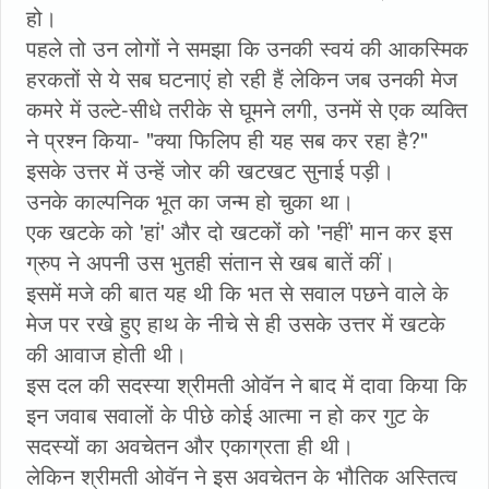
हो।
पहले तो उन लोगों ने समझा कि उनकी स्वयं की आकस्मिक
हरकतों से ये सब घटनाएं हो रही हैं लेकिन जब उनकी मेज
कमरे में उल्टे-सीधे तरीके से घूमने लगी, उनमें से एक व्यक्ति
ने प्रश्न किया- "क्या फिलिप ही यह सब कर रहा है?"
इसके उत्तर में उन्हें जोर की खटखट सुनाई पड़ी।
उनके काल्पनिक भूत का जन्म हो चुका था।
एक खटके को 'हां' और दो खटकों को 'नहीं' मान कर इस
ग्रुप ने अपनी उस भुतही संतान से खब बातें कीं।
इसमें मजे की बात यह थी कि भत से सवाल पछने वाले के
मेज पर रखे हुए हाथ के नीचे से ही उसके उत्तर में खटके
की आवाज होती थी।
इस दल की सदस्या श्रीमती ओवॅन ने बाद में दावा किया कि
इन जवाब सवालों के पीछे कोई आत्मा न हो कर गुट के
सदस्यों का अवचेतन और एकाग्रता ही थी।
लेकिन श्रीमती ओवॅन ने इस अवचेतन के भौतिक अस्तित्व