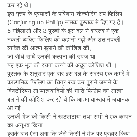
कर रहे थे।
इस ग्रुप के प्रयासों के परिणाम 'कंज्योरिंग अप फिलिप'
(Conjuring up Phillip) नामक पुस्तक में दिए गए हैं।
5 महिलाओं और 3 पुरुषों के इस दल ने वास्तव में एक
नकली व्यक्ति फिलिप की कहानी गढ़ी और उस नकली
व्यक्ति की आत्मा बुलाने की कोशिश की,
जो सीधे-सीधे उनकी कल्पना की उपज था।
यह एक भूत की रचना करने की अद्भुत कोशिश थी ।
पुस्तक के अनुसार एक बार इस दल के सदस्य एक कमरे में
काल्पनिक फिलिप का चित्र रख कर पुराने जमाने के
विक्टोरियन आध्यात्मवादियों की भांति फिलिप की आत्मा
बलाने की कोशिश कर रहे थे कि आत्मा वास्तव में अचानक
आ गई।
उनकी मेज को किसी ने खटखटाया तथा सभी ने एक कम्पन
का अनुभव किया।
इसके बाद ऐसा लगा कि जैसे किसी ने मेज पर प्रहार किया