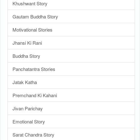
Khushwant Story
Gautam Buddha Story
Motivational Stories
Jhansi Ki Rani
Buddha Story
Panchatantra Stories
Jatak Katha
Premchand Ki Kahani
Jivan Parichay
Emotional Story
Sarat Chandra Story