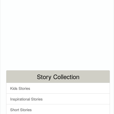
Story Collection
Kids Stories
Inspirational Stories
Short Stories