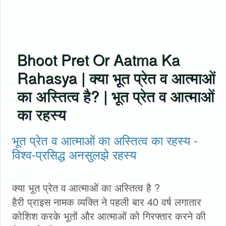
Bhoot Pret Or Aatma Ka
Rahasya | क्या भूत प्रेत व आत्माओं
का अस्तित्व है? | भूत प्रेत व आत्माओं
का रहस्य
भूत प्रेत व आत्माओं का अस्तित्व का रहस्य -
विश्व-प्रसिद्ध अनसुलझे रहस्य
क्या भूत प्रेत व आत्माओं का अस्तित्व है ?
हैरी प्राइस नामक व्यक्ति ने पहली बार 40 वर्ष लगातार
कोशिश करके भूतों और आत्माओं को गिरफ्तार करने की