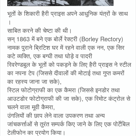
भूतों के शिकारी हैरी प्राइस अपने आधुनिक यंत्रों के साथ
।
साबित करने की चेष्टा की थी।
सन् 1863 में बने एक बोर्ले रेक्टरी (Borley Rectory)
नामक पुराने ब्रिटिश घर में रहने वाली एक नन, एक सिर
कटे व्यक्ति, एक बग्घी तथा घोड़े व पादरी
रिवरेण्डबुल के भूतों को पकड़ने के लिए हैरी प्राइस ने स्टील
का नपना टेप (जिससे दीवालों की मोटाई तथा गुप्त कमरों
का रहस्य जाना जा सके),
स्टिल फोटोग्राफी का एक कैमरा (जिससे इनडोर तथा
आउटडोर फोटोग्राफी की जा सके), एक रिमोट कंट्रोल से
चलने वाला मूवी कैमरा,
उंगलियों की छाप लेने वाला उपकरण तथा अन्य
जांचकर्त्ताओं से तुरंत सम्पर्क किए जाने के लिए एक पोर्टेबिल
टेलीफोन का प्रयोग किया।