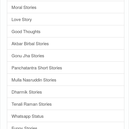
Moral Stories
Love Story
Good Thoughts
Akbar Birbal Stories
Gonu Jha Stories
Panchatantra Short Stories
Mulla Nasruddin Stories
Dharmik Stories
Tenali Raman Stories
Whatsapp Status
Funny Stories