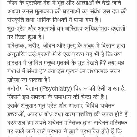
विश्व के प्रत्येक देश में भूत और आत्माओं के देखे जाने
अथवा उनसे मुलाकात की घटनाओं का संबंध उस देश की
संस्कृति तथा धार्मिक मिथकों में पाया गया है।
भूत-प्रेत और आत्माओं का अस्तित्व अधिकांशतः दृष्टांतों
पर टिका हुआ है।
मस्तिष्क, शरीर, जीवन और मृत्यु के संबंध में विज्ञान द्वारा
अनुत्तरित कई प्रश्नों में से एक प्रश्न यह भी है कि क्या
वास्तव में जीवित मनुष्य मृतकों के भूत देखते हैं? क्या यह
यथार्थ में संभव है? क्या इस प्रश्न का तथ्यात्मक उत्तर
खोजा जा सकता है?
मनोरोग विज्ञान (Psychiatry) विज्ञान की ऐसी शाखा है,
जिसने इस समस्या के समाधान की चेष्टा की है।
इसके अनुसार भूत-प्रेत और आत्माएं विविध अचेतन
इच्छाओं, अपराध बोध तथा कल्पनाशक्ति की उपज होते हैं।
दरअसल हम अपने अचेतन मस्तिष्क द्वारा सचेतन मस्तिष्क
पर डाले जाने वाले प्रभाव से इतने प्रभावित होते हैं कि