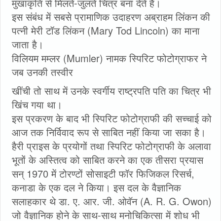
मुखाकृति से मिलते-जुलते चित्र बना देते हैं।
इस संबंध में सबसे प्रामाणिक उदाहरण अब्राहम लिंकन की
पत्नी मेरी टॉड लिंकन (Mary Tod Lincoln) का माना
जाता है।
विलियम मम्लर (Mumler) नामक स्पिरिट फोटोग्राफर ने
जब उनकी तस्वीर
खींची तो साथ में उनके स्वर्गीय राष्ट्रपति पति का चित्र भी
खिंच गया था।
इस प्रकरण के बाद भी स्पिरिट फोटोग्राफी की सच्चाई को
आज तक निर्विवाद रूप से साबित नहीं किया जा सका है।
हैरी प्राइस के प्रयोगों तथा स्पिरिट फोटोग्राफी के अलावा
भूतों के अस्तित्व को साबित करने का एक तीसरा प्रयास
सन् 1970 में टोरण्टों सोसाइटी फॉर फिजिकल रिसर्च,
कनाडा के एक दल ने किया। इस दल के वैज्ञानिक
सलाहकार थे डा. ए. आर. जी. ओवॅन (A. R. G. Owon)
जो वैज्ञानिक होने के साथ-साथ मनोचिकित्सा में शोध भी