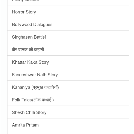
Horror Story
Bollywood Dialogues
Singhasan Battisi
वीर बालक की कहानी
Khattar Kaka Story
Faneeshwar Nath Story
Kahaniya (प्रमुख कहानियाँ)
Folk Tales(लोक कथाएँ )
Shekh Chilli Story
Amrita Pritam