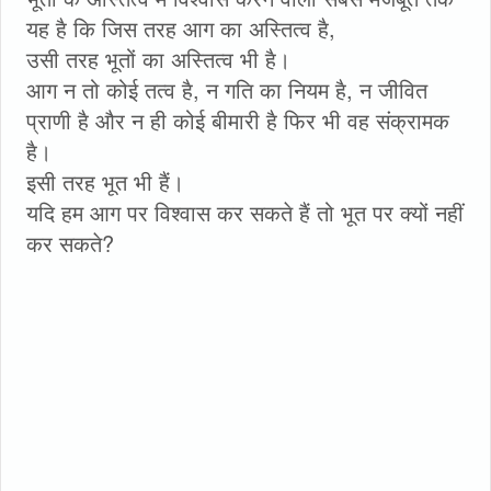
यह है कि जिस तरह आग का अस्तित्व है,
उसी तरह भूतों का अस्तित्व भी है।
आग न तो कोई तत्व है, न गति का नियम है, न जीवित
प्राणी है और न ही कोई बीमारी है फिर भी वह संक्रामक
है।
इसी तरह भूत भी हैं।
यदि हम आग पर विश्वास कर सकते हैं तो भूत पर क्यों नहीं
कर सकते?