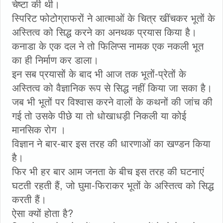
चेष्टा की थी।
स्पिरिट फोटोग्राफरों ने आत्माओं के चित्र खींचकर भूतों के
अस्तित्व को सिद्ध करने का अनथक प्रयास किया है।
कनाडा के एक दल ने तो फिलिप्स नामक एक नकली भूत
का ही निर्माण कर डाला।
इन सब प्रयासों के बाद भी आज तक भूतों-प्रेतों के
अस्तित्व को वैज्ञानिक रूप से सिद्ध नहीं किया जा सका है।
जब भी भूतों पर विश्वास करने वालों के कथनों की जांच की
गई तो उसके पीछे या तो धोखाधड़ी निकली या कोई
मानसिक रोग ।
विज्ञान ने बार-बार इस तरह की धारणाओं का खण्डन किया
है।
फिर भी हर बार आम जनता के बीच इस तरह की घटनाएं
घटती रहती हैं, जो घुमा-फिराकर भूतों के अस्तित्व को सिद्ध
करती हैं।
ऐसा क्यों होता है?