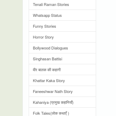
Tenali Raman Stories
Whatsapp Status
Funny Stories
Horror Story
Bollywood Dialogues
Singhasan Battisi
वीर बालक की कहानी
Khattar Kaka Story
Faneeshwar Nath Story
Kahaniya (प्रमुख कहानियाँ)
Folk Tales(लोक कथाएँ )