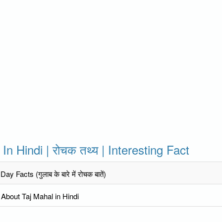
 In Hindi | रोचक तथ्य | Interesting Fact
ay Facts (गुलाब के बारे में रोचक बातें)
 About Taj Mahal in Hindi