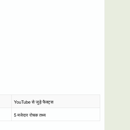
YouTube से जुड़े फैक्ट्स
5 मजेदार रोचक तथ्य