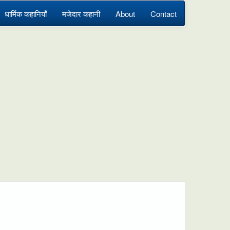
धार्मिक कहानियाँ
मजेदार कहानी
About
Contact