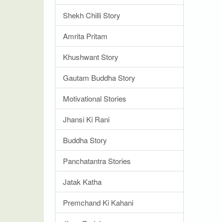
Shekh Chilli Story
Amrita Pritam
Khushwant Story
Gautam Buddha Story
Motivational Stories
Jhansi Ki Rani
Buddha Story
Panchatantra Stories
Jatak Katha
Premchand Ki Kahani