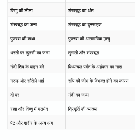
विष्णु की लीला
शंखचूड़ का अंत
शंखचूड़ का जन्म
शंखचूड़ का दुस्साहस
पुरुरवा की कथा
पुरुरवा की असामयिक मृत्यु
धरती पर तुलसी का जन्म
तुलसी और शंखचूड़
नंदी शिव के वाहन बने
विंध्याचल पर्वत के अहंकार का नाश
गरुड़ और सौतेले भाई
साँप की जीभ के विभक्त होने का कारण
दो वर
नंदी का जन्म
रह्मा और विष्णु में मतभेद
त्रिमूर्ति की व्याख्या
पेट और शरीर के अन्य अंग