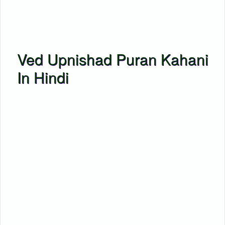
Ved Upnishad Puran Kahani
In Hindi