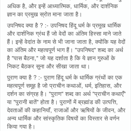
अधिक है, और इन्हें आध्यात्मिक, धार्मिक, और दार्शनिक
ज्ञान का प्रमुख स्रोत माना जाता है।
उपनिषद क्या है ? :- उपनिषद हिंदू धर्म के प्रमुख धार्मिक
और दार्शनिक ग्रंथ हैं जो वेदों का अंतिम हिस्सा माने जाते
हैं। इन्हें वेदांत के नाम से भी जाना जाता है, क्योंकि यह वेदों
का अंतिम और महत्वपूर्ण भाग हैं। "उपनिषद" शब्द का अर्थ
है "पास बैठना," जो यह दर्शाता है कि ये ज्ञान गुरुओं के
निकट बैठकर सुना और सीखा जाता था।
पुराण क्या है ? :- पुराण हिंदू धर्म के धार्मिक ग्रंथों का एक
महत्वपूर्ण समूह है जो प्राचीन कथाओं, धर्म, इतिहास, और
दर्शन का संग्रह है। "पुराण" शब्द का अर्थ "प्राचीन कथाएँ"
या "पुरानी बातें" होता है। पुराणों में ब्रह्मांड की उत्पत्ति,
देवताओं की कहानियाँ, राजाओं और ऋषियों के जीवन, और
अन्य धार्मिक और सांस्कृतिक विषयों का विस्तार से वर्णन
किया गया है।