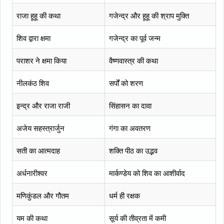
राजा हूहू की कथा
गजेन्द्र और हूहू की श्राप मुक्ति
शिव द्वारा क्षमा
गजेन्द्र का पूर्व जन्म
पराशर ने क्षमा किया
वैष्णवास्त्र की कथा
नीलकंठ शिव
सर्पों को शरण
इन्द्र और राजा राजी
सिंहासन का दावा
अजेय सहस्त्रार्जुन
गंगा का अवतरण
सती का आत्मदाह
शक्ति पीठ का उद्भव
अर्धनारीश्वर
मार्कण्डेय को शिव का आशीर्वाद
मणिकुंडल और गौतम
धर्म ही रक्षक
यम की कथा
सूर्य की तीव्रता में कमी