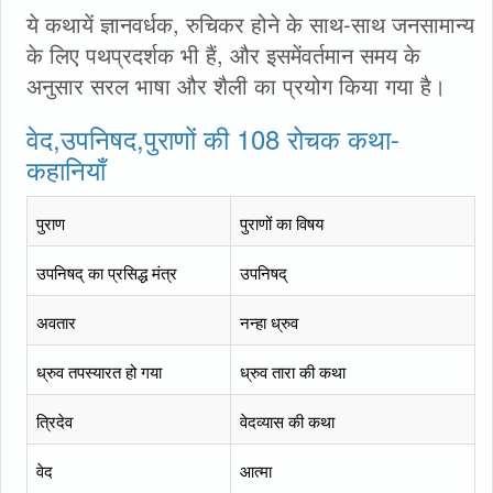
ये कथायें ज्ञानवर्धक, रुचिकर होने के साथ-साथ जनसामान्य
के लिए पथप्रदर्शक भी हैं, और इसमेंवर्तमान समय के
अनुसार सरल भाषा और शैली का प्रयोग किया गया है।
वेद,उपनिषद,पुराणों की 108 रोचक कथा-
कहानियाँ
पुराण
पुराणों का विषय
उपनिषद् का प्रसिद्ध मंत्र
उपनिषद्
अवतार
नन्हा ध्रुव
ध्रुव तपस्यारत हो गया
ध्रुव तारा की कथा
त्रिदेव
वेदव्यास की कथा
वेद
आत्मा