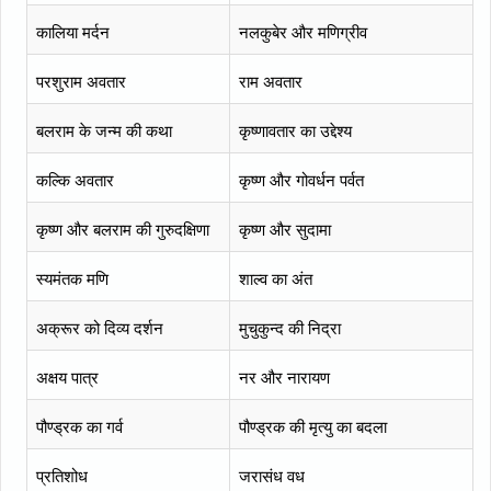
कालिया मर्दन
नलकुबेर और मणिग्रीव
परशुराम अवतार
राम अवतार
बलराम के जन्म की कथा
कृष्णावतार का उद्देश्य
कल्कि अवतार
कृष्ण और गोवर्धन पर्वत
कृष्ण और बलराम की गुरुदक्षिणा
कृष्ण और सुदामा
स्यमंतक मणि
शाल्व का अंत
अक्रूर को दिव्य दर्शन
मुचुकुन्द की निद्रा
अक्षय पात्र
नर और नारायण
पौण्ड्रक का गर्व
पौण्ड्रक की मृत्यु का बदला
प्रतिशोध
जरासंध वध