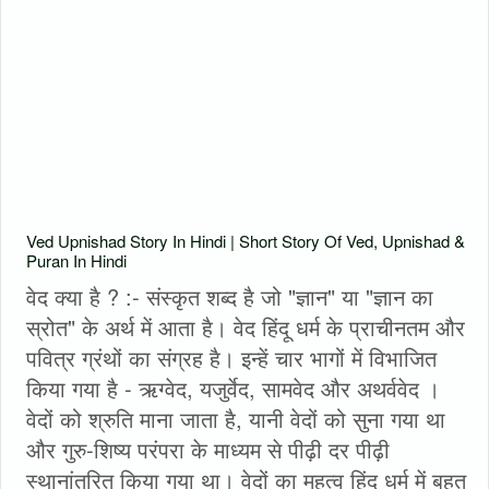
Ved Upnishad Story In Hindi | Short Story Of Ved, Upnishad &
Puran In Hindi
वेद क्या है ? :- संस्कृत शब्द है जो "ज्ञान" या "ज्ञान का
स्रोत" के अर्थ में आता है। वेद हिंदू धर्म के प्राचीनतम और
पवित्र ग्रंथों का संग्रह है। इन्हें चार भागों में विभाजित
किया गया है - ऋग्वेद, यजुर्वेद, सामवेद और अथर्ववेद ।
वेदों को श्रुति माना जाता है, यानी वेदों को सुना गया था
और गुरु-शिष्य परंपरा के माध्यम से पीढ़ी दर पीढ़ी
स्थानांतरित किया गया था। वेदों का महत्व हिंदू धर्म में बहुत