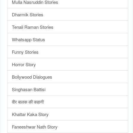
Mulla Nasruddin Stories
Dharmik Stories
Tenali Raman Stories
Whatsapp Status
Funny Stories
Horror Story
Bollywood Dialogues
Singhasan Battisi
वीर बालक की कहानी
Khattar Kaka Story
Faneeshwar Nath Story