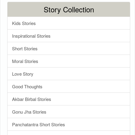
Story Collection
Kids Stories
Inspirational Stories
Short Stories
Moral Stories
Love Story
Good Thoughts
Akbar Birbal Stories
Gonu Jha Stories
Panchatantra Short Stories