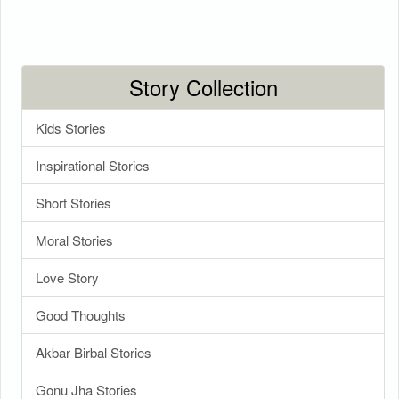
Story Collection
Kids Stories
Inspirational Stories
Short Stories
Moral Stories
Love Story
Good Thoughts
Akbar Birbal Stories
Gonu Jha Stories