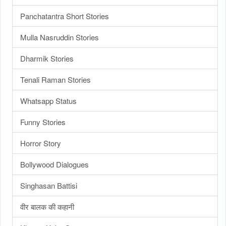
Panchatantra Short Stories
Mulla Nasruddin Stories
Dharmik Stories
Tenali Raman Stories
Whatsapp Status
Funny Stories
Horror Story
Bollywood Dialogues
Singhasan Battisi
वीर बालक की कहानी