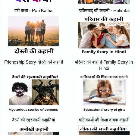
परी कथा - Pari Katha
हातिमताई की कहानी - Hatimtai
Friendship Story-दोस्ती की कहानी
परिवार की कहानी-Family Story In
Hindi
दैत्यों की रहस्यमयी कहानियां
बालिकाओं की शिक्षा दायक कहानी