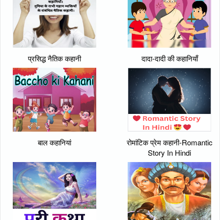
प्रसिद्ध नैतिक कहानी
दादा-दादी की कहानियाँ
बाल कहानियां
रोमांटिक प्रेम कहानी-Romantic
Story In Hindi