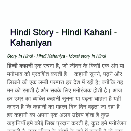
Hindi Story - Hindi Kahani -
Kahaniyan
Story In Hindi - Hindi Kahaniya - Moral story In Hindi
हिन्दी कहानी
एक रचना है, जो जीवन के किसी एक अंग या
मनोभाव को प्रदर्शित करती है । कहानी सुनने, पढ़ने और
लिखने की एक लम्बी परम्परा हर देश में रही है; क्योंकि यह
मन को रमाती है और सबके लिए मनोरंजक होती है। आज
हर उम्र का व्यक्ति कहानी सुनना या पढ़ना चाहता है यही
कारण है कि कहानी का महत्त्व दिन-दिन बढ़ता जा रहा है।
हर कहानी का अपना एक अलग उद्देश्य होता है कुछ
कहानियाँ हमे कोई सिख प्रदान करती है, कुछ हमे मनोरंजन
कराती है, कुछ जीवन के संघर्ष के बारे में बताती है तो कुछ