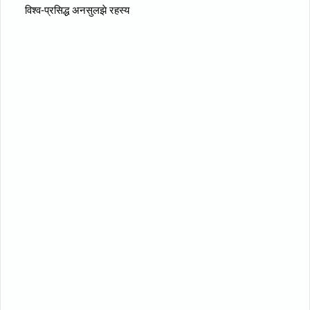
विश्व-प्रसिद्ध अनसुलझे रहस्य