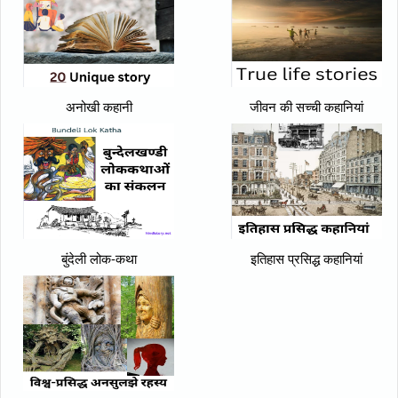
अनोखी कहानी
जीवन की सच्ची कहानियां
बुंदेली लोक-कथा
इतिहास प्रसिद्ध कहानियां