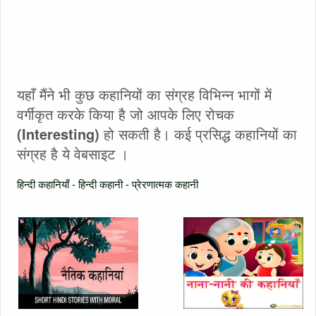
यहाँ मैंने भी कुछ कहानियों का संग्रह विभिन्न भागों में
वर्गीकृत करके किया है जो आपके लिए रोचक
(Interesting)
हो सकती है। कई प्रसिद्ध कहानियों का
संग्रह है ये वेबसाइट ।
हिन्दी कहानियाँ - हिन्दी कहानी - प्रेरणात्मक कहानी