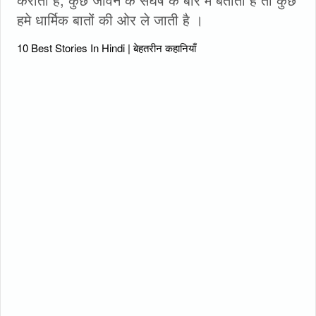
हमे धार्मिक बातों की ओर ले जाती है ।
10 Best Stories In Hindi | बेहतरीन कहानियाँ