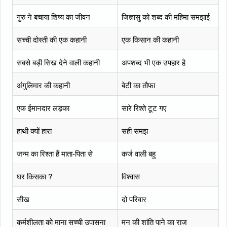
गुरु ने बचाया शिष्य का जीवन
जिज्ञासु को शब्द की महिमा समझाई
सच्ची दोस्ती की एक कहानी
एक किसान की कहानी
सबसे बड़ी सिख देने वाली कहानी
अपशब्द भी एक उपहार है
अंगुलिमार की कहानी
बेटी का तौफा
एक ईमानदार लड़का
सारे रिश्ते टूट गए
हाथी क्यों हारा
सही समझ
जन्म का रिश्ता हैं माता-पिता से
कर्ज वाली बहु
घर किसका ?
विश्वास
सीख
दो परिवार
कर्मशीलता को माना सच्ची उपासना
मन की शांति पाने का राज