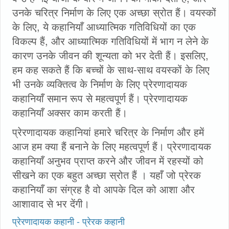
उनके चरित्र निर्माण के लिए एक अच्छा स्रोत हैं। वयस्कों
के लिए, ये कहानियाँ आध्यात्मिक गतिविधियों का एक
विकल्प हैं, और आध्यात्मिक गतिविधियों में भाग न लेने के
कारण उनके जीवन की शून्यता को भर देती हैं। इसलिए,
हम कह सकते हैं कि बच्चों के साथ-साथ वयस्कों के लिए
भी उनके व्यक्तित्व के निर्माण के लिए प्रेरणादायक
कहानियाँ समान रूप से महत्वपूर्ण हैं। प्रेरणादायक
कहानियाँ अक्सर काम करती हैं।
प्रेरणादायक कहानियां हमारे चरित्र के निर्माण और हमें
आज हम क्या हैं बनाने के लिए महत्वपूर्ण हैं। प्रेरणादायक
कहानियाँ अनुभव प्राप्त करने और जीवन में रहस्यों को
सीखने का एक बहुत अच्छा स्रोत हैं । यहाँ जो प्रेरक
कहानियाँ का संग्रह है वो आपके दिल को आशा और
आशावाद से भर देंगी।
प्रेरणादायक कहानी - प्रेरक कहानी