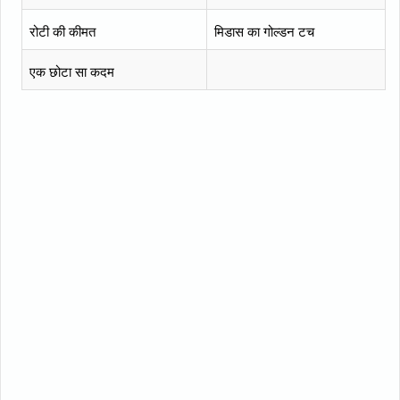
रोटी की कीमत
मिडास का गोल्डन टच
एक छोटा सा कदम