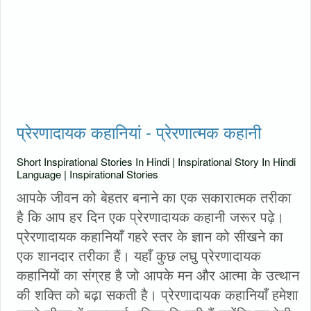
प्रेरणादायक कहानियां - प्रेरणात्मक कहानी
Short Inspirational Stories In Hindi | Inspirational Story In Hindi
Language | Inspirational Stories
आपके जीवन को बेहतर बनाने का एक सकारात्मक तरीका
है कि आप हर दिन एक प्रेरणादायक कहानी जरूर पढ़े।
प्रेरणादायक कहानियाँ गहरे स्तर के ज्ञान को सीखने का
एक शानदार तरीका हैं। यहाँ कुछ लघु प्रेरणादायक
कहानियों का संग्रह है जो आपके मन और आत्मा के उत्थान
की शक्ति को बढ़ा सकती है। प्रेरणादायक कहानियाँ हमेशा