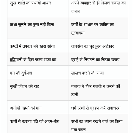
सुख-शांति का स्थायी आधार
अपने व्यवहार से ही मिलता सवाल का
जबाब
कथा सुनने का पुण्य नहीं मिला
कर्मों के आधार पर व्यक्ति का
मूल्यांकन
कष्टों में तपकर बने खरा सोना
तानसेन का चूर हुआ अहंकार
बुद्धिमानी से दिल जाता राजा का
बुराई से निपटने का स्टिक उपाय
मन की दुर्बलता
लालच करने की सजा
सुखी जीवन की राह
बालक ने फिर गलती न करने की
ठानी
अनोखे गहनों की मांग
धर्मग्रंथों से ग्रहण करें सदाचरण
पत्नी ने कराया पति को आत्म-बोध
सभी का ध्यान रखने वाले का किया
गया चयन