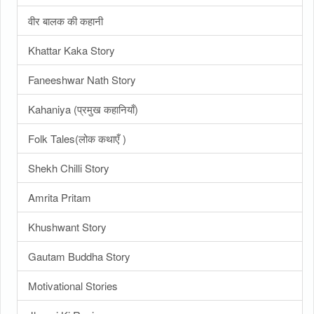
वीर बालक की कहानी
Khattar Kaka Story
Faneeshwar Nath Story
Kahaniya (प्रमुख कहानियाँ)
Folk Tales(लोक कथाएँ )
Shekh Chilli Story
Amrita Pritam
Khushwant Story
Gautam Buddha Story
Motivational Stories