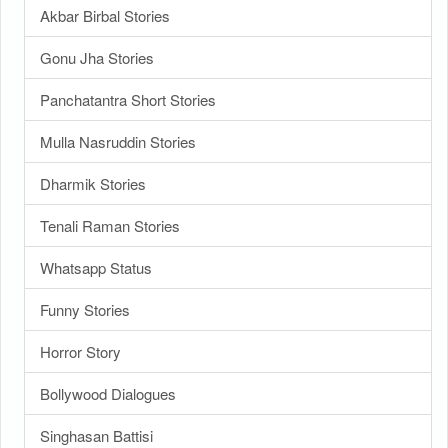
Akbar Birbal Stories
Gonu Jha Stories
Panchatantra Short Stories
Mulla Nasruddin Stories
Dharmik Stories
Tenali Raman Stories
Whatsapp Status
Funny Stories
Horror Story
Bollywood Dialogues
Singhasan Battisi