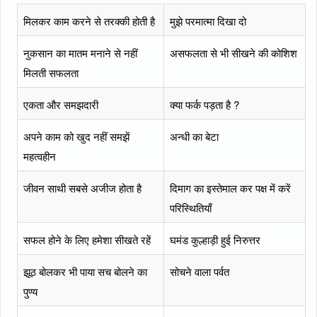
मिलकर काम करने से तरक्की होती है
मुझे परमात्मा दिखा दो
नुकसान का मातम मनाने से नहीं
असफलता से भी सीखने की कोशिश
मिलती सफलता
एकता और समझदारी
क्या फर्क पड़ता है ?
अपने काम को खुद नहीं समझें
अन्धी का बेटा
महत्वहीन
जीवन साथी सबसे अजीज होता है
दिमाग का इस्तेमाल कर पक्ष में करें
परिस्थितियाँ
सफल होने के लिए हमेशा सीखते रहें
घमंड कुल्हाड़ी हुई निरुत्तर
झूठ बोलकर भी पाया सच बोलने का
सोचने वाला पर्वत
पुण्य