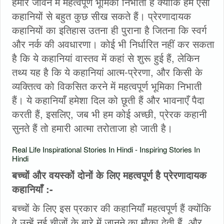
हमारे जीवन में महत्वपूर्ण भूमिका निभाती हैं क्योंकि हम ऐसी
कहानियों से बहुत कुछ सीख सकते हैं। प्रेरणादायक
कहानियों का इतिहास उतना ही पुराना है जितना कि स्वर्ग
और नर्क की अवधारणा। कोई भी निर्धारित नहीं कर सकता
है कि ये कहानियां वास्तव में कहां से शुरू हुई हैं, लेकिन
तथ्य यह है कि ये कहानियां आत्म-प्रेरणा, और किसी के
व्यक्तित्व को विकसित करने में महत्वपूर्ण भूमिका निभाती
हैं। ये कहानियाँ हमेशा दिल को छूती हैं और भावनाएँ पैदा
करती हैं, इसलिए, जब भी हम कोई अच्छी, प्रेरक कहानी
सुनते हैं तो हमारी आत्मा तरोताजा हो जाती है।
Real Life Inspirational Stories In Hindi - Inspiring Stories In
Hindi
बच्चों और वयस्कों दोनों के लिए महत्वपूर्ण है प्रेरणादायक
कहानियाँ :-
बच्चों के लिए इस प्रकार की कहानियाँ महत्वपूर्ण हैं क्योंकि
वे उन्हें नई चीजों के बारे में जानने का मौका देती हैं, और