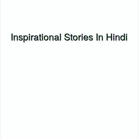
Inspirational Stories In Hindi