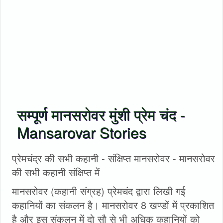
सम्पूर्ण मानसरोवर मुंशी प्रेम चंद -
Mansarovar Stories
प्रेमचंद्र की सभी कहानी - संक्षिप्त मानसरोवर - मानसरोवर
की सभी कहानी संक्षिप्त में
मानसरोवर (कहानी संग्रह) प्रेमचंद द्वारा लिखी गई
कहानियों का संकलन है। मानसरोवर 8 खण्डों में प्रकाशित
है और इस संकलन में दो सौ से भी अधिक कहानियों को