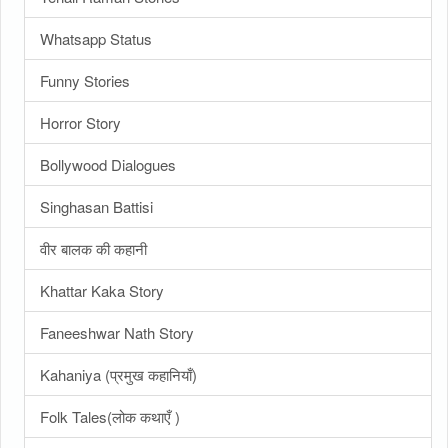
Whatsapp Status
Funny Stories
Horror Story
Bollywood Dialogues
Singhasan Battisi
वीर बालक की कहानी
Khattar Kaka Story
Faneeshwar Nath Story
Kahaniya (प्रमुख कहानियाँ)
Folk Tales(लोक कथाएँ )