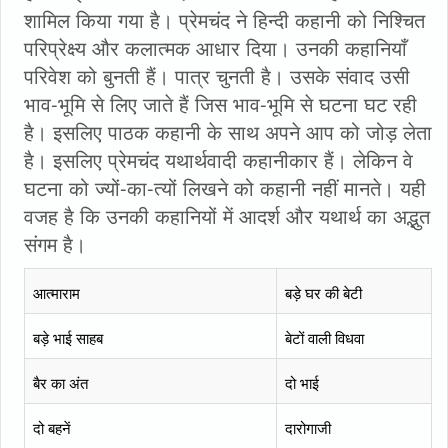
शामिल किया गया है। प्रेमचंद ने हिन्दी कहानी को निश्चित
परिप्रेक्ष्य और कलात्मक आधार दिया। उनकी कहानियाँ
परिवेश को बुनती हैं। पात्र चुनती है। उसके संवाद उसी
भाव-भूमि से लिए जाते हैं जिस भाव-भूमि से घटना घट रही
है। इसलिए पाठक कहानी के साथ अपने आप को जोड़ लेता
है। इसलिए प्रेमचंद यथार्थवादी कहानीकार हैं। लेकिन वे
घटना को ज्यों-का-त्यों लिखने को कहानी नहीं मानते। यही
वजह है कि उनकी कहानियों में आदर्श और यथार्थ का अद्भुत
संगम है।
आत्माराम
बड़े घर की बेटी
बड़े भाई साहब
बेटों वाली विधवा
बैर का अंत
दो भाई
दो बहनें
दारोगाजी