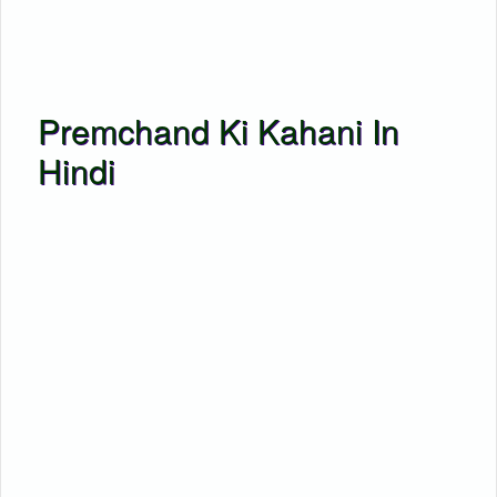
Premchand Ki Kahani In
Hindi