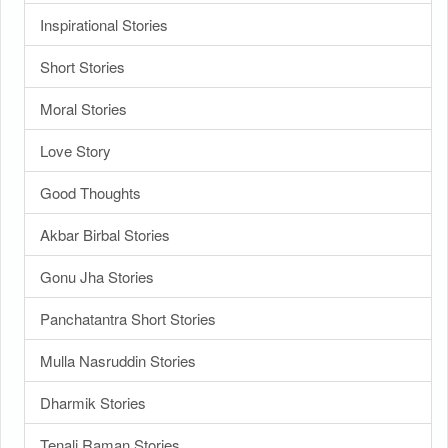
Inspirational Stories
Short Stories
Moral Stories
Love Story
Good Thoughts
Akbar Birbal Stories
Gonu Jha Stories
Panchatantra Short Stories
Mulla Nasruddin Stories
Dharmik Stories
Tenali Raman Stories