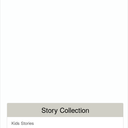
Story Collection
Kids Stories