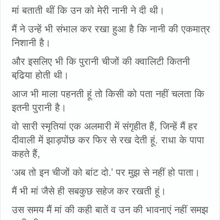
मां बताती थीं कि उन को मेरी नानी ने दी थी।
मैं ने उन्हें भी संभाल कर रखा हुआ है कि नानी की एकमात्र
निशानी है।
और इसलिए भी कि पुरानी चीजों की क्वालिटी कितनी
बढि़या होती थी।
आज भी माला पहनती हूं तो किसी को पता नहीं चलता कि
इतनी पुरानी है।
वो सारी स्मृतियां एक अलमारी में संगृहीत हैं, जिन्हें मैं हर
दीवाली में झाड़पोंछ कर फिर से रख देती हूं. राधा के पापा
कहते हैं,
‘अब तो इन चीजों को बांट दो.’ पर मुझ से नहीं हो पाता।
मैं भी मां जैसे ही सबकुछ सहेज कर रखती हूं।
उस समय मैं मां की कही बातें व उन की भावनाएं नहीं समझ