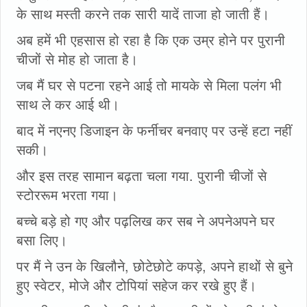
के साथ मस्ती करने तक सारी यादें ताजा हो जाती हैं।
अब हमें भी एहसास हो रहा है कि एक उम्र होने पर पुरानी
चीजों से मोह हो जाता है।
जब मैं घर से पटना रहने आई तो मायके से मिला पलंग भी
साथ ले कर आई थी।
बाद में नएनए डिजाइन के फर्नीचर बनवाए पर उन्हें हटा नहीं
सकी।
और इस तरह सामान बढ़ता चला गया. पुरानी चीजों से
स्टोररूम भरता गया।
बच्चे बड़े हो गए और पढ़लिख कर सब ने अपनेअपने घर
बसा लिए।
पर मैं ने उन के खिलौने, छोटेछोटे कपड़े, अपने हाथों से बुने
हुए स्वेटर, मोजे और टोपियां सहेज कर रखे हुए हैं।