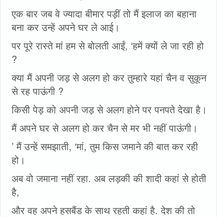
एक बार जब वे ज्यादा बीमार पड़ीं तो मैं इलाज का बहाना
बना कर उन्हें अपने घर ले आई।
पर पूरे रास्ते मां हम से बोलती आईं, ‘हमें क्यों ले जा रही हो
?
क्या मैं अपनी जड़ से अलग हो कर तुम्हारे यहां चैन व सुकून
से रह पाऊंगी ?
किसी पेड़ को अपनी जड़ से अलग होने पर पनपते देखा है।
मैं अपने घर से अलग हो कर चैन से मर भी नहीं पाऊंगी।
’ मैं उन्हें समझाती, ‘मां, तुम किस जमाने की बात कर रही
हो।
अब वो जमाना नहीं रहा. अब लड़की की शादी कहां से होती
है,
और वह अपने हसबैंड के साथ रहती कहां है. देश की तो