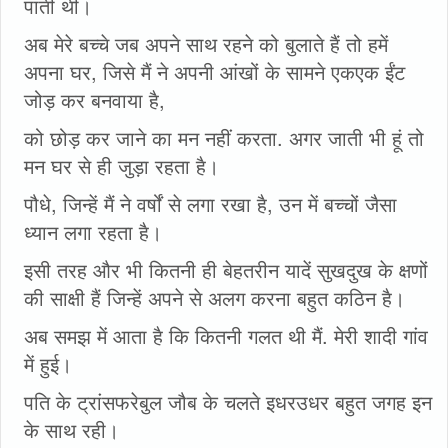
पाती थी।
अब मेरे बच्चे जब अपने साथ रहने को बुलाते हैं तो हमें
अपना घर, जिसे मैं ने अपनी आंखों के सामने एकएक ईंट
जोड़ कर बनवाया है,
को छोड़ कर जाने का मन नहीं करता. अगर जाती भी हूं तो
मन घर से ही जुड़ा रहता है।
पौधे, जिन्हें मैं ने वर्षों से लगा रखा है, उन में बच्चों जैसा
ध्यान लगा रहता है।
इसी तरह और भी कितनी ही बेहतरीन यादें सुखदुख के क्षणों
की साक्षी हैं जिन्हें अपने से अलग करना बहुत कठिन है।
अब समझ में आता है कि कितनी गलत थी मैं. मेरी शादी गांव
में हुई।
पति के ट्रांसफरेबुल जौब के चलते इधरउधर बहुत जगह इन
के साथ रही।