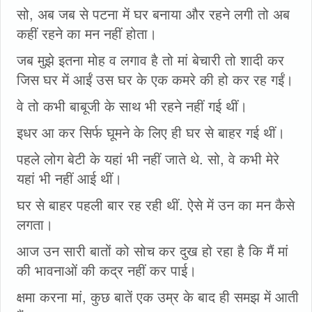
सो, अब जब से पटना में घर बनाया और रहने लगी तो अब
कहीं रहने का मन नहीं होता।
जब मुझे इतना मोह व लगाव है तो मां बेचारी तो शादी कर
जिस घर में आईं उस घर के एक कमरे की हो कर रह गईं।
वे तो कभी बाबूजी के साथ भी रहने नहीं गई थीं।
इधर आ कर सिर्फ घूमने के लिए ही घर से बाहर गई थीं।
पहले लोग बेटी के यहां भी नहीं जाते थे. सो, वे कभी मेरे
यहां भी नहीं आई थीं।
घर से बाहर पहली बार रह रही थीं. ऐसे में उन का मन कैसे
लगता।
आज उन सारी बातों को सोच कर दुख हो रहा है कि मैं मां
की भावनाओं की कद्र नहीं कर पाई।
क्षमा करना मां, कुछ बातें एक उम्र के बाद ही समझ में आती