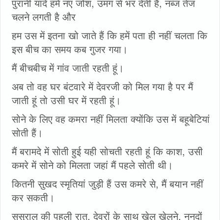
पुरानी यादें हमें नए जोश, उमंग से भर देती हैं, नब्ज तेज
चलने लगती है और
हम उस में इतना खो जाते हैं कि हमें पता ही नहीं चलता कि
इस बीच का समय कब गुजर गया।
मैं बीचबीच में गांव जाती रहती हूं।
अब तो वह घर बंटवारे में देवरजी को मिल गया है पर मैं
जाती हूं तो उसी घर में रहती हूं।
सोने के लिए वह कमरा नहीं मिलता क्योंकि उस में बहूबेटियां
सोती हैं।
मैं बरामदे में सोती हुई यही सोचती रहती हूं कि काश, उसी
कमरे में सोने को मिलता जहां मैं पहले सोती थी।
कितनी सुखद स्मृतियां जुड़ी हैं उस कमरे से, मैं बयान नहीं
कर सकती।
ससुराल की पहली रात, देवरों के साथ खेल खेलने, ननदों