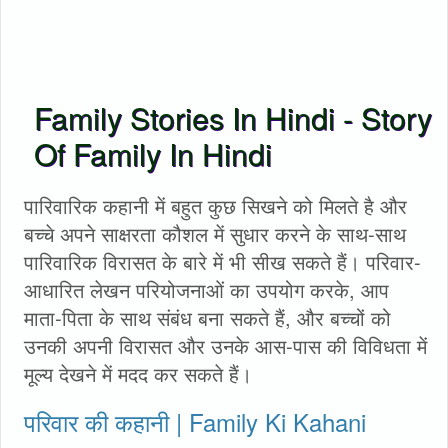
Family Stories In Hindi - Story
Of Family In Hindi
पारिवारिक कहानी में बहुत कुछ सिखने को मिलते है और
बच्चे अपने साक्षरता कौशल में सुधार करने के साथ-साथ
पारिवारिक विरासत के बारे में भी सीख सकते हैं। परिवार-
आधारित लेखन परियोजनाओं का उपयोग करके, आप
माता-पिता के साथ संबंध बना सकते हैं, और बच्चों को
उनकी अपनी विरासत और उनके आस-पास की विविधता में
मूल्य देखने में मदद कर सकते हैं।
परिवार की कहानी | Family Ki Kahani