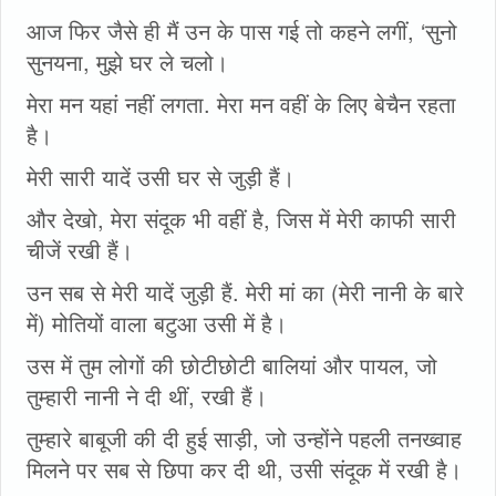
आज फिर जैसे ही मैं उन के पास गई तो कहने लगीं, ‘सुनो
सुनयना, मुझे घर ले चलो।
मेरा मन यहां नहीं लगता. मेरा मन वहीं के लिए बेचैन रहता
है।
मेरी सारी यादें उसी घर से जुड़ी हैं।
और देखो, मेरा संदूक भी वहीं है, जिस में मेरी काफी सारी
चीजें रखी हैं।
उन सब से मेरी यादें जुड़ी हैं. मेरी मां का (मेरी नानी के बारे
में) मोतियों वाला बटुआ उसी में है।
उस में तुम लोगों की छोटीछोटी बालियां और पायल, जो
तुम्हारी नानी ने दी थीं, रखी हैं।
तुम्हारे बाबूजी की दी हुई साड़ी, जो उन्होंने पहली तनख्वाह
मिलने पर सब से छिपा कर दी थी, उसी संदूक में रखी है।