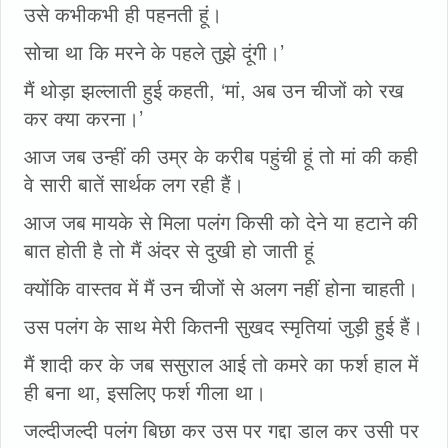
उसे कभीकभी ही पहनती हूं।
सोचा था कि मरने के पहले तुझे दूंगी।’
मैं थोड़ा झल्लाती हुई कहती, ‘मां, अब उन चीजों को रख
कर क्या करना।’
आज जब उन्हीं की उम्र के करीब पहुंची हूं तो मां की कही
वे सारी बातें सार्थक लग रही हैं।
आज जब मायके से मिला पलंग किसी को देने या हटाने की
बात होती है तो मैं अंदर से दुखी हो जाती हूं
क्योंकि वास्तव में मैं उन चीजों से अलग नहीं होना चाहती।
उस पलंग के साथ मेरी कितनी सुखद स्मृतियां जुड़ी हुई हैं।
मैं शादी कर के जब ससुराल आई तो कमरे का फर्श हाल में
ही बना था, इसलिए फर्श गीला था।
जल्दीजल्दी पलंग बिछा कर उस पर गद्दा डाल कर उसी पर