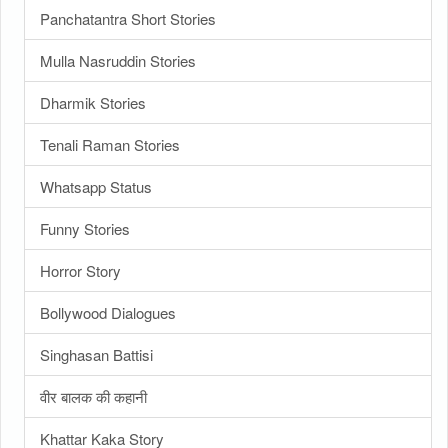
Panchatantra Short Stories
Mulla Nasruddin Stories
Dharmik Stories
Tenali Raman Stories
Whatsapp Status
Funny Stories
Horror Story
Bollywood Dialogues
Singhasan Battisi
वीर बालक की कहानी
Khattar Kaka Story