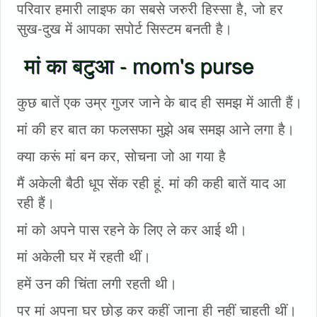
परिवार हमारी लाइफ का सबसे जरुरी हिस्सा है, जो हर
सुख-दुख में आपका सपोर्ट सिस्टम बनती है।
मां का बटुआ - mom's purse
कुछ बातें एक उम्र गुजर जाने के बाद ही समझ में आती हैं।
मां की हर बात का फलसफा मुझे अब समझ आने लगा है।
क्या करूं मां बन कर, सोचना जो आ गया है
मैं अकेली बैठी धूप सेंक रही हूं. मां की कही बातें याद आ
रही हैं।
मां को अपने पास रहने के लिए ले कर आई थी।
मां अकेली घर में रहती थीं।
हमें उन की चिंता लगी रहती थी।
पर मां अपना घर छोड़ कर कहीं जाना ही नहीं चाहती थीं।