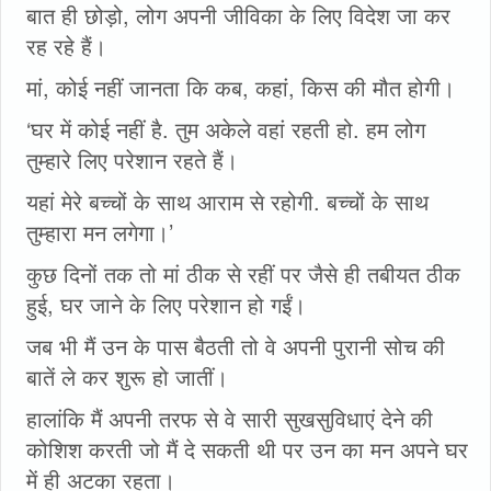
बात ही छोड़ो, लोग अपनी जीविका के लिए विदेश जा कर
रह रहे हैं।
मां, कोई नहीं जानता कि कब, कहां, किस की मौत होगी।
‘घर में कोई नहीं है. तुम अकेले वहां रहती हो. हम लोग
तुम्हारे लिए परेशान रहते हैं।
यहां मेरे बच्चों के साथ आराम से रहोगी. बच्चों के साथ
तुम्हारा मन लगेगा।’
कुछ दिनों तक तो मां ठीक से रहीं पर जैसे ही तबीयत ठीक
हुई, घर जाने के लिए परेशान हो गईं।
जब भी मैं उन के पास बैठती तो वे अपनी पुरानी सोच की
बातें ले कर शुरू हो जातीं।
हालांकि मैं अपनी तरफ से वे सारी सुखसुविधाएं देने की
कोशिश करती जो मैं दे सकती थी पर उन का मन अपने घर
में ही अटका रहता।