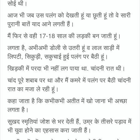
सोई थी।
आज भी जब उस पलंग को देखती हूं या छूती हूं तो वे सारी
पुरानी बातें याद आने लगती हैं।
मैं फिर से वही 17-18 साल की लड़की बन जाती हूं।
लगता है, अभीअभी डोली से उतरी हूं व लाल साड़ी में
लिपटी, सिकुड़ी, सकुचाई हुई पलंग पर बैठी हूं।
खिड़की में परदा भी नहीं लग पाया था. चांदनी रात थी।
चांद पूरे शबाब पर था और मैं कमरे में पलंग पर बैठी चांदनी
रात का मजा ले रही हूं।
कहा जाता है कि कभीकभी अतीत में खो जाना भी अच्छा
लगता है।
सुखद स्मृतियां जोश से भर देती हैं, उम्र के तीसरे पड़ाव में
भी युवा होने का एहसास करा जाती हैं।