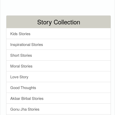
Story Collection
Kids Stories
Inspirational Stories
Short Stories
Moral Stories
Love Story
Good Thoughts
Akbar Birbal Stories
Gonu Jha Stories