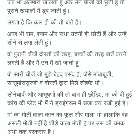
जब भी अलमारी खोलती हूं और उन चीजों को छूती हूं तो
पुराने खयालों में डूब जाती हूं।
लगता है कि कल ही की तो बातें हैं।
आज भी राम, श्याम और राधा उतनी ही छोटी हैं और उन्हें
सीने से लगा लेती हूं।
वो पुरानी चीजें दोस्तों की तरह, बच्चों की तरह बातें करने
लगती हैं और मैं उन में खो जाती हूं।
वो सारी चीजें जो मुझे बेहद पसंद हैं, जैसे मांबाबूजी,
सासूमांससुरजी व दोस्तों द्वारा मिले तोहफे भी।
सोनेचांदी और आभूषणों की तो बात ही छोडि़ए, मां की दी हुई
कांच की प्लेट भी मैं ने ड्राइंगरूम में सजा कर रखी हुई है।
मां का मोती वाला कान का फूल और माला भी हालांकि वह
असली मोती नहीं है शीशे वाला मोती है पर उस की चमक
अभी तक बरकरार है।