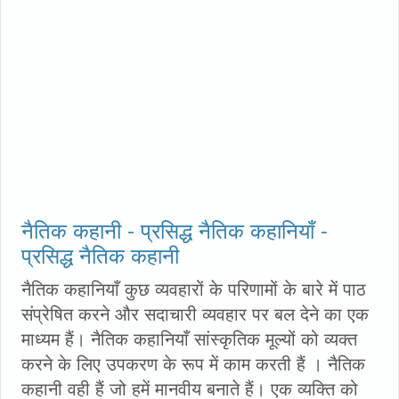
नैतिक कहानी - प्रसिद्ध नैतिक कहानियाँ -
प्रसिद्ध नैतिक कहानी
नैतिक कहानियाँ कुछ व्यवहारों के परिणामों के बारे में पाठ
संप्रेषित करने और सदाचारी व्यवहार पर बल देने का एक
माध्यम हैं। नैतिक कहानियाँ सांस्कृतिक मूल्यों को व्यक्त
करने के लिए उपकरण के रूप में काम करती हैं । नैतिक
कहानी वही हैं जो हमें मानवीय बनाते हैं। एक व्यक्ति को