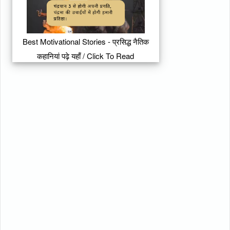
Best Motivational Stories - प्रसिद्ध नैतिक
कहानियां पढ़े यहाँ / Click To Read