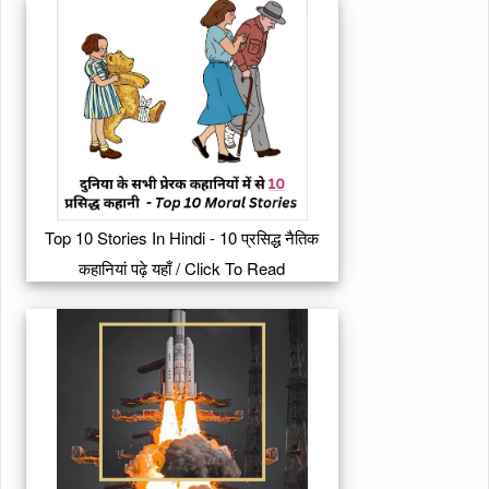
Top 10 Stories In Hindi - 10 प्रसिद्ध नैतिक
कहानियां पढ़े यहाँ / Click To Read