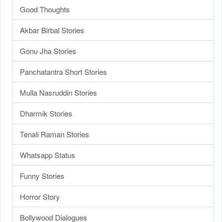
Good Thoughts
Akbar Birbal Stories
Gonu Jha Stories
Panchatantra Short Stories
Mulla Nasruddin Stories
Dharmik Stories
Tenali Raman Stories
Whatsapp Status
Funny Stories
Horror Story
Bollywood Dialogues