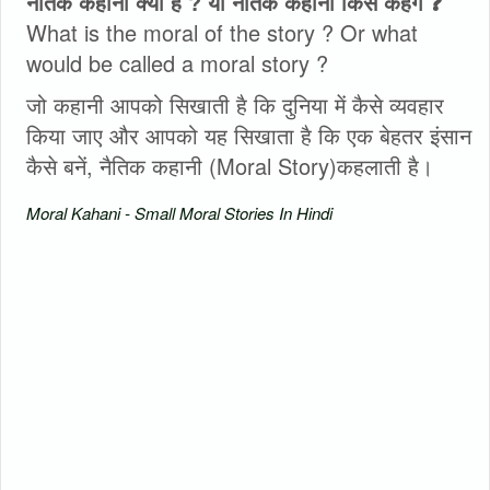
नैतिक कहानी क्या है ? या नैतिक कहानी किसे कहेंगे ❓
What is the moral of the story ? Or what
would be called a moral story ?
जो कहानी आपको सिखाती है कि दुनिया में कैसे व्यवहार
किया जाए और आपको यह सिखाता है कि एक बेहतर इंसान
कैसे बनें, नैतिक कहानी (Moral Story)कहलाती है।
Moral Kahani - Small Moral Stories In Hindi