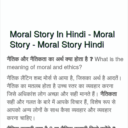
Moral Story In Hindi - Moral
Story - Moral Story Hindi
नैतिक और नैतिकता का अर्थ क्या होता है ❓
What is the
meaning of moral and ethics?
नैतिक लैटिन शब्द मोर्स से आया है, जिसका अर्थ है आदतें।
नैतिक का मतलब होता है उच्च स्तर का व्यवहार करना
जिसे अधिकांश लोग अच्छा और सही मानते हैं।
नैतिकता
सही और गलत के बारे में आपके विचार हैं, विशेष रूप से
आपको अन्य लोगों के साथ कैसा व्यवहार और व्यवहार
करना चाहिए।