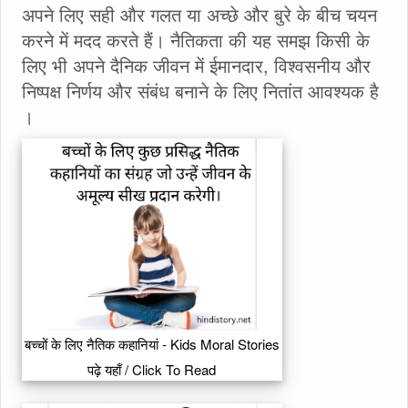
अपने लिए सही और गलत या अच्छे और बुरे के बीच चयन
करने में मदद करते हैं। नैतिकता की यह समझ किसी के
लिए भी अपने दैनिक जीवन में ईमानदार, विश्वसनीय और
निष्पक्ष निर्णय और संबंध बनाने के लिए नितांत आवश्यक है
।
बच्चों के लिए नैतिक कहानियां - Kids Moral Stories
पढ़े यहाँ / Click To Read