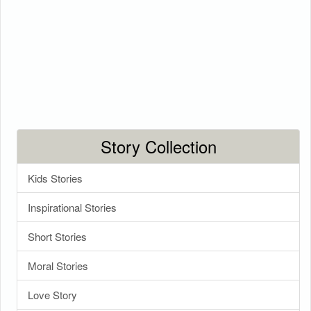
Story Collection
Kids Stories
Inspirational Stories
Short Stories
Moral Stories
Love Story