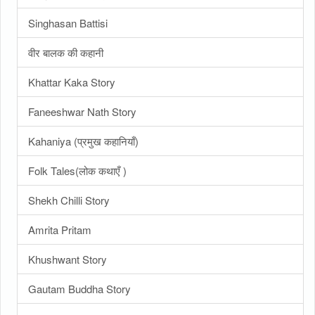
Singhasan Battisi
वीर बालक की कहानी
Khattar Kaka Story
Faneeshwar Nath Story
Kahaniya (प्रमुख कहानियाँ)
Folk Tales(लोक कथाएँ )
Shekh Chilli Story
Amrita Pritam
Khushwant Story
Gautam Buddha Story