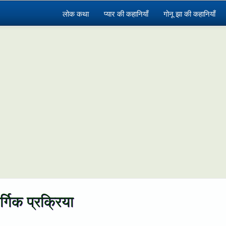
लोक कथा
प्यार की कहानियाँ
गोनू झा की कहानियाँ
र्गिक प्रक्रिया