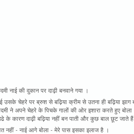
मी नाई की दुकान पर दाढ़ी बनवाने गया ।
 उसके चेहरे पर ब्रुश से बढ़िया क्रीम से उतना ही बढ़िया झाग 
ी ने अपने चेहरे के पिचके गालों की ओर इशारा करते हुए बोला - 
ढे के कारण दाढ़ी बढ़िया नहीं बन पाती और कुछ बाल छूट जाते है
त नहीं - नाई आगे बोला - मेरे पास इसका इलाज है ।