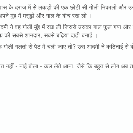
ास के दराज में से लकड़ी की एक छोटी सी गोली निकाली और उसे 
अपने मुंह में मसूढ़ों और गाल के बीच रख लो ।
मी ने वह गोली मुँह में रख ली जिससे उसका गाल फूल गया और
 की सबसे शानदार, सबसे बढ़िया दाढ़ी बनाई ।
 गोली गलती से पेट में चली जाए तो? उस आदमी ने कठिनाई से बोलत
त नहीं - नाई बोला - कल लेते आना. जैसे कि बहुत से लोग अब त