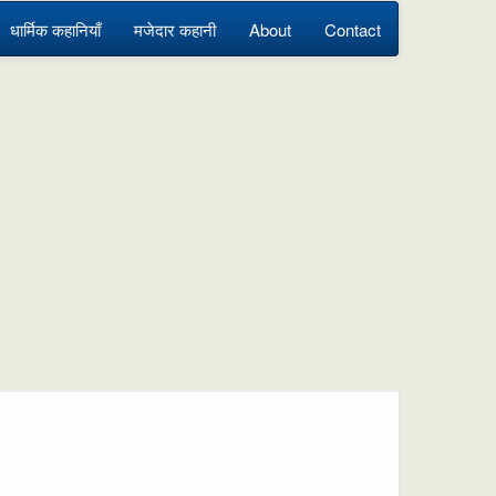
धार्मिक कहानियाँ
मजेदार कहानी
About
Contact