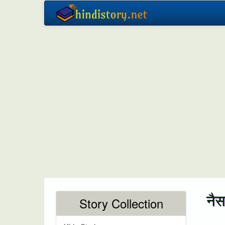
नैस
Story Collection