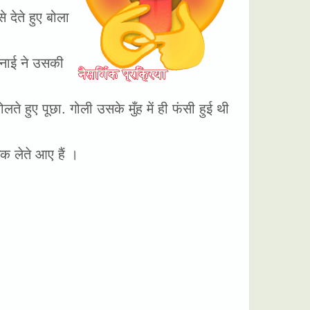
देते हुए बोला
 नाई ने उसकी
े हुए पूछा. गोली उसके मुँह में ही फंसी हुई थी
क लेते आए हैं ।