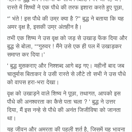
रास्ते में शिष्यों ने एक पौधे की तरफ इशारा करते हुए पूछा,
“' भंते ! इस पौधे की उम्र क्या है ?'' बुद्ध ने बताया कि यह
अमर वृक्ष है, इसकी उम्र अंतहीन है।
तभी एक शिष्य ने उस वृक्ष को जड़ से उखाड़ फेंक दिया और
बुद्ध से बोला, ““गुरुवर ! मैंने उसे एक ही पल में उखाड़कर
समाप्त कर दिया।'
' बुद्ध मुसकराए और निश्शब्द आगे बढ़ गए। महीनों बाद जब
चातुर्मास बिताकर वे उसी रास्ते से लौटे तो सभी ने उस पौधे
को वापस हरा-भरा देखा।
वृक्ष को उखाड़ने वाले शिष्य ने पूछा, तथागत, आपको इस
पौधे की अनश्वरता का कैसे पता चला ? ' बुद्ध ने उत्तर
दिया, मैं इस नन्हे से पौधे की अनंत जिजीविषा को जानता
था।
यह जीवन और अमरता की पहली शर्त है, जिसमें यह भावना