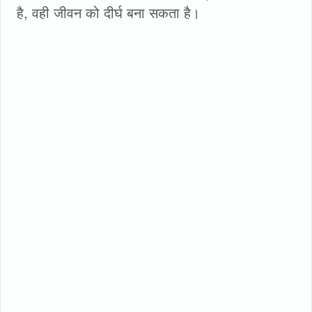
है, वही जीवन को दीर्घ बना सकता है।