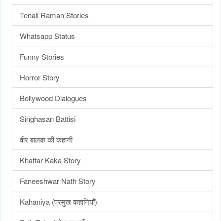
Tenali Raman Stories
Whatsapp Status
Funny Stories
Horror Story
Bollywood Dialogues
Singhasan Battisi
वीर बालक की कहानी
Khattar Kaka Story
Faneeshwar Nath Story
Kahaniya (प्रमुख कहानियाँ)