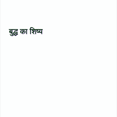
बुद्ध का शिष्य