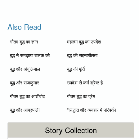
Also Read
गौतम बुद्ध का ज्ञान
महात्मा बुद्ध का उपदेश
बुद्ध ने समझाया बालक को
बुद्ध की सहनशीलता
बुद्ध और अंगुलिमाल
बुद्ध की मूर्ति
बुद्ध और राजकुमार
उपदेश से कर्म श्रेष्ठ है
गौतम बुद्ध का आशीर्वाद
गौतम बुद्ध का प्रेम
बुद्ध और आम्रपाली
“सिद्धांत और व्यवहार में परिवर्तन
Story Collection