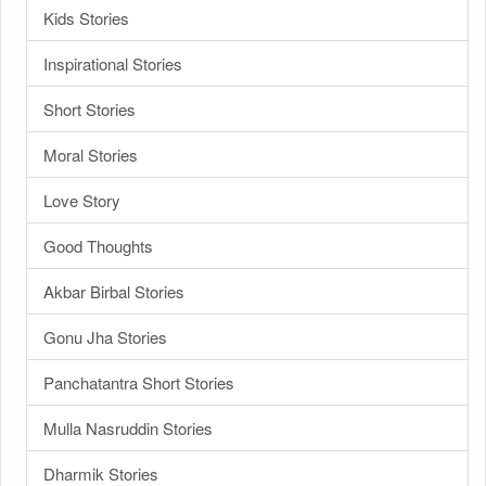
Kids Stories
Inspirational Stories
Short Stories
Moral Stories
Love Story
Good Thoughts
Akbar Birbal Stories
Gonu Jha Stories
Panchatantra Short Stories
Mulla Nasruddin Stories
Dharmik Stories