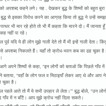
्ध को अपशब्द कहने लगे। यह . देखकर बुद्ध के शिष्यों को बहुत बुर
ने बुद्ध से इसका विरोध करने का आग्रह किया तो बुद्ध ने उन्हें स
 पत्थर भी मार रहे होते तो भी मैं कहता कि मारने दो। मैं जानता ह
कह नहीं पा रहे।
 पूर्व यदि ये ही लोग मुझे गाली देते तो मैं भी इन्हें गाली देता। क
से अपशब्द निकलते हैं। यहाँ तो क्रोध-भवन कब का ढह चुका है। 
ए।
ने आगे अपने शिष्यों से कहा, “इन लोगों को बताओ कि पिछले गाँव मे
ं ने बताया, “वहाँ के लोग फल व मिठाइयाँ लेकर आए थे और आप ने
ो चुका है।
 पहले आते तो मैं ये सभी उपहार ले लेता।”' बुद्ध बोले, “उन लोगों 
 गाँव में न बाँटै। आप मुझे क्रोध नहीं दिला सकते।