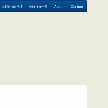
धार्मिक कहानियाँ
मजेदार कहानी
About
Contact