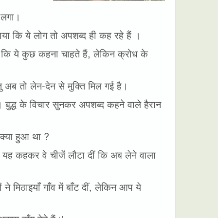
ा लगा।
मझाया कि ये लोग तो अपशब्द ही कह रहे हैं ।
ूँ कि ये कुछ कहना चाहते हैं, लेकिन क्रोध के
िंतु अब तो लेन-देन से मुक्ति मिल गई है।
बुद्ध के विचार सुनकर अपशब्द कहने वाले हैरान
ं क्या हुआ था ?
 यह कहकर वे चीजें लौटा दीं कि अब लेने वाला
ने मिठाइयाँ गाँव में बाँट दीं, लेकिन आप ये