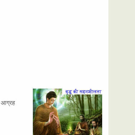
का आग्रह