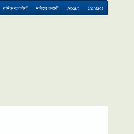
धार्मिक कहानियाँ
मजेदार कहानी
About
Contact