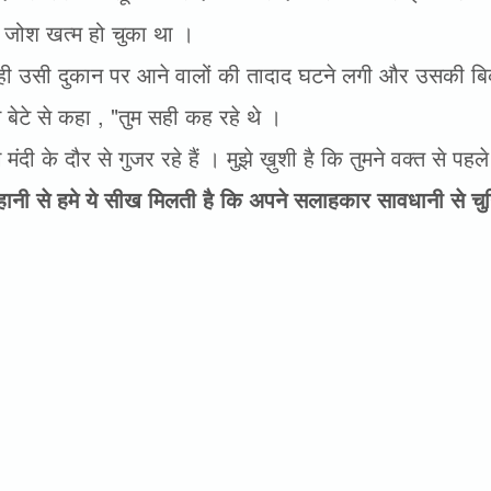
जोश खत्म हो चुका था ।
 ही उसी दुकान पर आने वालों की तादाद घटने लगी और उसकी बिक्
े बेटे से कहा , "तुम सही कह रहे थे ।
मंदी के दौर से गुजर रहे हैं । मुझे ख़ुशी है कि तुमने वक्त से प
ानी से हमे ये सीख मिलती है कि अपने सलाहकार सावधानी से च