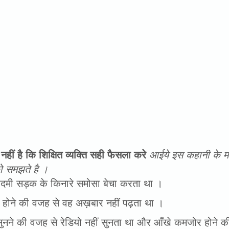
नहीं है कि शिक्षित व्यक्ति सही फैसला करे
आईये इस कहानी के मा
ो समझते है ।
मी सड़क के किनारे समोसा बेचा करता था ।
होने की वजह से वह अख़बार नहीं पढ़ता था ।
सुनने की वजह से रेडियो नहीं सुनता था और आँखे कमजोर होने क