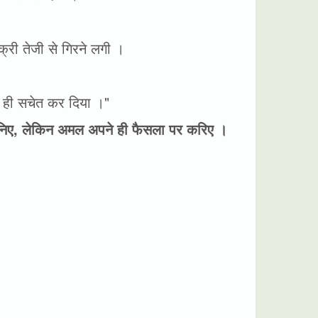
री तेजी से गिरने लगी ।
हले ही सचेत कर दिया ।"
ुनिए, लेकिन अमल अपने ही फैसला पर करिए ।