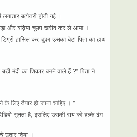
ं लगातार बढ़ोतरी होती गई ।
े बड़ा और बढ़िया चूल्हा खरीद कर ले आया ।
ी डिग्री हासिल कर चुका उसका बेटा पिता का हाथ
ड़ी मंदी का शिकार बनने वाले हैं ?" पिता ने
ने के लिए तैयार हो जाना चाहिए । "
ेडियो सुनता है, इसलिए उसकी राय को हल्के ढंग
चे उतार दिया ।