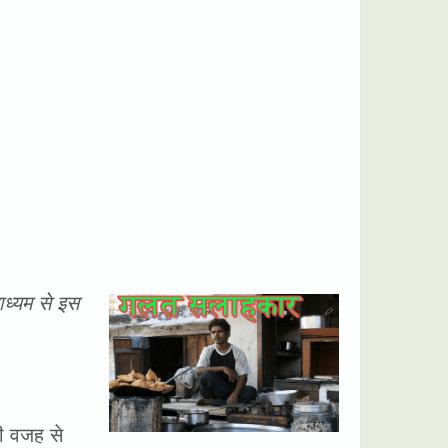
ध्यम से इस
ी वजह से