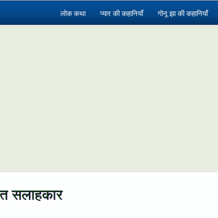
लोक कथा
प्यार की कहानियाँ
गोनू झा की कहानियाँ
त सलाहकार