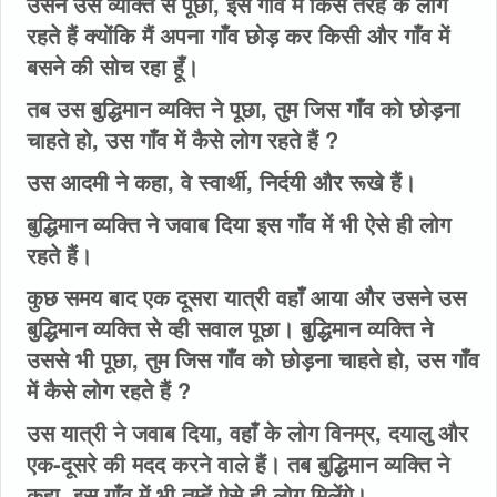
उसने उस व्यक्ति से पूछा, इस गाँव में किस तरह के लोग
रहते हैं क्योंकि मैं अपना गाँव छोड़ कर किसी और गाँव में
बसने की सोच रहा हूँ।
तब उस बुद्धिमान व्यक्ति ने पूछा, तुम जिस गाँव को छोड़ना
चाहते हो, उस गाँव में कैसे लोग रहते हैं ?
उस आदमी ने कहा, वे स्वार्थी, निर्दयी और रूखे हैं।
बुद्धिमान व्यक्ति ने जवाब दिया इस गाँव में भी ऐसे ही लोग
रहते हैं।
कुछ समय बाद एक दूसरा यात्री वहाँ आया और उसने उस
बुद्धिमान व्यक्ति से व्ही सवाल पूछा। बुद्धिमान व्यक्ति ने
उससे भी पूछा, तुम जिस गाँव को छोड़ना चाहते हो, उस गाँव
में कैसे लोग रहते हैं ?
उस यात्री ने जवाब दिया, वहाँ के लोग विनम्र, दयालु और
एक-दूसरे की मदद करने वाले हैं। तब बुद्धिमान व्यक्ति ने
कहा, इस गाँव में भी तुम्हें ऐसे ही लोग मिलेंगे।