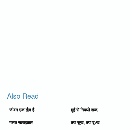
Also Read
जीवन एक गूँज है
मुहँ से निकले शब्द
गलत सलाहकार
क्या सुख, क्या दुःख