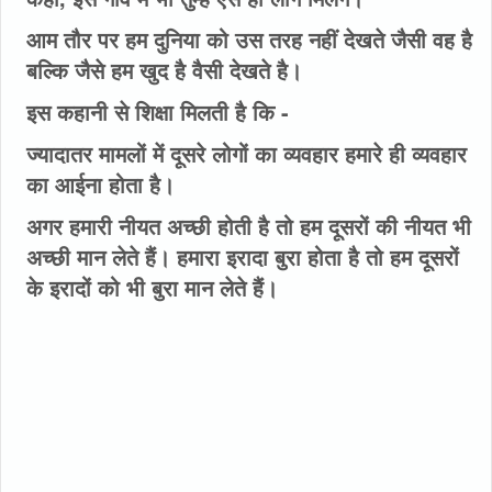
आम तौर पर हम दुनिया को उस तरह नहीं देखते जैसी वह है
बल्कि जैसे हम खुद है वैसी देखते है।
इस कहानी से शिक्षा मिलती है कि -
ज्यादातर मामलों में दूसरे लोगों का व्यवहार हमारे ही व्यवहार
का आईना होता है।
अगर हमारी नीयत अच्छी होती है तो हम दूसरों की नीयत भी
अच्छी मान लेते हैं। हमारा इरादा बुरा होता है तो हम दूसरों
के इरादों को भी बुरा मान लेते हैं।