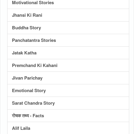
Motivational Stories
Jhansi Ki Rani
Buddha Story
Panchatantra Stories
Jatak Katha
Premchand Ki Kahani
Jivan Parichay
Emotional Story
Sarat Chandra Story
रोचक तथ्य - Facts
Alif Laila