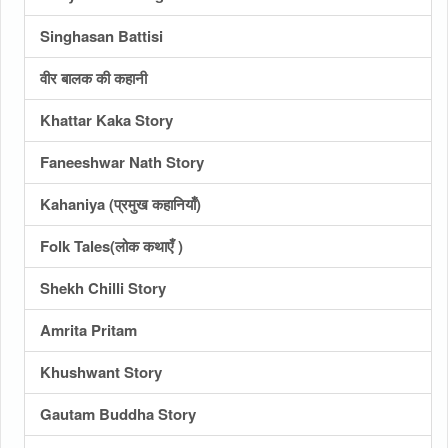
Singhasan Battisi
वीर बालक की कहानी
Khattar Kaka Story
Faneeshwar Nath Story
Kahaniya (प्रमुख कहानियाँ)
Folk Tales(लोक कथाएँ )
Shekh Chilli Story
Amrita Pritam
Khushwant Story
Gautam Buddha Story