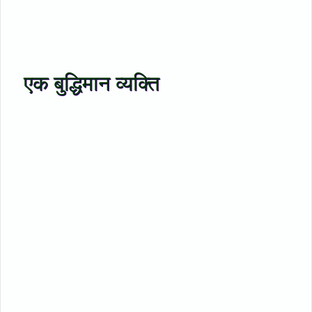
एक बुद्धिमान व्यक्ति