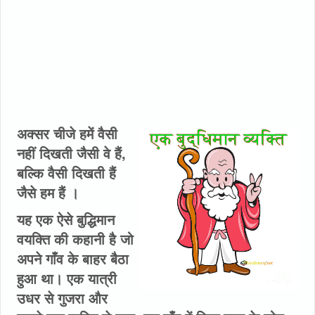
अक्सर चीजे हमें वैसी
नहीं दिखती जैसी वे हैं,
बल्कि वैसी दिखती हैं
जैसे हम हैं ।
यह एक ऐसे बुद्धिमान
वयक्ति की कहानी है जो
अपने गाँव के बाहर बैठा
हुआ था। एक यात्री
उधर से गुजरा और