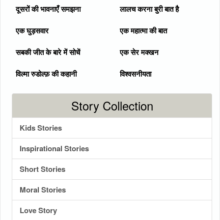
दूसरों की भावनाएँ समझना
लालच करना बुरी बात है
एक घुड़सवार
एक महात्मा की बात
सबकी जीत के बारे में सोचें
एक सेर मक्खन
विल्मा रुडोल्फ़ की कहानी
विश्वसनीयता
Story Collection
Kids Stories
Inspirational Stories
Short Stories
Moral Stories
Love Story