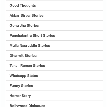
Good Thoughts
Akbar Birbal Stories
Gonu Jha Stories
Panchatantra Short Stories
Mulla Nasruddin Stories
Dharmik Stories
Tenali Raman Stories
Whatsapp Status
Funny Stories
Horror Story
Bollywood Dialogues