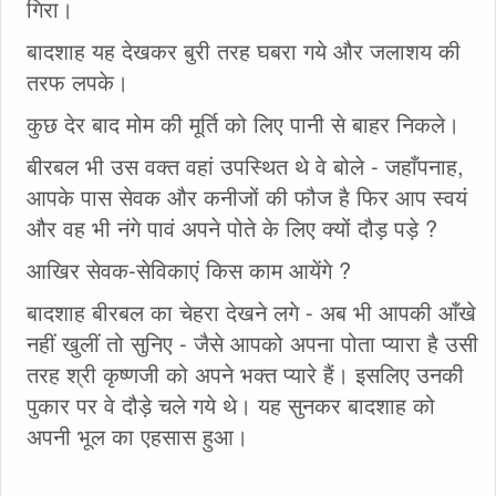
गिरा।
बादशाह यह देखकर बुरी तरह घबरा गये और जलाशय की
तरफ लपके।
कुछ देर बाद मोम की मूर्ति को लिए पानी से बाहर निकले।
बीरबल भी उस वक्त वहां उपस्थित थे वे बोले - जहाँपनाह,
आपके पास सेवक और कनीजों की फौज है फिर आप स्वयं
और वह भी नंगे पावं अपने पोते के लिए क्यों दौड़ पड़े ?
आखिर सेवक-सेविकाएं किस काम आयेंगे ?
बादशाह बीरबल का चेहरा देखने लगे - अब भी आपकी आँखे
नहीं खुलीं तो सुनिए - जैसे आपको अपना पोता प्यारा है उसी
तरह श्री कृष्णजी को अपने भक्त प्यारे हैं। इसलिए उनकी
पुकार पर वे दौड़े चले गये थे। यह सुनकर बादशाह को
अपनी भूल का एहसास हुआ।