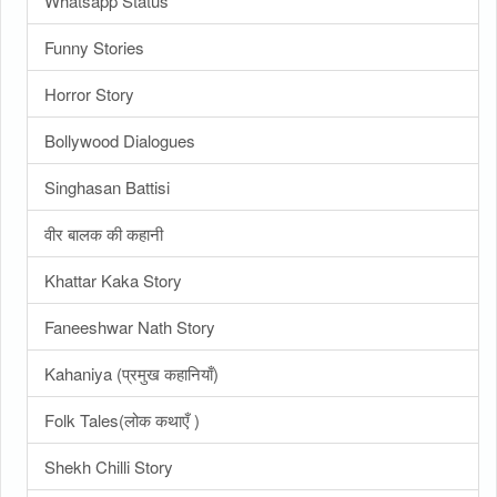
Whatsapp Status
Funny Stories
Horror Story
Bollywood Dialogues
Singhasan Battisi
वीर बालक की कहानी
Khattar Kaka Story
Faneeshwar Nath Story
Kahaniya (प्रमुख कहानियाँ)
Folk Tales(लोक कथाएँ )
Shekh Chilli Story