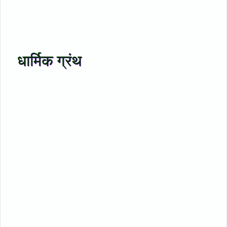
धार्मिक ग्रंथ