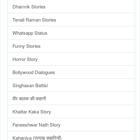
Dharmik Stories
Tenali Raman Stories
Whatsapp Status
Funny Stories
Horror Story
Bollywood Dialogues
Singhasan Battisi
वीर बालक की कहानी
Khattar Kaka Story
Faneeshwar Nath Story
Kahaniya (प्रमुख कहानियाँ)