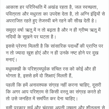
आकाश हर परिस्थिति में अखंड रहता है, जल स्वच्छता,
पवित्रता और मधुरता का उपदेश देता है, तो अग्नि इंद्वियों से
अपराजित रहते हुए तेजस्वी बने रहने की सीख देती हे।
समुद्र वर्षा ऋतु में न तो बढ़ता है और न ही ग्रीष्म ऋतु में
नदियों के सूखने पर घटता है।
इससे प्रेरणा मिलती है कि सांसारिक पदार्थों की प्राप्ति पर
न तो ज्यादा खुश होएं और न ही उनके नष्ट होने पर दुख
मनाएं।
मधुमक्खी के परिश्रमपूर्वक संचित रस को कोई और ही
भोगता है, इससे हमें दो शिक्षाएं मिलती हैं,
पहली कि हमें अनावश्यक संग्रह नहीं करना चाहिए, दूसरी
कि अगर आप परिश्रम से किसी वस्तु का संग्रह करते हो
तो उसे जनहित में समर्पित कर देना चाहिए।
इसी प्रकार सूर्य और चंद्रमा अपनी उष्मता और शीतलता से