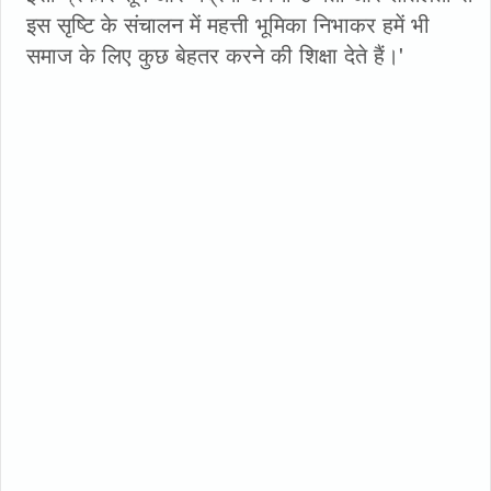
इस सृष्टि के संचालन में महत्ती भूमिका निभाकर हमें भी
समाज के लिए कुछ बेहतर करने की शिक्षा देते हैं।'