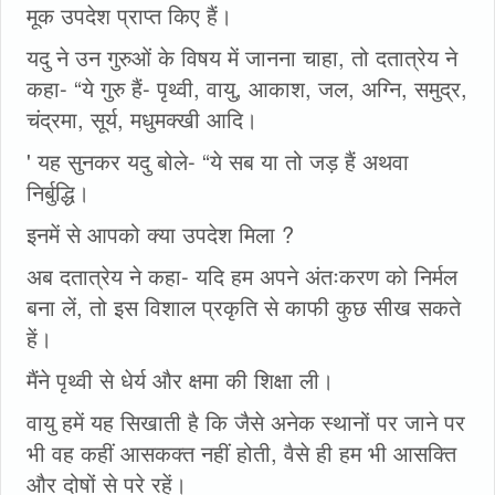
मूक उपदेश प्राप्त किए हैं।
यदु ने उन गुरुओं के विषय में जानना चाहा, तो दतात्रेय ने
कहा- “ये गुरु हैं- पृथ्वी, वायु, आकाश, जल, अग्नि, समुद्र,
चंद्रमा, सूर्य, मधुमक्खी आदि।
' यह सुनकर यदु बोले- “ये सब या तो जड़ हैं अथवा
निर्बुद्धि।
इनमें से आपको क्‍या उपदेश मिला ?
अब दतात्रेय ने कहा- यदि हम अपने अंतःकरण को निर्मल
बना लें, तो इस विशाल प्रकृति से काफी कुछ सीख सकते
हें।
मैंने पृथ्वी से धेर्य और क्षमा की शिक्षा ली।
वायु हमें यह सिखाती है कि जैसे अनेक स्थानों पर जाने पर
भी वह कहीं आसकक्‍त नहीं होती, वैसे ही हम भी आसक्ति
और दोषों से परे रहें।