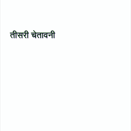
तीसरी चेतावनी