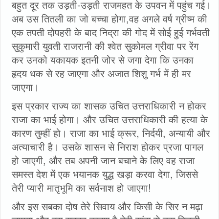
बहुत दूर तक उड़ती-उड़ती राजमहत के उपवन में पहुंच गई।
अब उस तितली का जो बच्चा होगा,वह अगले वर्ष ग्रीष्म की
एक तपती दोपहरी के बाद निद्रा की गोद में सोई हुई गर्भवती
सुकुमारी युवती राजरानी की श्वेत सुकोमल ग्रीवा पर रेंग
कर उनको यकायक इतनी जोर से जगा देगा कि उनका
हृदय धक से रह जाएगा और अजात शिशु गर्भ में ही मर
जाएगा।
इस प्रकार राज्य का शासक उचित उत्तराधिकारी न होकर
राजा का भाई होगा। और उचित उत्तराधिकारी की हत्या के
कारण तुम्हीं हो। राजा का भाई क्रूर, निर्दयी, अन्यायी और
अत्याचारी है। उसके शासन से निराश होकर प्रजा पागल
हो जाएगी, और तब अपनी जान बचाने के लिए वह राजा
समस्त देश में एक भयानक युद्ध खड़ा करवा देगा, जिससे
तेरी प्यारी मातृभूमि का सर्वनाश हो जाएगा!
और इस सबका दोष तेरे सिवाय और किसी के सिर न मढ़ा