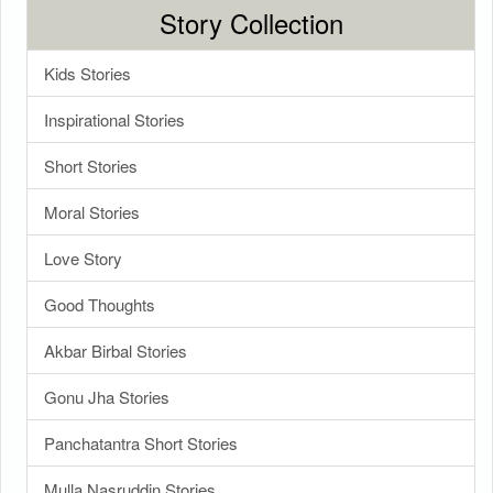
Story Collection
Kids Stories
Inspirational Stories
Short Stories
Moral Stories
Love Story
Good Thoughts
Akbar Birbal Stories
Gonu Jha Stories
Panchatantra Short Stories
Mulla Nasruddin Stories