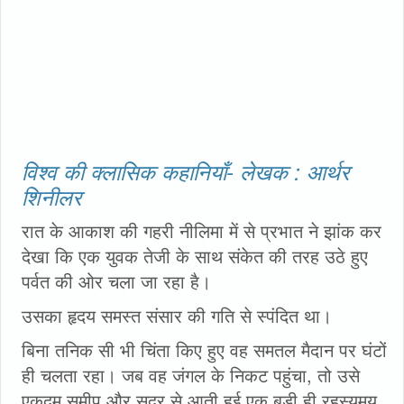
विश्व की क्लासिक कहानियाँ- लेखक : आर्थर
शिनीलर
रात के आकाश की गहरी नीलिमा में से प्रभात ने झांक कर
देखा कि एक युवक तेजी के साथ संकेत की तरह उठे हुए
पर्वत की ओर चला जा रहा है।
उसका हृदय समस्त संसार की गति से स्पंदित था।
बिना तनिक सी भी चिंता किए हुए वह समतल मैदान पर घंटों
ही चलता रहा। जब वह जंगल के निकट पहुंचा, तो उसे
एकदम समीप और सुदूर से आती हुई एक बड़ी ही रहस्यमय