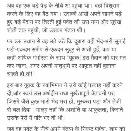
अब वह एक बड़े पेड़ के नीचे आ पहुंचा था। वहां विश्राम
करने के लिए वह बैठ गया। उसकी आंखें अपने सामने पड़े
हुए बड़े मैदान पर तिरती हुई पर्वत की उस नग्न और सुरेख
चोटी तक पहुंची, जो उसका गंतव्य थी।
पर उस स्थान से वह उठे उठे कि दुबारा वही भेद-भरी सुनाई
पड़ी-एकदम समीप से-एकदम सुदूर से आती हुईं, कप या
कहीं अधिक गंभीरता के साथ “युवक! इस मैदान को पार मत
कर जाना, अगर अपनी मातृभूमि पर आफृत नहीं बुलाना
चाहते हो,तो!”
इस बार युवक के स्वाभिमान ने उसे कोई परवाह नहीं करने
दी,और स्वयं उस अर्थहीन तथा मूर्खतापूर्ण चेतावनी पर,
जिसमें जैसे कुछ भारी भेद भरा हो, मुस्करा पड़ा और तेजी
से चल दिया। मालूम नहीं कि अशांति या आकुलता, किसने
उसके पैरों में गति भर दी थी।
जब वह पर्वत के नीचे अपने गंतव्य के निकट पहुंचा, शाम का