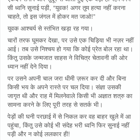
सी ध्वनि सुनाई पड़ी, “युवक! अगर तुम हत्या नहीं करना
चाहते, तो इस जंगल में होकर मत जाओ!”
युवक आश्चर्य से स्तंभित खड़ा रह गया।
चारों तरफ घूमकर देखा, पर उसे एक चिड़िया भी नज़र नहीं
आई। तब उसे निश्चय हो गया कि कोई प्रेत बोल रहा था।
किंतु उसके जन्मजात साहस ने विचित्र चेतावनी की ओर
ध्यान नहीं देने दिया।
पर उसने अपनी चाल जरा धीमी ज़रूर कर दी और बिना
किसी भय के अपने रास्ते पर चल दिया। संज्ञा उसकी
जागृत थी और राह में मिलनेवाले किसी भी अज्ञात शत्रु का
सामना करने के लिए पूरी तरह से सतर्क भी।
पेड़ों की घनी परछाई में से निकल कर वह बाहर खुले में आ
पहुंचा, किंतु उसे कोई भी संदेह भरी ध्वनि फिर सुनाई नहीं
पड़ी और न कोई ललकार ही!