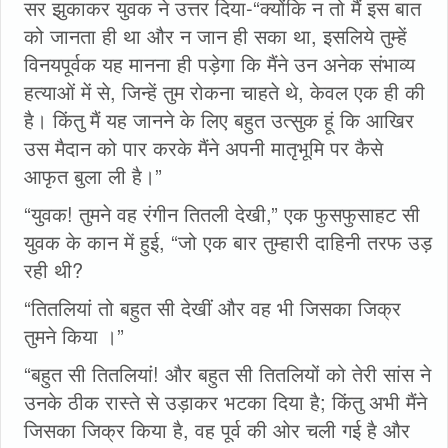
सर झुकाकर युवक ने उत्तर दिया-“क्योंकि न तो मैं इस बात
को जानता ही था और न जान ही सका था, इसलिये तुम्हें
विनयपूर्वक यह मानना ही पड़ेगा कि मैंने उन अनेक संभाव्य
हत्याओं में से, जिन्हें तुम रोकना चाहते थे, केवल एक ही की
है। किंतु मैं यह जानने के लिए बहुत उत्सुक हूं कि आखिर
उस मैदान को पार करके मैंने अपनी मातृभूमि पर कैसे
आफृत बुला ली है।”
“युवक! तुमने वह रंगीन तितली देखी,” एक फुसफुसाहट सी
युवक के कान में हुई, “जो एक बार तुम्हारी दाहिनी तरफ उड़
रही थी?
“तितलियां तो बहुत सी देखीं और वह भी जिसका जिक्र
तुमने किया ।”
“बहुत सी तितलियां! और बहुत सी तितलियों को तेरी सांस ने
उनके ठीक रास्ते से उड़ाकर भटका दिया है; किंतु अभी मैंने
जिसका जिक्र किया है, वह पूर्व की ओर चली गई है और