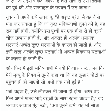
जाएगा और इस सबका कारण है तेरी सांस से उस तितली
का पूर्व की ओर राजमहल के उपवन में उड़ जाना!”
युवक ने अपने कंधे उचकाए, “हे अद्दृष्ट प्रेत! मैं यह कैसे
मना कर सकता हूं कि जो कुछ भविष्यवाणी तुमने की है, वह
सब नहीं होगी, क्योंकि इस पृथ्वी पर एक चीज़ से ही दूसरी
चीज़ उत्पन्न होती है, और अक्सर ही अत्यंत भयानक
घटनाएं अत्यंत तुच्छ घटनाओं के कारण हो जाती हैं, और
इसी तरह अत्यंत तुच्छ घटनाएं भी अत्यंत विकराल घटनाओं
के कारण हो जाती हैं?
और फिर मैं इसी भविष्यवाणी में क्‍यों विश्वास करूं, जब कि
मेरी मृत्यु के विषय में तुमने कहा था कि वह तुम्हारे चोटी पर
पहुंचते ही हो जाएगी सो अभी तक नहीं हुई है!”
“जो चढ़ता है, उसे लौटकर भी जाना ही होगा; अगर वह
फिर अपने मानव भाई बंधुओं के साथ रहना चाहता है,” वह
भयावह आवाज गूंज उठी, “क्या तुमने कभी यह भी सोचा