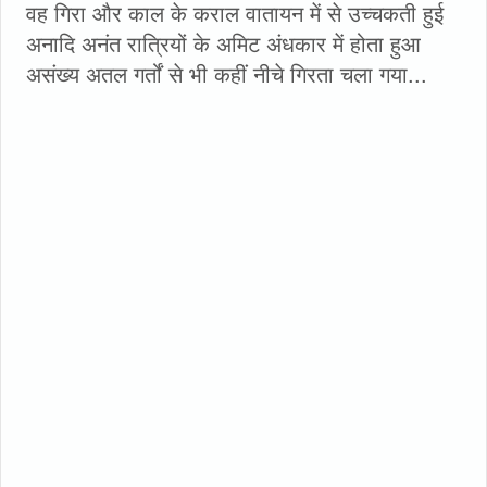
वह गिरा और काल के कराल वातायन में से उच्चकती हुई
अनादि अनंत रात्रियों के अमिट अंधकार में होता हुआ
असंख्य अतल गर्तों से भी कहीं नीचे गिरता चला गया...