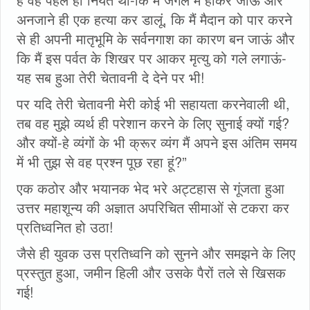
अनजाने ही एक हत्या कर डालूं, कि मैं मैदान को पार करने
से ही अपनी मातृभूमि के सर्वनगाश का कारण बन जाऊं और
कि मैं इस पर्वत के शिखर पर आकर मृत्यु को गले लगाऊं-
यह सब हुआ तेरी चेतावनी दे देने पर भी!
पर यदि तेरी चेतावनी मेरी कोई भी सहायता करनेवाली थी,
तब वह मुझे व्यर्थ ही परेशान करने के लिए सुनाई क्यों गई?
और क्‍यों-हे व्यंगों के भी क्रूर व्यंग मैं अपने इस अंतिम समय
में भी तुझ से वह प्रश्न पूछ रहा हूं?”
एक कठोर और भयानक भेद भरे अट्टहास से गूंजता हुआ
उत्तर महाशून्य की अज्ञात अपरिचित सीमाओं से टकरा कर
प्रतिध्वनित हो उठा!
जैसे ही युवक उस प्रतिध्वनि को सुनने और समझने के लिए
प्रस्तुत हुआ, जमीन हिली और उसके पैरों तले से खिसक
गई!