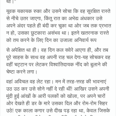
था।”
युवक यकायक रुका और उसने सोचा कि वह सुरक्षित रास्ते
से नीचे उतर जाएगा, किंतु रात का अभेद्य अंधकार उसे
अपने अंदर पहले ही बंदी कर चुका था ओर जब तक प्रभात
न हो, उसका छुटकारा असंभव था। इतने खतरनाक रास्ते
को तय करने के लिए दिन का उजाला अनिवार्य रूप
से अपेक्षित था ही। वह दिन कल सवेरे आएगा ही, और तब
पूरे साहस के साथ वह अपनी राह चल देगा-यह सोचकर वह
वहीं चट्टान पर लेटकर विश्वांतिदायक नींद को बुलाने की
चेष्टा करने लगा।
वहां अविचल वह लेट रहा। मन में तरह-त्तरह की भावनाएं
उठ उठ कर उसे सोने नहीं दे रही थीं! आखिर उसने अपनी
मुंदी हुई आंखों के आरी पलकों को खोला, पर अपने चारों
ओर देखते ही डर के मारे उसका दिल और रोम-रोम सिहर
उठे! एक काला कगार उसे दीख पड़ रहा था, केवल जिसके