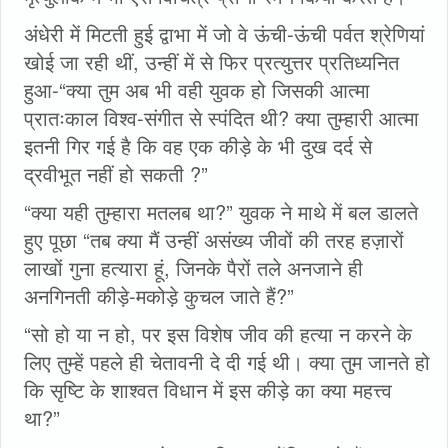
अंधेरी में मिटती हुई द्वाभा में जो वे ऊंची-ऊंची पर्वत श्रेणियां
खोई जा रही थीं, उन्हीं में से फिर प्रत्युत्तर प्रतिध्यनित
हुआ-“क्या तुम अब भी वही युवक हो जिसकी आत्मा
प्रातःकाल विश्व-संगीत से स्पंदित थी? क्या तुम्हारी आत्मा
इतनी गिर गई है कि वह एक कीड़े के भी दुख दर्द से
द्रवीभूत नहीं हो सकती ?”
“क्या यही तुम्हारा मतलब था?” युवक ने माथे में बल डालते
हुए पूछा “तब क्‍या मैं उन्हीं असंख्य जीवों की तरह हज़ारों
लाखों गुना हत्यारा हूं, जिनके पैरों तले अनजाने ही
अनगिनती कीड़े-मकोड़े कुचल जाते हैं?”
“सो हो या न हो, पर इस विशेष जीव की हत्या न करने के
लिए तुम्हें पहले ही चेतावनी दे दी गई थी। क्‍या तुम जानते हो
कि सृष्टि के शाश्वत विधान में इस कीड़े का क्‍या महत्त्व
था?”