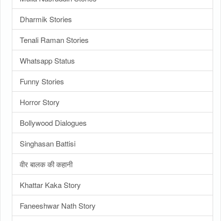
Dharmik Stories
Tenali Raman Stories
Whatsapp Status
Funny Stories
Horror Story
Bollywood Dialogues
Singhasan Battisi
वीर बालक की कहानी
Khattar Kaka Story
Faneeshwar Nath Story