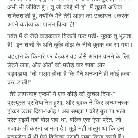
अभी भी जीवित हूं। तू जो कोई भी हो, मैं तुझसे अधिक
शक्तिशाली हूं, क्योंकि मैंने तेरी आज्ञा का उल्लंघन <करके
अपने कर्तव्य का पालन किया है!”
पर्वत में से जैसे कड़ककर बिजली फट पड़ी-“युवक तू भूलता
है!” इन शब्दों के अति दुर्वह बोझ के नीचे युवक दब सा गया।
चट्टान के किनारे पर बैठकर वह जैसे आराम करने के लिए
लेटने लगा, और ओठों को मरोड़ कर चाबा और
बड़बड़ाया-“तो मालूम होता है कि मैंने अनजाने ही कोई हत्या
कर डाली!”
"तेरे लापरवाह कृदमों ने एक कीड़े को कुचल दिया-”
प्रत्युत्तर प्रतिध्वनित हुआ, और युवक ने फिर अन्यमनस्क
होकर उत्तर दिया-“ओह ! अब समझा ! कोई बुरा या भला
प्रेत मुझमें नहीं बोल रहा था, बल्कि एक ऐसा प्रेत, जो
मजाक भी करना जानता है। मुझे नहीं मालूम था कि इस
मृत्युलोक में भी ऐसे विचित्र प्राणी रमण किया करते हैं।