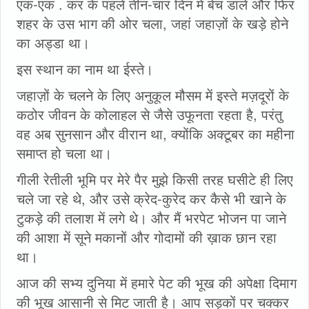
एक-एक . कर के पहले तीन-चार दिन में बेच डाले और फिर
शहर के उस भाग की ओर चला, जहां जहाज़ों के खड़े होने
का अड्डा था।
इस स्थान का नाम था ईस्ते।
जहाज़ों के चलने के लिए अनुकूल मौसम में इस्ते मज़दूरों के
कठोर जीवन के कोलाहल से जैसे उफूनता रहता है, परंतु
वह अब सुनसान और वीरान था, क्योंकि अक्टूबर का महीना
समाप्त हो चला था।
गीली रेतीली भूमि पर मेरे पैर मुझे किसी तरह घसीटे ही लिए
चले जा रहे थे, और उसे क्रेद-कुरेद कर कैसे भी खाने के
टुकड़े की तलाश में लगे थे। और मैं भरपेट भोजन पा जाने
की आशा में सूने मकानों और गोदामों की ख़ाक छान रहा
था।
आज की सभ्य दुनिया में हमारे पेट की भूख की अपेक्षा दिमाग
की भूख आसानी से मिट जाती है। आप सड़कों पर चक्कर