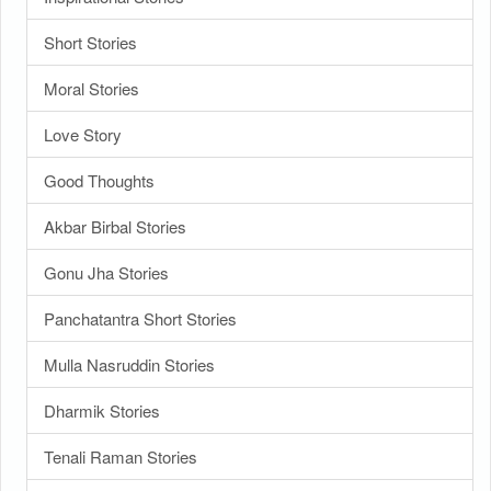
Short Stories
Moral Stories
Love Story
Good Thoughts
Akbar Birbal Stories
Gonu Jha Stories
Panchatantra Short Stories
Mulla Nasruddin Stories
Dharmik Stories
Tenali Raman Stories