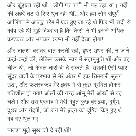
और झुंझला रही थी। डोंगी पर पानी भी पड़ रहा था। नदी
की लहरें तट से सिर धुन रही थीं...और हम लोग संपूर्ण
आलिंगन में आबद्ध प्रेम में एक हुए जा रहे थे फिर भी सर्दी से
कांप रहे थे! मुझे विश्वास है कि किसी ने भी इससे अधिक
कष्टकर और भयंकर स्वप्न भी नहीं देखा होगा!
और नातशा बराबर बात करती रही, इधर-उधर की, न जाने
कहां-कहां की, लेकिन उसके स्वर में सहानुभूति थी-और वह
चीज़ थी, जो केवल नारी ही दे सकती है! उसकी ऐसी प्यारी
सुंदर बातों के प्रभाव से मेरे अंतर में एक चिनगारी सुलग
उठी, और फलस्वरूप मेरे हृदय में से कुछ द्रवित होकर
गतिशील हो गया! ओलों की तरह आंसू मेरी आंखों से बह
चले। और उस प्रवाह में मेरी बहुत कुछ बुराइयां, दुर्गुण,
दुःख और गंदगी, जो रात मेरे हृदय को दूषित किए हुए थे,
बह गए-धुल गए!
नातशा मुझे सुख जो दे रही थी!