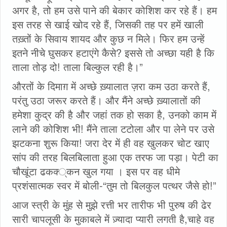
अगर है, तो हम उसे पाने की बेकार कोशिश कर रहे हैं। हम
इस तरह से खाई खोद रहे हैं, जिसकी तह पर हमें खाली
तख़्तों के सिवाय शायद और कुछ न मिले। फिर हम उन्हें
इतने नीचे घुसकर हटाएंगे कैसे? इससे तो अच्छा यही है कि
ताला तोड़ दो! ताला बिल्कुल रही है।”
औरतों के दिमाग़ में अच्छे ख़्यालात ज़रा कम उठा करते हैं,
परंतु उठा जरूर करते हैं। और मैंने अच्छे ख़्यालातों की
हमेशा कुद्र की है और जहां तक हो सका है, उनको काम में
लाने की कोशिश भी! मैंने ताला टटोला और पा लेने पर उसे
झटकना शुरू किया! जरा देर में ही वह खुलकर चोट खाए
सांप की तरह बिलबिलाता हुआ एक तरफ जा पड़ा। पेटी का
चौखूंटा ढकक्‍्कन खुल गया । इस पर वह धीमे
प्रशंसात्मक स्वर में बोली-“तुम तो बिलकुल पत्थर जैसे हो!”
आज स्त्री के मुंह से मुझे रत्ती भर तारीफ भी पुरुष की ढेर
सारी चापलूसी के मुकाबले में ज़्यादा प्यारी लगती है,चाहे वह