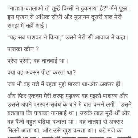
“नातशा-बतलाओ तो तुम्हें किसी ने ठुकराया है?”-मैंने पूछा।
इस प्रश्न से अधिक सीधी और मुलायम दूसरी बात मेरी
समझ में नहीं आई।
“यह सब पाशका ने किया,” उसने मेरी सी आवाज में कहा।
पाशका कौन ?
प्रेरा प्रेमी; वह नानबाई था।
क्या वह अक्सर पीटा करता था?
जब भी वह नशे में रहता मुझे मारता था-और अक्सर ही।
और फिर एकदम मेरी तरफ्‌ मुड़कर वह मुझसे पाशका और
उससे अपने परस्पर संबंध के बारे में बात करने लगी। उसने
बतलाया कि पाशका नानबाई था। उसके लाल मूछें थीं और
वह बैंजो बहुत बढ़िया बजाता था। वह नातशा से अक्सर
मिलने आता था, और उसे खुश करता था। बड़े मजे का