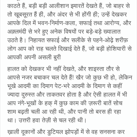
काठते हैं, बड़ी बड़ी आलीशान इमारतें देखते हैं, जो बाहर से
तो खूबसूरत हैं ही, और अंदर से भी होंगी ही; उन्हें देखकर
आपके दिल में भवन-निर्माण-कला, सफाई तथा आरोग्य, और
अक़्लमंदी से भरे हुए अनेक विषयों पर बड़े-बड़े ख्यालात
उठते है। निहायत सफाई और सलीके से पहने-ओढ़े शरीफ़
लोग आप को राह चलते दिखाई देते हैं, जो बड़ी होशियारी से
आपकी अपनी असली बुरी
हालत को देखकर भी नहीं देखते, और शाइस्ता तौर से
आपसे नजर बचाकर चल देते हैं! खैर जो कुछ भी हो, लेकिन
भूखे आदमी का दिमाग पेट-भरे आदमी के दिमाग से कहीं
ज्यादा दुरुस्त और ताकतवर होता है और ऐसी हालत में भी
आप नंगे-भूखों के हक्‌ में कुछ काम की ज़रूरी बातें सोच
शाम बढ़ती चली आ रही थी, और पानी तो बरस ही रहा
था। उत्तरी हवा तेज़ी से चल रही थी।
ख़ाली दूकानों और डुटियल झोपड़ों में से वह सनसना कर