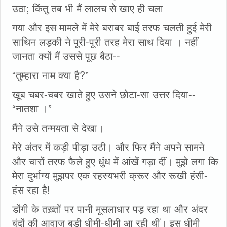
उठा; किंतु तब भी मैं लालच से खाए ही चला
गया और इस मामले में मेरे बराबर बाई तरफ चलती हुई मेरी
साथिन लड़की ने पूरी-पूरी तरह मेरा साथ दिया । नहीं
जानता क्यों मैं उससे पूछ बैठा--
“तुम्हारा नाम क्‍या है?”
खूब चबर-चबर खाते हुए उसने छोटा-सा उत्तर दिया--
“नातशा ।”
मैंने उसे तन्मयता से देखा।
मेरे अंतर में कड़ी पीड़ा उठी। और फिर मैंने अपने सामने
और चारों तरफ फैले हुए धुंध में आंखें गड़ा दीं। मुझे लगा कि
मेरा दुर्भाग्य मुझपर एक रहस्यभरी क्रूर और रूखी हंसी-
हंस रहा है!
डोंगी के तख़्तों पर पानी मूसलाधार पड़ रहा था और अंदर
बूंदों की आवाज बड़ी धीमी-धीमी आ रही थीं। इस धीमी