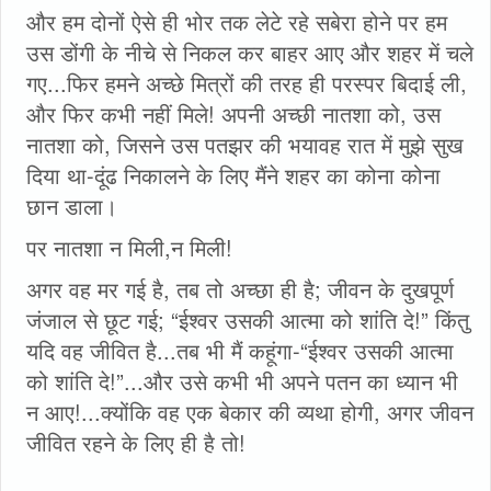
और हम दोनों ऐसे ही भोर तक लेटे रहे सबेरा होने पर हम
उस डोंगी के नीचे से निकल कर बाहर आए और शहर में चले
गए...फिर हमने अच्छे मित्रों की तरह ही परस्पर बिदाई ली,
और फिर कभी नहीं मिले! अपनी अच्छी नातशा को, उस
नातशा को, जिसने उस पतझर की भयावह रात में मुझे सुख
दिया था-दूंढ निकालने के लिए मैंने शहर का कोना कोना
छान डाला।
पर नातशा न मिली,न मिली!
अगर वह मर गई है, तब तो अच्छा ही है; जीवन के दुखपूर्ण
जंजाल से छूट गई; “ईश्वर उसकी आत्मा को शांति दे!” किंतु
यदि वह जीवित है...तब भी मैं कहूंगा-“ईश्वर उसकी आत्मा
को शांति दे!”...और उसे कभी भी अपने पतन का ध्यान भी
न आए!...क्योंकि वह एक बेकार की व्यथा होगी, अगर जीवन
जीवित रहने के लिए ही है तो!