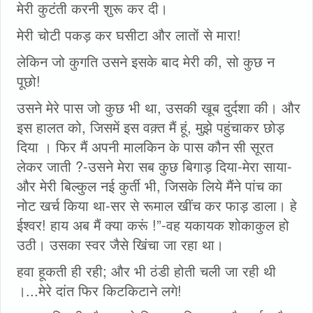
मेरी कुटंती करनी शुरू कर दी।
मेरी चोटी पकड़ कर घसीटा और लातों से मारा!
लेकिन जो कुगति उसने इसके बाद मेरी की, सो कुछ न
पूछो!
उसने मेरे पास जो कुछ भी था, उसकी खूब दुर्दशा की। और
इस हालत को, जिसमें इस वक़्त मैं हूं, मुझे पहुंचाकर छोड़
दिया । फिर मैं अपनी मालकिन के पास कौन सी सूरत
लेकर जाती ?-उसने मेरा सब कुछ बिगाड़ दिया-मेरा साया-
और मेरी बिल्कुल नई कुर्ती भी, जिसके लिये मैंने पांच का
नोट खर्च किया था-सर से रूमाल खींच कर फाड़ डाला। हे
ईश्वर! हाय अब मैं क्या करूं !”-वह यकायक शोकाकुल हो
उठी। उसका स्वर जैसे खिंचा जा रहा था।
हवा हूकती ही रही; और भी ठंडी होती चली जा रही थी
।...मेरे दांत फिर किटकिटाने लगे!