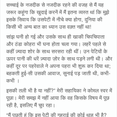
सच्चाई के नजदीक से नजदीक रहने की वजह से मैं यह
जरूर कहूंगा कि खुदाई करनें में मैं इतना व्यस्त थां कि मुझे
इसके सिवाय कि उसपेटी में नीचे क्या होगा, दुनिया की
किसी भी अन्य बात का ध्यान उस वक़्त नहीं था!
सांझ घनी हो गई और उसके साथ ही खाकी चिपचिपाता
और ठंडा कोहरा भी घना होता चला गया। लहरें पहले से
कहीं ज़्यादा शोर के साथ सरसरा रही थीं। उन पेटियों के
ऊपर पानी की धरें ज़्यादा ज़ोर के साथ पड़ने लगी थी। और
कहीं दूर पर पहरेवाले ने अपना पहरा भी शुरू कर दिया था;
बहकती हुई-सी उसकी आवाज, सुनाई पड़ जाती थी, कभी-
कभी ।
इसकी तली भी है या नहीं?” मेरी सहायिका ने कोमल स्वर में
पूछा। मेरी समझ में नहीं आया कि वह किसके विषय में पूछ
रही है, इसलिए मैं चुप रहा।
“मैं पूछती हूं कि इस पेटी की गहराई की कोई थाह भी है?