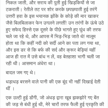
निकल जाती, और सराय की पुती हुई खिड़कियों से जा
टकराती। रेतीले तट पर शोर करके छपछपाती हुई तरंगें
उत्तरी हवा के इस भयानक झोंके के कोड़े की मार खाकर
जैसे बिलबिलाकर फेन उगलने लगतीं! उन तरंगों के ऊंचे उठे
हुए सफेद हिस्से एक दूसरे के पीछे भागते हुए घुंध की तरफ
चले जा रहे थे, और आपस में भिड़-भिड़ जाते थे! मालूम
होता था कि कहीं नदी को सर्दी आने का पता लग गया था,
और इस डर से कि बर्फ की सर्द और क्रूर बेड़ियां यहीं
आज ही रात में उसे बांध न लें, वह बेतहाशा भागी चली जा
रही थी। आसमान अंधेरा था।
बादल जम गए थे।
धड़ाधड़ बरसने वाले पानी की एक बूंद भी नहीं दिखाई देती
थीं ।
एक उल्टी हुई डोंगी, जो अंधड़ द्वारा खूब झकझोरे गए बेंत
की जड़ से बंधी हुई थी, मेरे चारों तरफ फैली हुई प्रकृति की