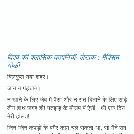
विश्व की क्लासिक कहानियाँ- लेखक : मैक्सिम
गोर्की
बिलकुल नया शहर।
जान न पहचान।
न खाने के लिए जेब में पैसा और न रात बिताने के लिए साढ़े
तीन हाथ जगह ही! पतझड़ के मौसम में ऐसी . थी एक दिन
मेरी हालत!
जिन-जिन कपड़ों के बगैर काम चल सकता था, सो मैंने सब