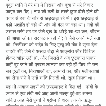
मृदुल ध्वनि ने मेरे मन में निराशा और दुख से भरे विचार
जागृत कर दिए। नाव की तली के तख्ते कुछ ढीले होने की
वजह से हवा के जोर से खड़खड़ा रहे थे। इस खड़खड़ से
बड़ी अशांति हो रही थी और जी बैठा जा रहा था। नदी की
उत्ताल तरंगें तट पर जैसे दुख के थपेड़े खा-खा कर, जीवन
की आशा खोकर सर पटक रही थीं; वे जैसे अपनी मलीनता
को, निर्जीवता को सदैव के लिए मृत्यु की गोद में सुला देना
चाहती थीं; जैसे वे असह्य बोझ से आक्रांत और शिथिल
होकर खीझ उठी हों, और जिससे वे अब छुटकारा पाकर
कहीं दूर जाने की प्रबल लालसा कर रही हों-फिर भी उन
सब दुखों का, निराशाओं का, आभारों का, और मलीनताओं
का रोना रोने में उन्हें शांति मिलती थी, सुख मिलता था।
यह भी आवाज लहरों की छपछपाहट में मिल गई। डोंगी के
ऊपर से एक लंबी सर्द आह आती मालूम हुई-वह अनन्त
थकित आह जैसे पृथ्वी ने ग्रीष्म से शरद तक के ऋतु-