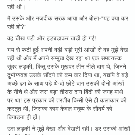
रही थी।
मैं उसके और नजदीक सरक आया और बोला-“यह क्या कर
रही हो?”
वह चीख पड़ी और हड़बड़ाकर खड़ी हो गई!
भय से फटी हुई अपनी बड़ी-बड़ी भूरी आंखों से वह मुझे देख
रही थी और मैं अपने सम्मुख देख रहा था एक समवयस्क
सुंदर लड़की, किंतु उसके मुखपर तीन नीले दाग थे, जिनने
दुर्भाग्यवश उसके सौंदर्य को कम कर दिया था, यद्यपि वे बड़े
अच्छे ढंग के साथ पड़े थे-दो छोटे दाग उसकी दोनों आंखों
के नीचे थे और जरा बड़ा तीसरा दाग बिंदी की जगह माथे
पर था! इस प्रकार की तरतीब किसी ऐसे ही कलाकार की
करतूत थी, जिसका काम केवल मनुष्य के सौंदर्य को
बिगाड़ना ही हों।
उस लड़की ने मुझे देखा-और देखती रही। डर उसकी आंखों