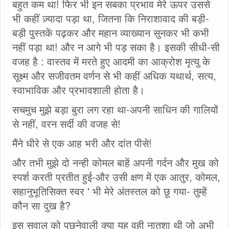
बहुत कम था! फिर भी इन सबका प्रभाव मेरे ऊपर उससे
भी कहीं ज़्यादा पड़ा था, जितना कि निराशावाद की बड़ी-
बड़ी पुस्तकें पढ़कर और महान व्याख्यान सुनकर भी कभी
नहीं पड़ा था! और न आगे भी पड़ सका है। इसकी सीधी-सी
वजह है : वास्तव में मरते हुए आदमी का आक्रोश मृत्यु के
सूक्ष्म और सजीवतम वर्णन से भी कहीं अधिक यथार्थ, सत्य,
स्वाभाविक और प्रभावशाली होता है।
सचमुच मुझे बड़ा बुरा लग रहा था-अपनी साधिन की गालियों
से नहीं, वरन सर्दी की वजह से!
मैंने धीरे से एक आह भरी और दांत पीसे!
और तभी मुझे दो नन्ही कोमल बाहें अपनी गर्दन और मुख को
स्पर्श करती प्रतीत हुई-और उसी क्षण में एक आतुर, कोमल,
सहानुभूतिसिक्त स्वर ' भी मेरे अंतस्तल को छू गया- तुम्हें
कौन सा दुख है?
इस सवाल को पूछनेवाली क्या यह वही नातशा थी जो अभी