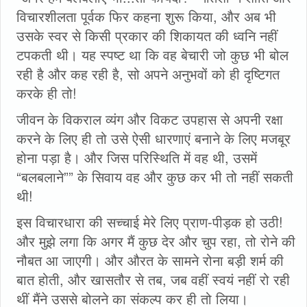
विचारशीलता पूर्वक फिर कहना शुरू किया, और अब भी
उसके स्वर से किसी प्रकार की शिकायत की ध्वनि नहीं
टपकती थी। यह स्पष्ट था कि वह बेचारी जो कुछ भी बोल
रही है और कह रही है, सो अपने अनुभवों को ही दृष्टिगत
करके ही तो!
जीवन के विकराल व्यंग और विकट उपहास से अपनी रक्षा
करने के लिए ही तो उसे ऐसी धारणाएं बनाने के लिए मजबूर
होना पड़ा है। और जिस परिस्थिति में वह थी, उसमें
“बलबलाने”” के सिवाय वह और कुछ कर भी तो नहीं सकती
थी!
इस विचारधारा की सच्चाई मेरे लिए प्राण-पीड़क हो उठी!
और मुझे लगा कि अगर मैं कुछ देर और चुप रहा, तो रोने की
नौबत आ जाएगी। और औरत के सामने रोना बड़ी शर्म की
बात होती, और खासतौर से तब, जब वहीं स्वयं नहीं रो रही
थीं मैंने उससे बोलने का संकल्प कर ही तो लिया।