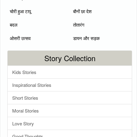
चोरी हुआ टापू
बौनों छा देश
बदल
तोतारंग
ओसरी उत्सव
डायन और सड़क
Story Collection
Kids Stories
Inspirational Stories
Short Stories
Moral Stories
Love Story
Good Thoughts