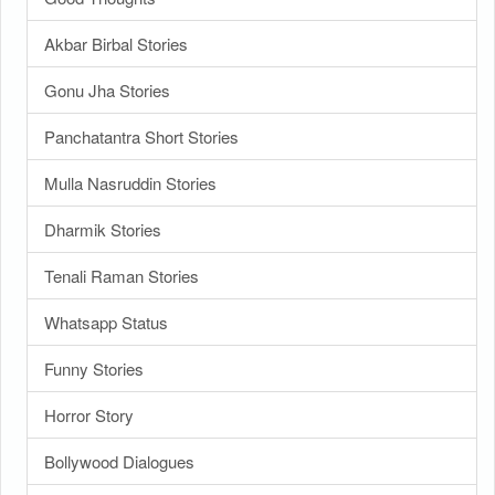
Akbar Birbal Stories
Gonu Jha Stories
Panchatantra Short Stories
Mulla Nasruddin Stories
Dharmik Stories
Tenali Raman Stories
Whatsapp Status
Funny Stories
Horror Story
Bollywood Dialogues