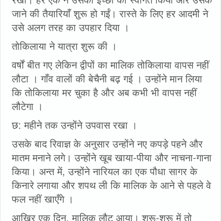
जाने की तैयारियाँ शुरू हो गईं। रास्ते के लिए हर आदमी ने
उसे अलग तरह का उपहार दिया ।
तोकिलाया ने यात्रा शुरू की ।
वर्षों बीत गए लेकिन द्वीपों का मालिक तोकिलाया वापस नहीं
लौटा । गाँव वालों की बेचैनी बढ़ गई । उन्होंने मान लिया
कि तोकिलाया मर चुका है और अब कभी भी वापस नहीं
लौटेगा ।
छ: महीने तक उन्होंने उपवास रखा ।
उसके बाद रिवाज्ञ के अनुसार उन्होंने नए कपड़े पहने और
मातम मनाने लगे। उन्होंने खूब खाया-पीया और नाचना-गाना
किया। अन्त में, उन्होंने नारियल का एक पौधा सागर के
किनारे लगाया और शपथ ली कि मालिक के आने से पहले वे
फल नहीं खाएँगे ।
आखिर एक दिन, मालिक लौट आया। शुरू-शुरू में तो