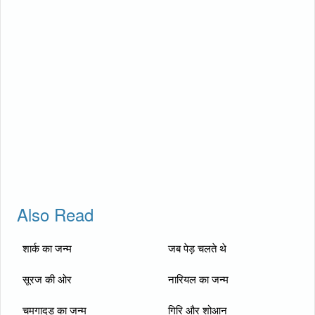
Also Read
शार्क का जन्म
जब पेड़ चलते थे
सूरज की ओर
नारियल का जन्म
चमगादड़ का जन्म
गिरि और शोआन