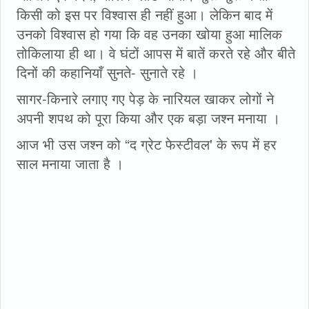
किसी को इस पर विश्वास ही नहीं हुआ। लेकिन बाद में
उनको विश्वास हो गया कि वह उनका खोया हुआ मालिक
तोकिलाया ही था। वे घंटों आपस में बातें करते रहे और बीते
दिनों की कहानियाँ सुनते- सुनाते रहे ।
सागर-किनारे लगाए गए पेड़ के नारियल खाकर लोगों ने
अपनी शपथ को पूरा किया और एक बड़ा जश्न मनाया ।
आज भी उस जश्न को “द ग्रेट फेस्टीवल' के रूप में हर
साल मनाया जाता है ।