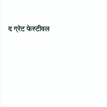
द ग्रेट फेस्टीवल