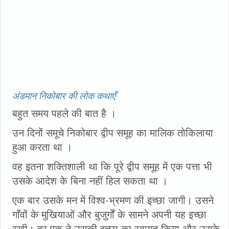
अंडमान निकोबार की लोक कथाएँ
बहुत समय पहले की बात है ।
उन दिनों समूचे निकोबार द्वीप समूह का मालिक तोकिलाया
हुआ करता था ।
वह इतना शक्तिशाली था कि पूरे द्वीप समूह में एक पत्ता भी
उसके आदेश के बिना नहीं हिल सकता था ।
एक बार उसके मन में विश्व-भ्रमण की इच्छा जागी। उसने
गाँवों के मुखियाओं और बुजुर्गों के सामने अपनी यह इच्छा
रखी। हर एक ने उसकी इच्छा का स्वागत किया और उसके