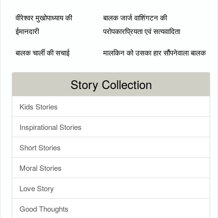
वीरेश्वर मुखोपाध्याय की
बालक जार्ज वाशिंगटन की
ईमानदारी
परोपकारप्रियता एवं सत्यवादिता
बालक चार्ली की सचाई
मालकिन को उसका हार सौंपनेवाला बालक
Story Collection
Kids Stories
Inspirational Stories
Short Stories
Moral Stories
Love Story
Good Thoughts