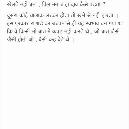
खेलते नही बना , फिर मन चाहा दाव कैसे पड़ता ?
दूसरा कोई चालाक लड़का होता तो खंभे से नहीं हारता ।
इस प्रकार राणाडे का बचपन से ही यह स्वभाव बन गया था
कि वे किसी भी बात मे कपट नही करते थे , जो बात जैसी
जैसी होतॊ थी , वैसी कह देते थे ।