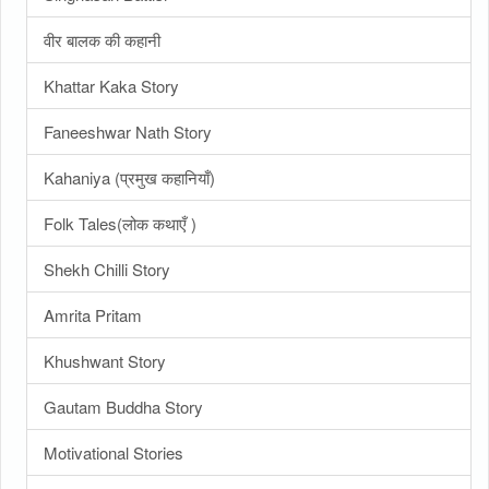
वीर बालक की कहानी
Khattar Kaka Story
Faneeshwar Nath Story
Kahaniya (प्रमुख कहानियाँ)
Folk Tales(लोक कथाएँ )
Shekh Chilli Story
Amrita Pritam
Khushwant Story
Gautam Buddha Story
Motivational Stories