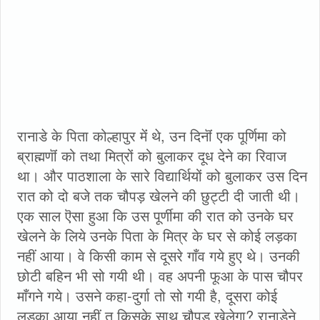
रानाडे के पिता कोल्हापुर मेंं थे, उन दिनॊं एक पूर्णिमा को
ब्राह्मणॊं को तथा मित्रों को बुलाकर दूध देने का रिवाज
था। और पाठशाला के सारे विद्यार्थियों को बुलाकर उस दिन
रात को दो बजे तक चौपड़ खेलने की छुट्टी दी जाती थी।
एक साल ऎसा हुआ कि उस पूर्णीमा की रात को उनके घर
खेलने के लिये उनके पिता के मित्र के घर से कोई लड़का
नहीं आया। वे किसी काम से दूसरे गाँव गये हुए थे। उनकी
छोटी बहिन भी सो गयी थी। वह अपनी फूआ के पास चौपर
माँगने गये। उसने कहा-दुर्गा तो सो गयी है, दूसरा कोई
लड़का आया नहीं तू किसके साथ चौपड़ खेलेगा? रानाडेने