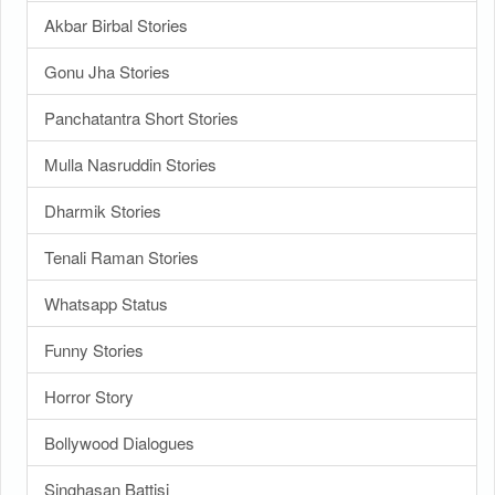
Akbar Birbal Stories
Gonu Jha Stories
Panchatantra Short Stories
Mulla Nasruddin Stories
Dharmik Stories
Tenali Raman Stories
Whatsapp Status
Funny Stories
Horror Story
Bollywood Dialogues
Singhasan Battisi