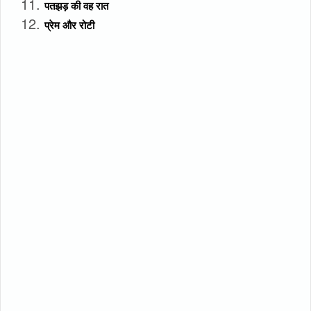
पतझड़ की वह रात
प्रेम और रोटी