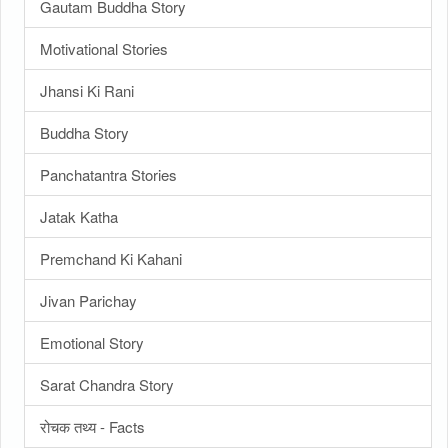
Gautam Buddha Story
Motivational Stories
Jhansi Ki Rani
Buddha Story
Panchatantra Stories
Jatak Katha
Premchand Ki Kahani
Jivan Parichay
Emotional Story
Sarat Chandra Story
रोचक तथ्य - Facts