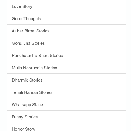
Love Story
Good Thoughts
Akbar Birbal Stories
Gonu Jha Stories
Panchatantra Short Stories
Mulla Nasruddin Stories
Dharmik Stories
Tenali Raman Stories
Whatsapp Status
Funny Stories
Horror Story