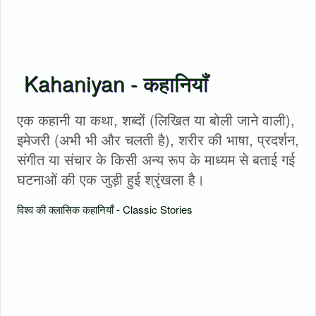
Kahaniyan - कहानियाँ
एक कहानी या कथा, शब्दों (लिखित या बोली जाने वाली),
इमेजरी (अभी भी और चलती है), शरीर की भाषा, प्रदर्शन,
संगीत या संचार के किसी अन्य रूप के माध्यम से बताई गई
घटनाओं की एक जुड़ी हुई श्रृंखला है।
विश्व की क्लासिक कहानियाँ - Classic Stories