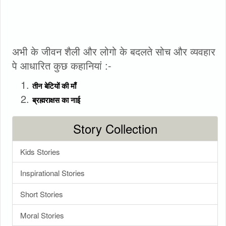
अभी के जीवन शैली और लोगो के बदलते सोच और व्यवहार
पे आधारित कुछ कहानियां :-
तीन बेटियों की माँ
ब्रह्मराक्षस का नाई
Story Collection
Kids Stories
Inspirational Stories
Short Stories
Moral Stories