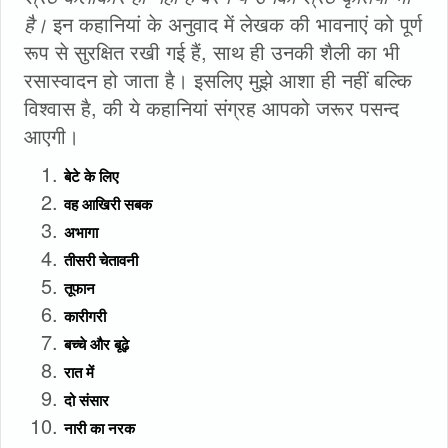
है।
इन कहानियां के अनुवाद में लेखक की भावनाएं को पूर्ण
रूप से सुरक्षित रखी गई हैं, साथ ही उनकी शैली का भी
रसास्वादन हो जाता है। इसलिए मुझे आशा ही नहीं बल्कि
विश्वास है, की ये कहानियां संग्रह आपको जरूर पसन्द
आएगी।
बेटे के लिए
वह आखिरी सबक
अभागा
तीसरी चेतावनी
तूफान
कारीगरी
बच्चे और बूढ़े
रात में
दो संसार
नारी का नरक