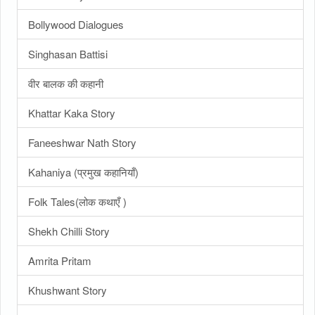
Bollywood Dialogues
Singhasan Battisi
वीर बालक की कहानी
Khattar Kaka Story
Faneeshwar Nath Story
Kahaniya (प्रमुख कहानियाँ)
Folk Tales(लोक कथाएँ )
Shekh Chilli Story
Amrita Pritam
Khushwant Story