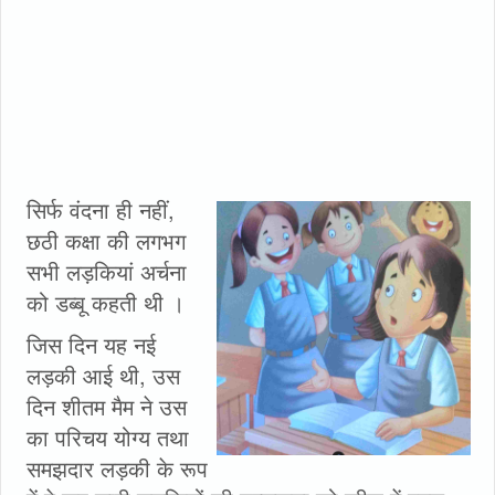
सिर्फ वंदना ही नहीं,
छठी कक्षा की लगभग
सभी लड़कियां अर्चना
को डब्बू कहती थी ।
जिस दिन यह नई
लड़की आई थी, उस
दिन शीतम मैम ने उस
का परिचय योग्य तथा
समझदार लड़की के रूप