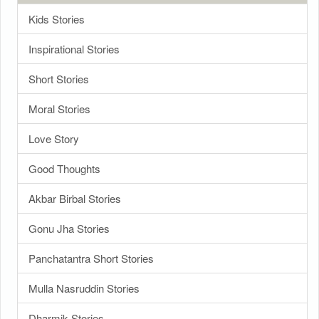
Kids Stories
Inspirational Stories
Short Stories
Moral Stories
Love Story
Good Thoughts
Akbar Birbal Stories
Gonu Jha Stories
Panchatantra Short Stories
Mulla Nasruddin Stories
Dharmik Stories