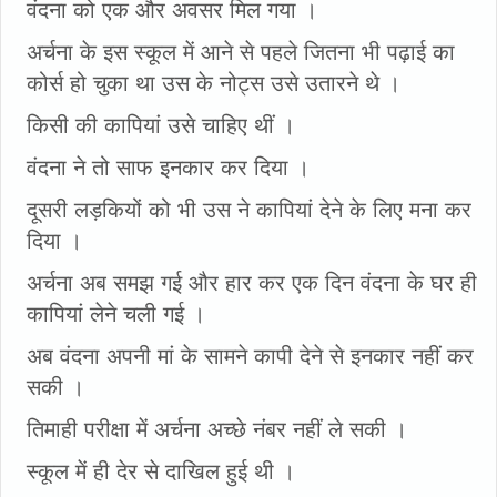
वंदना को एक और अवसर मिल गया ।
अर्चना के इस स्कूल में आने से पहले जितना भी पढ़ाई का
कोर्स हो चुका था उस के नोट्स उसे उतारने थे ।
किसी की कापियां उसे चाहिए थीं ।
वंदना ने तो साफ इनकार कर दिया ।
दूसरी लड़कियों को भी उस ने कापियां देने के लिए मना कर
दिया ।
अर्चना अब समझ गई और हार कर एक दिन वंदना के घर ही
कापियां लेने चली गई ।
अब वंदना अपनी मां के सामने कापी देने से इनकार नहीं कर
सकी ।
तिमाही परीक्षा में अर्चना अच्छे नंबर नहीं ले सकी ।
स्कूल में ही देर से दाखिल हुई थी ।