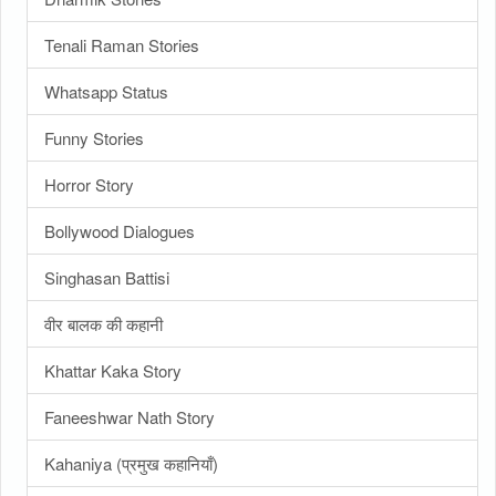
Tenali Raman Stories
Whatsapp Status
Funny Stories
Horror Story
Bollywood Dialogues
Singhasan Battisi
वीर बालक की कहानी
Khattar Kaka Story
Faneeshwar Nath Story
Kahaniya (प्रमुख कहानियाँ)