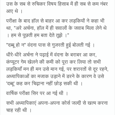
उस के सब से रुचिकर विषय हिसाब में ही सब से कम नंबर
आए थे ।
परीक्षा के बाद हॉल से बाहर आ कर लड़कियों ने कहा भी
था, "अरे अर्चना, हॉल में ही सवालों के जवाब मिला लेने थे
। हम से पूछती हम बता देते तुझे ।"
"दब्बू हो न" वंदना पास से गुजरती हुई बोलती गई ।
धीरे-धीरे अर्चना ने पढ़ाई में वंदना के बराबर आ कर,
कंप्यूटर गेम खेलने की कमी को पूरा कर लिया तो सभी
लड़कियाँ मन ही मन उसे मान गई, पर शरारतों से दूर रहने,
अध्यापिकाओं का मजाक उड़ाने में डरने के कारण वे उसे
'दब्बू' कह कर चिढ़ाना नहीं छोड़ सकी थी ।
वार्षिक परीक्षा सिर पर आ गई थी ।
सभी अध्यापिकाएं अपना-अपना कोर्स जल्दी से खत्म करना
चाह रही थी ।