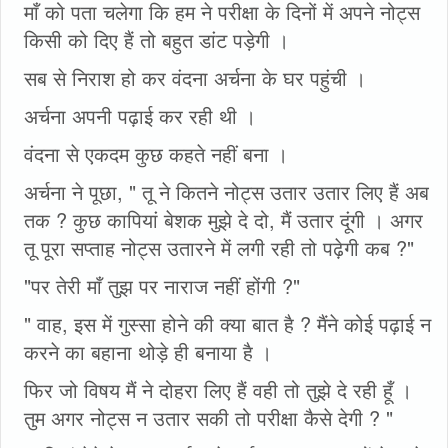
माँ को पता चलेगा कि हम ने परीक्षा के दिनों में अपने नोट्स
किसी को दिए हैं तो बहुत डांट पड़ेगी ।
सब से निराश हो कर वंदना अर्चना के घर पहुंची ।
अर्चना अपनी पढ़ाई कर रही थी ।
वंदना से एकदम कुछ कहते नहीं बना ।
अर्चना ने पूछा, " तू ने कितने नोट्स उतार उतार लिए हैं अब
तक ? कुछ कापियां बेशक मुझे दे दो, मैं उतार दूंगी । अगर
तू पूरा सप्ताह नोट्स उतारने में लगी रही तो पढ़ेगी कब ?"
"पर तेरी माँ तुझ पर नाराज नहीं होंगी ?"
" वाह, इस में गुस्सा होने की क्या बात है ? मैंने कोई पढ़ाई न
करने का बहाना थोड़े ही बनाया है ।
फिर जो विषय मैं ने दोहरा लिए हैं वही तो तुझे दे रही हूँ ।
तुम अगर नोट्स न उतार सकी तो परीक्षा कैसे देगी ? "