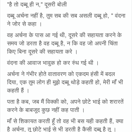
"है तो दब्बू ही न," दूसरी बोली
दब्बू अर्चना नहीं है, तुम सब की सब असली दब्बू हो, " वंदना
ने जोर से कहा ।
वह अर्चना के पास आ गई थी, दूसरे की सहायता करने के
समय जो डरता है वह दब्बू है, न कि वह जो अपनी चिंता
किए बिना दूसरे की सहायता करे ।
वंदना की आवाज भावुक हो कर रुंध गई थी ।
अर्चना ने गंभीर होते वातावरण को एकदम हंसी में बदल
दिया, एक तुम लोग ही मुझे दब्बू थोड़े कहती हो, मेरी माँ भी
कहती हैं ।
पता है कब, जब मैं विक्की को, अपने छोटे भाई को शरारतें
करने के बाबजूद कुछ नहीं कह पाती ।
माँ से शिकायत करती हूँ तो वह भी बस यही कहती हैं, क्या
है अर्चना, तू छोटे भाई से भी डरती है कैसी दब्बू है तू ।