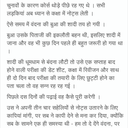
चुनावों के कारण कोर्स थोड़े पीछे रह गए थे । सभी
लड़कियां अब ध्यान से कक्षा में नोट्स लेती ।
ऐसे समय में वंदना की बुआ की शादी तय हो गयी ।
बुआ उसके पिताजी की इकलौती बहन थी, इसलिए शादी में
जाना और वह भी कुछ दिन पहले ही बहुत जरूरी हो गया था
।
शादी की धूमधाम से बंदना लौटी तो उसे एक सप्ताह बाद
होने वाली परीक्षा की डेट शीट, कक्षा में रिवीजन और साथ
ही दो दिन बाद परीक्षा की तयारी के लिए छुट्टी होने का
पता चला तो वह सन्न रह रह गई ।
पिछले दस दिनों की पढ़ाई वह कैसे पूरी करेगी ।
उस ने अपनी तीन चार सहेलियों से नोट्स उतारने के लिए
कापियां मांगी, पर सब ने कापी देने से मना कर दिया, क्योंकि
सब के सामने एक ही समस्या थी - हम तो दे देंगे वंदना, पर