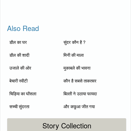
Also Read
डौल का घर
सुंदर कौन है ?
डौल की शादी
मिनी की माला
उजाले की ओर
मुकाबले की भावना
बेचारी स्वीटी
कौन है सबसे ताकतवर
चिड़िया का घोंसला
बिल्ली ने उठाया फायदा
सच्ची सुंदरता
और कछुआ जीत गया
Story Collection