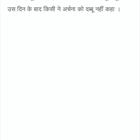
उस दिन के बाद किसी ने अर्चना को दब्बू नहीं कहा ।