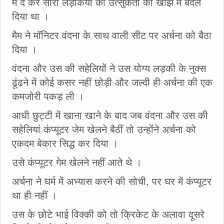
में दे कर सारी लड़कियों की उत्सुकता को खीझ में बदल
दिया था ।
मैम ने मॉनिटर वंदना के साथ वाली सीट पर अर्चना को बैठा
दिया ।
वंदना और उस की सहेलियों ने उस योग्य लड़की के नुक्स
ढूंढने में कोई कसर नहीं छोड़ी और जल्दी ही अर्चना की एक
कमजोरी पकड़ ली ।
आधी छुट्टी में खाना खाने के बाद जब वंदना और उस की
सहेलियां कंप्यूटर जेम खेलने बैठीं तो उन्होंने अर्चना को
एकदम बेकार सिद्ध कर दिया ।
उसे कंप्यूटर गेम खेलने नहीं आते थे ।
अर्चना ने घर्म में अभ्यास करने की सोची, पर घर में कंप्यूटर
था ही नहीं ।
उस के छोटे भाई विक्की को तो क्रिकेट के अलावा दूसरे