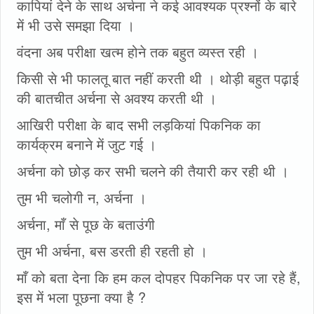
कापियां देने के साथ अर्चना ने कई आवश्यक प्रश्नों के बारे
में भी उसे समझा दिया ।
वंदना अब परीक्षा खत्म होने तक बहुत व्यस्त रही ।
किसी से भी फालतू बात नहीं करती थी । थोड़ी बहुत पढ़ाई
की बातचीत अर्चना से अवश्य करती थी ।
आखिरी परीक्षा के बाद सभी लड़कियां पिकनिक का
कार्यक्रम बनाने में जुट गई ।
अर्चना को छोड़ कर सभी चलने की तैयारी कर रही थी ।
तुम भी चलोगी न, अर्चना ।
अर्चना, माँ से पूछ के बताउंगी
तुम भी अर्चना, बस डरती ही रहती हो ।
माँ को बता देना कि हम कल दोपहर पिकनिक पर जा रहे हैं,
इस में भला पूछना क्या है ?