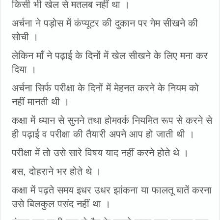
किसी भी खेल से मतलब नहीं था ।
अर्चना ने पड़ोस में कंप्यूटर की दुकान पर गेम सीखने की
सोची ।
लेकिन माँ ने पढ़ाई के दिनों में खेल सीखने के लिए मना कर
दिया ।
अर्चना सिर्फ परीक्षा के दिनों में मेहनत करने के नियम को
नहीं मानती थी ।
कक्षा में ध्यान से सुनने तथा होमवर्क नियमित रूप से करने से
ही पढ़ाई व परीक्षा की तैयारी अपने आप हो जाती थी ।
परीक्षा में तो उसे सारे विषय याद नहीं करने होते थे ।
बस, दोहराने भर होते थे ।
कक्षा में पढ़ते समय इधर उधर झांकना या फालतू बातें करना
उसे बिलकुल पसंद नहीं था ।