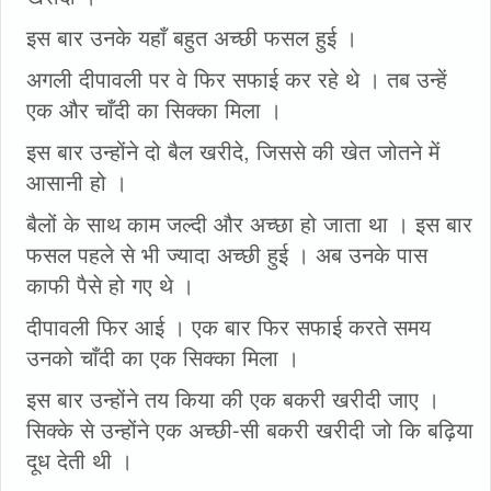
इस बार उनके यहाँ बहुत अच्छी फसल हुई ।
अगली दीपावली पर वे फिर सफाई कर रहे थे । तब उन्हें
एक और चाँदी का सिक्का मिला ।
इस बार उन्होंने दो बैल खरीदे, जिससे की खेत जोतने में
आसानी हो ।
बैलों के साथ काम जल्दी और अच्छा हो जाता था । इस बार
फसल पहले से भी ज्यादा अच्छी हुई । अब उनके पास
काफी पैसे हो गए थे ।
दीपावली फिर आई । एक बार फिर सफाई करते समय
उनको चाँदी का एक सिक्का मिला ।
इस बार उन्होंने तय किया की एक बकरी खरीदी जाए ।
सिक्के से उन्होंने एक अच्छी-सी बकरी खरीदी जो कि बढ़िया
दूध देती थी ।