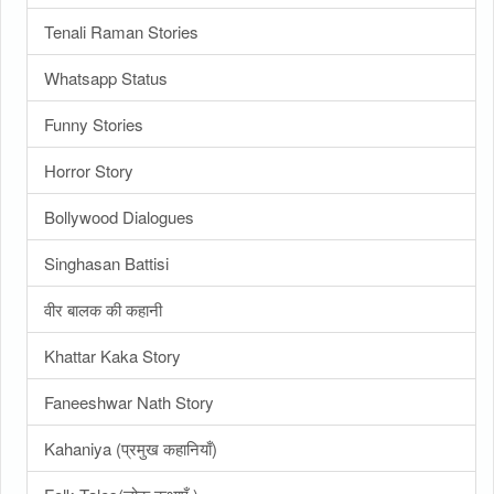
Tenali Raman Stories
Whatsapp Status
Funny Stories
Horror Story
Bollywood Dialogues
Singhasan Battisi
वीर बालक की कहानी
Khattar Kaka Story
Faneeshwar Nath Story
Kahaniya (प्रमुख कहानियाँ)