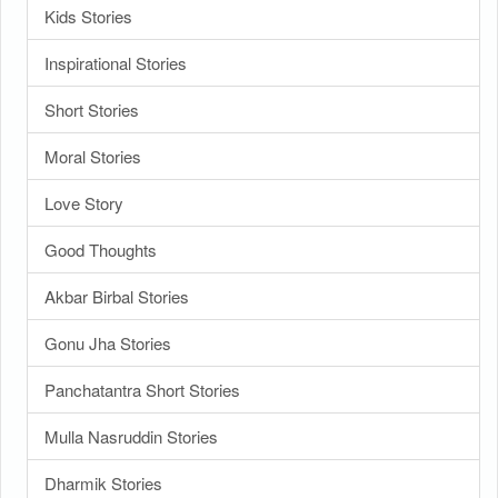
Kids Stories
Inspirational Stories
Short Stories
Moral Stories
Love Story
Good Thoughts
Akbar Birbal Stories
Gonu Jha Stories
Panchatantra Short Stories
Mulla Nasruddin Stories
Dharmik Stories