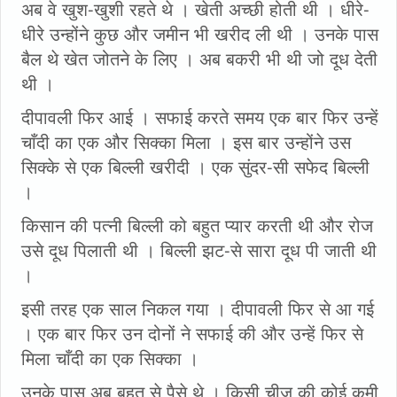
अब वे खुश-खुशी रहते थे । खेती अच्छी होती थी । धीरे-
धीरे उन्होंने कुछ और जमीन भी खरीद ली थी । उनके पास
बैल थे खेत जोतने के लिए । अब बकरी भी थी जो दूध देती
थी ।
दीपावली फिर आई । सफाई करते समय एक बार फिर उन्हें
चाँदी का एक और सिक्का मिला । इस बार उन्होंने उस
सिक्के से एक बिल्ली खरीदी । एक सुंदर-सी सफेद बिल्ली
।
किसान की पत्नी बिल्ली को बहुत प्यार करती थी और रोज
उसे दूध पिलाती थी । बिल्ली झट-से सारा दूध पी जाती थी
।
इसी तरह एक साल निकल गया । दीपावली फिर से आ गई
। एक बार फिर उन दोनों ने सफाई की और उन्हें फिर से
मिला चाँदी का एक सिक्का ।
उनके पास अब बहुत से पैसे थे । किसी चीज की कोई कमी