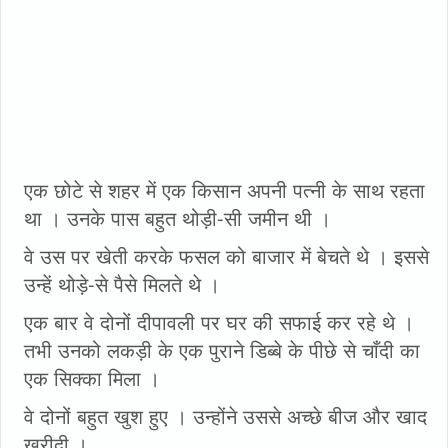
एक छोटे से शहर में एक किसान अपनी पत्नी के साथ रहता
था । उनके पास बहुत थोड़ी-सी जमीन थी ।
वे उस पर खेती करके फसल को बाजार में बेचते थे । इससे
उन्हें थोड़े-से पैसे मिलते थे ।
एक बार वे दोनों दीपावली पर घर की सफाई कर रहे थे ।
तभी उनको लकड़ी के एक पुराने डिब्बे के पीछे से चाँदी का
एक सिक्का मिला ।
वे दोनों बहुत खुश हुए । उन्होंने उससे अच्छे बीज और खाद
खरीदी ।