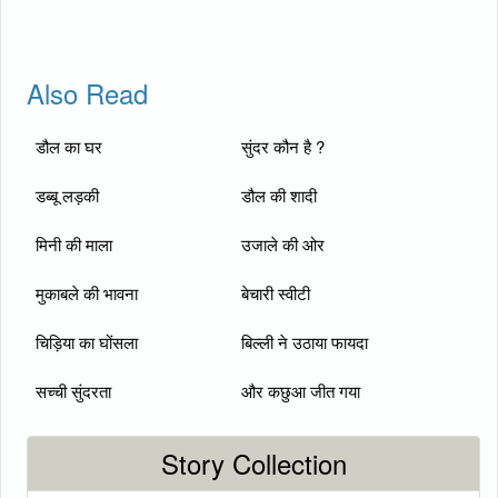
Also Read
डौल का घर
सुंदर कौन है ?
डब्बू लड़की
डौल की शादी
मिनी की माला
उजाले की ओर
मुकाबले की भावना
बेचारी स्वीटी
चिड़िया का घोंसला
बिल्ली ने उठाया फायदा
सच्ची सुंदरता
और कछुआ जीत गया
Story Collection