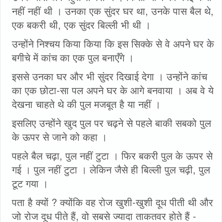
नहीं नहीं थी । उनका एक सुंदर घर था, उनके पास बैल थे,
एक बकरी थी, एक सुंदर बिल्ली भी थी ।
उन्होंने निश्चय किया किया कि इस सिक्के से वे अपने घर के
बगीचे में कांच का एक पुल बनाएँगे ।
इससे उनका घर और भी सुंदर दिखाई देगा । उन्होंने कांच
का एक छोटा-सा पल अपने घर के आगे बनवाया । अब वे ये
देखना चाहते थे की पुल मजबूत है या नहीं ।
इसलिए उन्होंने खुद पुल पर चढ़ने से पहले बाकी सबको पुल
के ऊपर से जाने को कहा ।
पहले बैल चढ़ा, पुल नहीं टुटा । फिर बकरी पुल के ऊपर से
गई । पुल नहीं टुटा । लेकिन जैसे ही बिल्ली पुल चढ़ी, पुल
टूट गया ।
पता है क्यों ? क्योंकि वह रोज खुशी-खुशी दूध पीती थी और
जो रोज दूध पीते हैं, वो सबसे ज्यादा ताकतवर होते हैं -