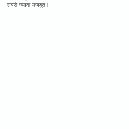
सबसे ज्यादा मजबूत !