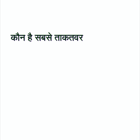
कौन है सबसे ताकतवर