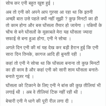
सोच कर एनी बहुत खुश हुई ।
अब तो एनी को अपने आप गुस्सा आ रहा था कि इतनी
अच्छी बात उसे पहले क्यों नहीं सूझी ? कुछ मिनटों का ही
तो काम होगा और बस घोंसला तैयार हो जायेगा । पक्षियों के
चोंच से बने घोंसलों के मुकाबले मेरा यह घोंसला ज्यादा
सफाई से बना हुआ होगा, एनी ने सोचा ।
अगले दिन एनी की मां यह देख कर बड़ी हैरान हुई कि एनी
सारा दिन तिनके, कागज आदि ही बुनती रही ।
कहां तो एनी ने सोचा था कि घोंसला बनाना तो कुछ मिनटों
का ही काम है और कहां एनी को सारी शाम घोंसला बनाते-
बनाते गुजर गई ।
घोंसला को टिकाने के लिए एनी ने बांस की कुछ तीलियां भी
लगाई थी । अब वे तीलियां टिक नहीं रही थी ।
बेचारी एनी ने धागे की पूरी रील लगा दी ।