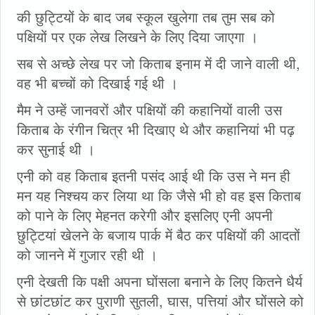
की छुट्टियों के बाद जब स्कूल खुलेगा तब तुम सब को
पक्षियों पर एक लेख लिखने के लिए दिया जाएगा ।
सब से अच्छे लेख पर जो किताब इनाम में दी जाने वाली थी,
वह भी बच्चों को दिखाई गई थी ।
मैम ने उम्हें जानवरों और पक्षियों की कहानियों वाली उस
किताब के रंगीन चित्र भी दिखाए थे और कहानियां भी पढ़
कर सुनाई थी ।
एनी को वह किताब इतनी पसंद आई थी कि उस ने मन ही
मन यह निश्चय कर लिया था कि जैसे भी हो वह इस किताब
को पाने के लिए मेहनत करेगी और इसलिए एनी अपनी
छुट्टियां खेलने के बजाय पार्क में बैठ कर पक्षियों की आदतों
को जानने में गुजार रही थी ।
एनी देखती कि पक्षी अपना घोंसला बनाने के लिए कितने धैर्य
से छांटछांट कर पुराणी सुतली, घास, पत्तियां और घोंसले को