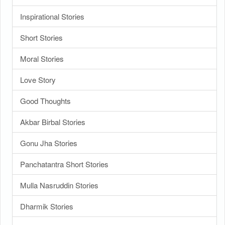
Inspirational Stories
Short Stories
Moral Stories
Love Story
Good Thoughts
Akbar Birbal Stories
Gonu Jha Stories
Panchatantra Short Stories
Mulla Nasruddin Stories
Dharmik Stories