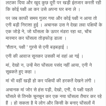
लटका दिया और खुद कुछ दूरी पर खड़ी इंतजार करती रही
कि कोई पक्षी आ कर उसे अपना घर बना ले ।
पर जब काफी समय गुजर गया और कोई पक्षी न आया तो
एनी बड़ी निराशा हुई । अचानक उस ने देखा लवा पक्षियों के
एक जोड़े ने, जो घोंसला के ऊपर मंडरा रहा था, चोंच
मारमार कर घोंसला तोड़फोड़ डाला ।
'शैतान, पक्षी ' गुस्से से एनी बड़बड़ाई ।
एनी की आवाज सुनकर उसकी मां वहां आ गई ।
मां, देखो न, उन्हें मेरा घोंसला पसंद नहीं आया, एनी ने
सुबकते हुए कहा ।
मां भी वहीं खड़ी हो कर पक्षियों की हरकतें देखने लंगी ।
अचानक मां जोर से हंस पड़ी, देखो, एनी, ये पक्षी पहले
घोंसले से तिनके चुनचुन कर एक नया घोंसला तैयार कर रहे
हैं । हो सकता है ये लोग और किसी के बनाए घोंसलों में