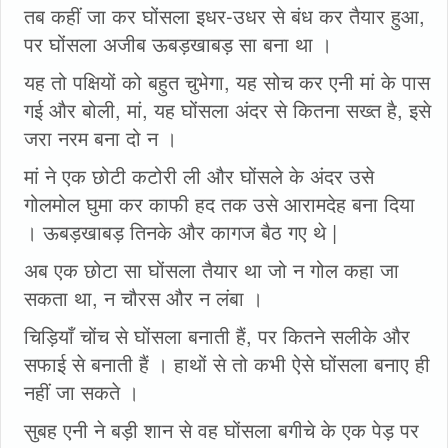
तब कहीं जा कर घोंसला इधर-उधर से बंध कर तैयार हुआ,
पर घोंसला अजीब ऊबड़खाबड़ सा बना था ।
यह तो पक्षियों को बहुत चुभेगा, यह सोच कर एनी मां के पास
गई और बोली, मां, यह घोंसला अंदर से कितना सख्त है, इसे
जरा नरम बना दो न ।
मां ने एक छोटी कटोरी ली और घोंसले के अंदर उसे
गोलमोल घुमा कर काफी हद तक उसे आरामदेह बना दिया
। ऊबड़खाबड़ तिनके और कागज बैठ गए थे |
अब एक छोटा सा घोंसला तैयार था जो न गोल कहा जा
सकता था, न चौरस और न लंबा ।
चिड़ियाँ चोंच से घोंसला बनाती हैं, पर कितने सलीके और
सफाई से बनाती हैं । हाथों से तो कभी ऐसे घोंसला बनाए ही
नहीं जा सकते ।
सुबह एनी ने बड़ी शान से वह घोंसला बगीचे के एक पेड़ पर