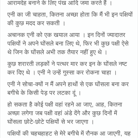
आरामदेह बनाने के लिए पंख आदि जमा करते हैं ।
एनी का जी चाहता, कितना अच्छा होता कि मैं भी इन पक्षियों
की कुछ मदद कर सकती ।
अचानक एनी को एक खयाल आया । इन दिनों ज्यादातर
पक्षियों ने अपने घोंसले बना लिए थे, फिर भी कुछ पक्षी ऐसे
थे जिन के घोंसले अभी तक तैयार नहीं हुए थे ।
कुछ शरारती लड़कों ने पत्थर मार कर इन के घोंसले नष्ट
कर दिए थे । एनी ने उन्हें गुस्सा कर रोकना चाहा ।
एनी ने सोचा-क्यों न मैं अपने हाथों से एक घोंसला बना कर
बगीचे के किसी पेड़ पर लटका दूं ।
हो सकता है कोई पक्षी वहां रहने आ जाए, आह, कितना
अच्छा लगेगा जब पक्षी वहां अंडे देंगे और कुछ दिनों में
घोंसला छोटे-छोटे पक्षियों से भर जाएगा ।
पक्षियों की चहचहाहट से मेरे बगीचे में रौनक आ जाएगी, यह