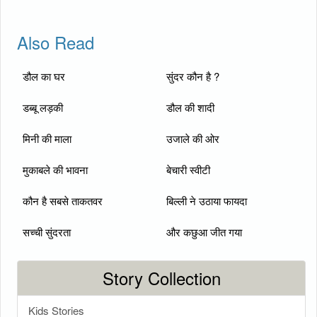
Also Read
डौल का घर
सुंदर कौन है ?
डब्बू लड़की
डौल की शादी
मिनी की माला
उजाले की ओर
मुकाबले की भावना
बेचारी स्वीटी
कौन है सबसे ताकतवर
बिल्ली ने उठाया फायदा
सच्ची सुंदरता
और कछुआ जीत गया
Story Collection
Kids Stories