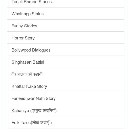
Tenali Raman Stories
Whatsapp Status
Funny Stories
Horror Story
Bollywood Dialogues
Singhasan Battisi
वीर बालक की कहानी
Khattar Kaka Story
Faneeshwar Nath Story
Kahaniya (प्रमुख कहानियाँ)
Folk Tales(लोक कथाएँ )