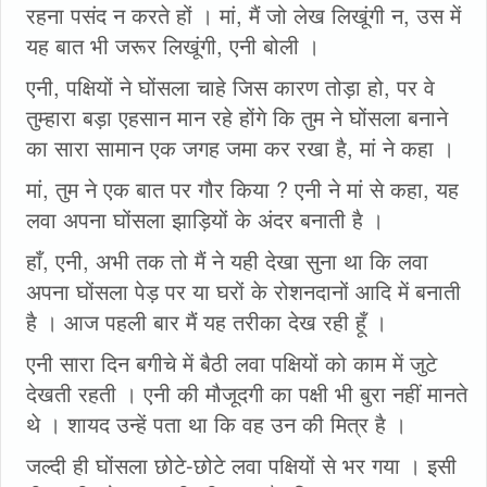
रहना पसंद न करते हों । मां, मैं जो लेख लिखूंगी न, उस में
यह बात भी जरूर लिखूंगी, एनी बोली ।
एनी, पक्षियों ने घोंसला चाहे जिस कारण तोड़ा हो, पर वे
तुम्हारा बड़ा एहसान मान रहे होंगे कि तुम ने घोंसला बनाने
का सारा सामान एक जगह जमा कर रखा है, मां ने कहा ।
मां, तुम ने एक बात पर गौर किया ? एनी ने मां से कहा, यह
लवा अपना घोंसला झाड़ियों के अंदर बनाती है ।
हाँ, एनी, अभी तक तो मैं ने यही देखा सुना था कि लवा
अपना घोंसला पेड़ पर या घरों के रोशनदानों आदि में बनाती
है । आज पहली बार मैं यह तरीका देख रही हूँ ।
एनी सारा दिन बगीचे में बैठी लवा पक्षियों को काम में जुटे
देखती रहती । एनी की मौजूदगी का पक्षी भी बुरा नहीं मानते
थे । शायद उन्हें पता था कि वह उन की मित्र है ।
जल्दी ही घोंसला छोटे-छोटे लवा पक्षियों से भर गया । इसी