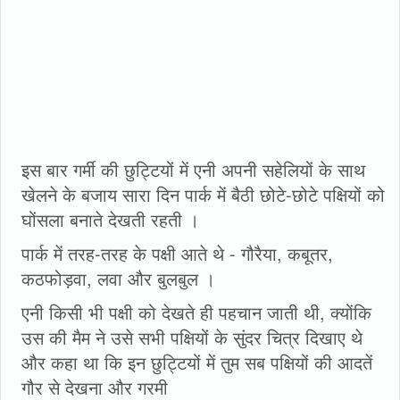
इस बार गर्मी की छुट्टियों में एनी अपनी सहेलियों के साथ
खेलने के बजाय सारा दिन पार्क में बैठी छोटे-छोटे पक्षियों को
घोंसला बनाते देखती रहती ।
पार्क में तरह-तरह के पक्षी आते थे - गौरैया, कबूतर,
कठफोड़वा, लवा और बुलबुल ।
एनी किसी भी पक्षी को देखते ही पहचान जाती थी, क्योंकि
उस की मैम ने उसे सभी पक्षियों के सुंदर चित्र दिखाए थे
और कहा था कि इन छुट्टियों में तुम सब पक्षियों की आदतें
गौर से देखना और गरमी