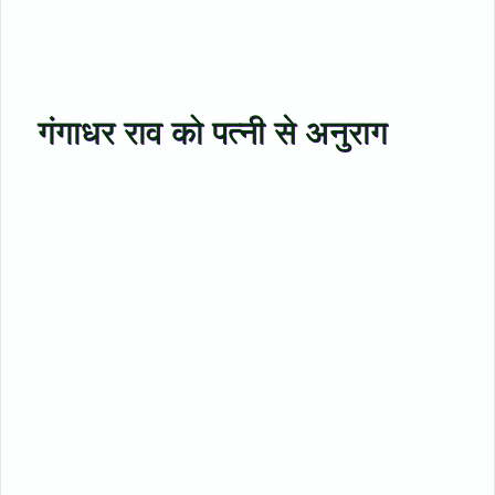
गंगाधर राव को पत्नी से अनुराग