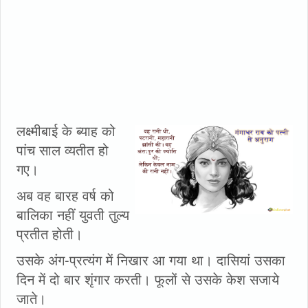
लक्ष्मीबाई के ब्याह को
पांच साल व्यतीत हो
गए।
अब वह बारह वर्ष को
बालिका नहीं युवती तुल्य
प्रतीत होती।
उसके अंग-प्रत्यंग में निखार आ गया था। दासियां उसका
दिन में दो बार शृंगार करती। फूलों से उसके केश सजाये
जाते।