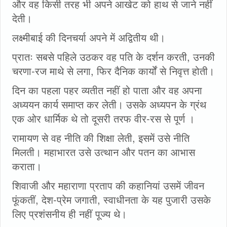
और वह किसी तरह भी अपने आखेट को हाथ से जाने नहीं
देती।
लक्ष्मीबाई की दिनचर्या अपने में अद्वितीय थी।
प्रातः सबसे पहिले उठकर वह पति के दर्शन करती, उनकी
चरणा-रज माथे से लगा, फिर दैनिक कार्यों से निवृत्त होती।
दिन का पहला पहर व्यतीत नहीं हो पाता और वह अपना
अध्ययन कार्य समाप्त कर लेती। उसके अध्यपन के ग्रंथ
एक ओर धार्मिक थे तो दूसरी तरफ वीर-रस से पूर्ण ।
रामायण से वह नीति की शिक्षा लेती, इसमें उसे नीति
मिलती। महाभारत उसे उत्थान और पतन का आभास
कराता।
शिवाजी और महाराणा प्रताप की कहानियां उसमें जीवन
फूंकतीं, देश-प्रेम जगाती, स्वाधीनता के यह पुजारी उसके
लिए प्रशंसनीय ही नहीं पूज्य थे।