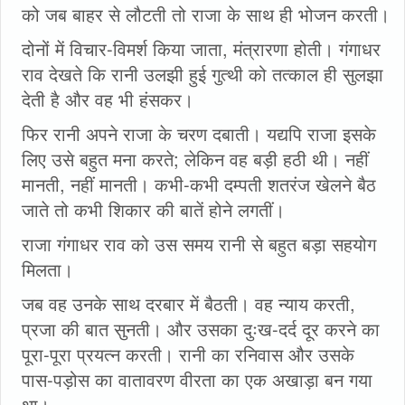
को जब बाहर से लौटती तो राजा के साथ ही भोजन करती।
दोनों में विचार-विमर्श किया जाता, मंत्रारणा होती। गंगाधर
राव देखते कि रानी उलझी हुई गुत्थी को तत्काल ही सुलझा
देती है और वह भी हंसकर।
फिर रानी अपने राजा के चरण दबाती। यद्यपि राजा इसके
लिए उसे बहुत मना करते; लेकिन वह बड़ी हठी थी। नहीं
मानती, नहीं मानती। कभी-कभी दम्पती शतरंज खेलने बैठ
जाते तो कभी शिकार की बातें होने लगतीं।
राजा गंगाधर राव को उस समय रानी से बहुत बड़ा सहयोग
मिलता।
जब वह उनके साथ दरबार में बैठती। वह न्याय करती,
प्रजा की बात सुनती। और उसका दुःख-दर्द दूर करने का
पूरा-पूरा प्रयत्न करती। रानी का रनिवास और उसके
पास-पड़ोस का वातावरण वीरता का एक अखाड़ा बन गया
था।