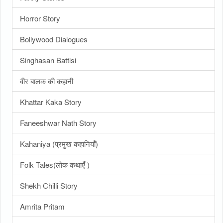
Horror Story
Bollywood Dialogues
Singhasan Battisi
वीर बालक की कहानी
Khattar Kaka Story
Faneeshwar Nath Story
Kahaniya (प्रमुख कहानियाँ)
Folk Tales(लोक कथाएँ )
Shekh Chilli Story
Amrita Pritam