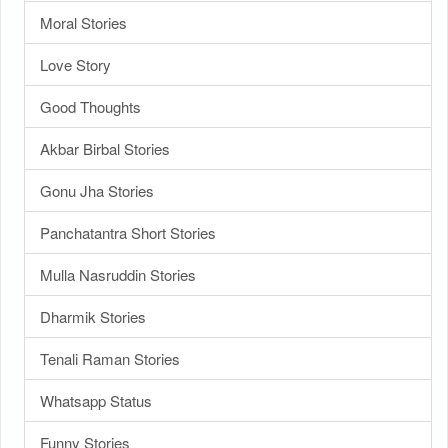
Moral Stories
Love Story
Good Thoughts
Akbar Birbal Stories
Gonu Jha Stories
Panchatantra Short Stories
Mulla Nasruddin Stories
Dharmik Stories
Tenali Raman Stories
Whatsapp Status
Funny Stories