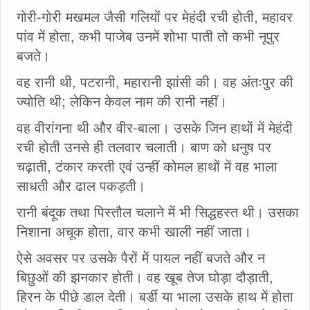
गोरी-गोरी मखमल जैसी गलियों पर मेहंदी रची होती, महावर
पांव में होता, कभी पाजेब उनमें शोभा पाती तो कभी नूपुर
बजते।
वह रानी थी, पटरानी, महारानी झांसी की। वह अंतःपुर की
ज्योति थी; लेकिन केवल नाम की रानी नहीं।
वह वीरांगना थी और वीर-बाला। उसके जिन हाथों में मेहंदी
रची होती उनसे ही तलवार चलाती। बाण को धनुष पर
चढ़ाती, टंकार करती एवं उन्हीं कोमल हाथों में वह भाला
साधती और ढाल पकड़ती।
रानी बंदूक तथा पिस्तौल चलाने में भी सिद्धहस्त थी। उसका
निशाना अचूक होता, वार कभी खाली नहीं जाता।
ऐसे अवसर पर उसके पैरों में पायल नहीं बजते और न
बिछुओं की झनकार होती। वह खूब तेज घोड़ा दौड़ाती,
हिरन के पीछे डाल देती। बर्डी या भाला उसके हाथ में होता