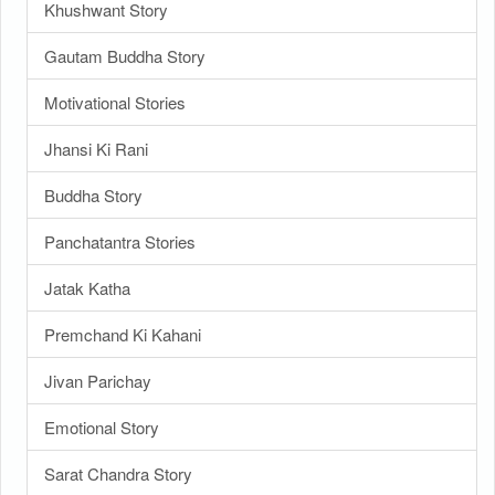
Khushwant Story
Gautam Buddha Story
Motivational Stories
Jhansi Ki Rani
Buddha Story
Panchatantra Stories
Jatak Katha
Premchand Ki Kahani
Jivan Parichay
Emotional Story
Sarat Chandra Story