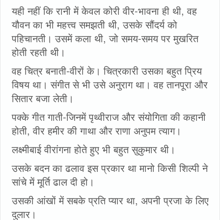
यही नहीं कि रानी में केवल कोरी वीर-भावना ही थी, वह
यौवन का भी महत्त्व समझती थी, उसके सौंदर्य को
पहिचानती। उसमें कला थी, जो समय-समय पर मुखरित
होती रहती थी।
वह चित्र बनाती-वीरों के। चित्रकारी उसका बहुत प्रिय
विषय था। संगीत से भी उसे अनुराग था। वह तानपूरा और
सितार बजा लेती।
पक्के गीत गाती-जिनमें पृथ्वीराज और संयोगिता की कहानी
होती, वीर हमीर की गाथा और राणा अनुपम त्याग।
लक्ष्मीबाई वीरांगना होते हुए भी बहुत सुकुमार थी।
उसके बदन का ढलाव इस प्रकार था मानो किसी शिल्पी ने
सांचे में मूर्ति ढाल दी हो।
उसकी आंखों में सबके प्रति प्यार था, अपनी प्रजा के लिए
दुलार।