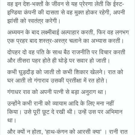
वह इन देश-भक्तों के जीवन से यह प्रेरणा लेती कि ईस्ट-
इण्डिया कंपनी की दासता से वह मुक्त होकर रहेगी, अपनी
झांसी को स्वतंत्र करेगी।
अध्ययन के बाद लक्ष्मीबाई अल्पाहार करती, फिर वह लगभग
एक प्रहर बाद शस्त्र-अस्त्र चलाने का अभ्यास करती।
दोपहर दो वह पति के साथ बैठ राजनीति पर विचार करती
और तीसरा पहर होते ही घोड़े पर सवार हो जाती।
कभी घुड़दौड़ को जाती तो कभी शिकार खेलने। रात को
घर आती तो गंगाराव उसकी प्रतीक्षा में रत होते।
गंगाधर राव को अपनी पत्नी से बड़ा अनुराग था।
उन्होंने कभी रानी को व्यायाम आदि के लिए मना नहीं
किया। उसे पूरी छूट दे रखी थी। उन्हें उस पर अभिमान
था।
और क्यों न होता, 'हाथ-कंगन को आरसी क्या' । रानी रात