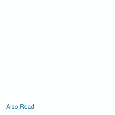
Also Read