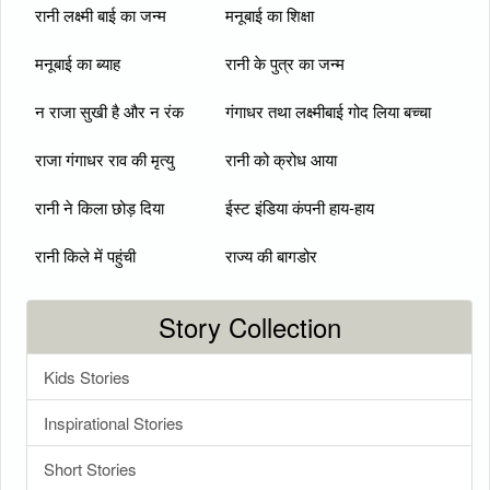
रानी लक्ष्मी बाई का जन्म
मनूबाई का शिक्षा
मनूबाई का ब्याह
रानी के पुत्र का जन्म
न राजा सुखी है और न रंक
गंगाधर तथा लक्ष्मीबाई गोद लिया बच्चा
राजा गंगाधर राव की मृत्यु
रानी को क्रोध आया
रानी ने किला छोड़ दिया
ईस्ट इंडिया कंपनी हाय-हाय
रानी किले में पहुंची
राज्य की बागडोर
Story Collection
Kids Stories
Inspirational Stories
Short Stories