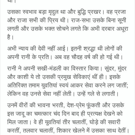
उसका स्वभाव बड़ा मृदुल था और बुद्धि प्रखर। वह प्रजा
और राजा सभी की प्रिय थी। राज-सभा उसके बिना सूनी
लगती और उसके भक्त सोचने लगते कि अभी दरबार अधूरा
है।
अभी न्याय की देवी नहीं आई। इतनी श्रद्धा थी लोगों की
अपनी रानी के प्रति। अब वह चौदह वर्ष की हो गई थी।
रानी ने अपनी सखी-मंडली का विस्तार किया। सुंदर, मुंदर
और काशी ये तो उसकी प्रमुख सेविकाएं थीं ही। इसके
अतिरिक्त तमाम युवतियां स्वयं आकर सेवा करने लग जातीं;
लेकिन वह उनसे सेवा नहीं लेती। उन्हें गले से लगाती।
उनमें वीरों की भावना भरती, देश-प्रेम फूंकती और उसके
इस जादू का चमत्कार चंद दिन बाद ही प्रत्यक्ष देखने को
मिल जाता। वे ही युवतियां तीर चलातीं, घोड़े की सवारी
करतीं, तलवार चलातीं, शिकार खेलने में उसका साथ देतीं।