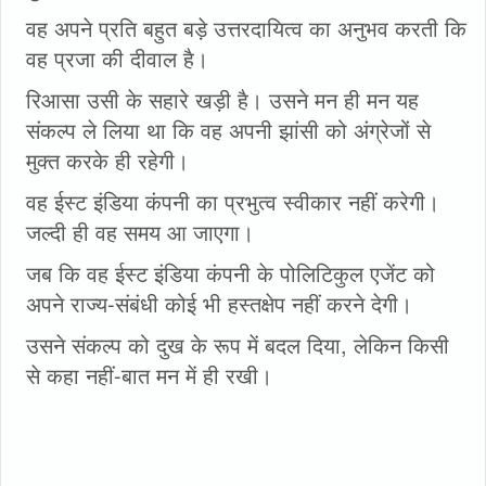
वह अपने प्रति बहुत बड़े उत्तरदायित्व का अनुभव करती कि
वह प्रजा की दीवाल है।
रिआसा उसी के सहारे खड़ी है। उसने मन ही मन यह
संकल्प ले लिया था कि वह अपनी झांसी को अंग्रेजों से
मुक्त करके ही रहेगी।
वह ईस्ट इंडिया कंपनी का प्रभुत्व स्वीकार नहीं करेगी।
जल्दी ही वह समय आ जाएगा।
जब कि वह ईस्ट इंडिया कंपनी के पोलिटिकुल एजेंट को
अपने राज्य-संबंधी कोई भी हस्तक्षेप नहीं करने देगी।
उसने संकल्प को दुख के रूप में बदल दिया, लेकिन किसी
से कहा नहीं-बात मन में ही रखी।