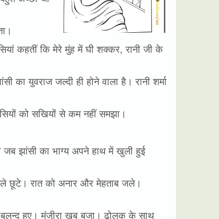
ाता।
ां कहतीं कि मेरे मुंह में घी शक्कर, रानी जी के
सी का युवराज जल्दी ही होने वाला है। रानी शर्मा
ियों को सखियों से कम नहीं समझा।
ा जब झांसी का भाग्य अपने हाथ में खुली हुई
 गोले छूटे। रात को अनार और मेहताब जले।
 बुलन्द हुए। मंजीरा खूब बजा। ढोलक के साथ