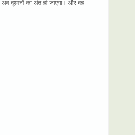
कि अब दुश्मनों का अंत हो जाएगा। और वह