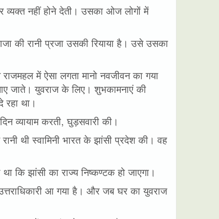
 व्यक्त नहीं होने देती। उसका ओज लोगों में
राजा की रानी प्रजा उसकी रियाया है। उसे उसका
 से राजमहल में ऐसा लगता मानो नवजीवन का गया
ाए जाते। युवराज के लिए। शुभकामनाएं की
दे रहा था।
िदिन व्यायाम करती, घुड़सवारी की।
 रानी थी स्वामिनी भारत के झांसी प्रदेश की। वह
था कि झांसी का राज्य निष्कण्टक हो जाएगा।
ें उत्तराधिकारी आ गया है। और जब घर का युवराज