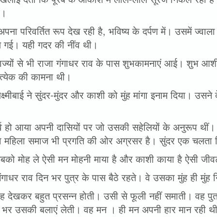
व।
अपना परिवर्तित रूप देख रही है, भविष्य के दर्पण में। उसमें ज्वा
दल गई। यही गदर की नींव थी।
ाज्यों से भी राजा गंगाधर राव के पास शुभकामनाएं आई। शुभ आश
रत्येक की कामना थी।
क्ष्मीबाई ने सुंदर-मुंदर और काशी को मुंह मांगा इनाम दिया। उस
र्व हो आया अपनी दासियों पर जो उसकी सहेलियों के अनुरूप थीं
रा महिला समाज भी प्रगति की ओर अग्रसर है। सुंदर एक चलता फ
 सबको मोह ले ऐसी मन मोहनी माया है और काशी काया है ऐसी जीव
ंगाधर राव दिन भर पुत्र के पास बैठे रहते। वे उसका मुंह ही मुंह
ह देखकर बहुत प्रसन्न होती। उसी से फूली नहीं समाती। वह पुत्
ें भर उसकी बलाएं लेती। वह मन । ही मन अपनी हार मान रही थ