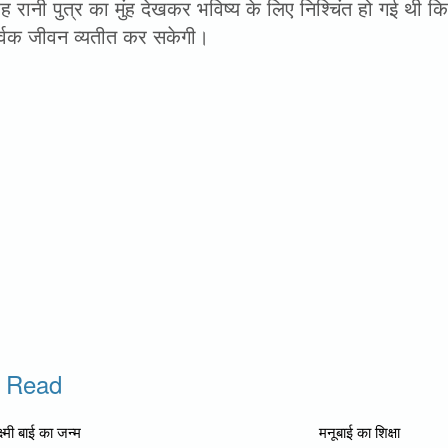
 रानी पुत्र का मुंह देखकर भविष्य के लिए निश्चिंत हो गई थी 
ूर्वक जीवन व्यतीत कर सकेगी।
o Read
्ष्मी बाई का जन्म
मनूबाई का शिक्षा