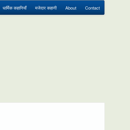
धार्मिक कहानियाँ
मजेदार कहानी
About
Contact