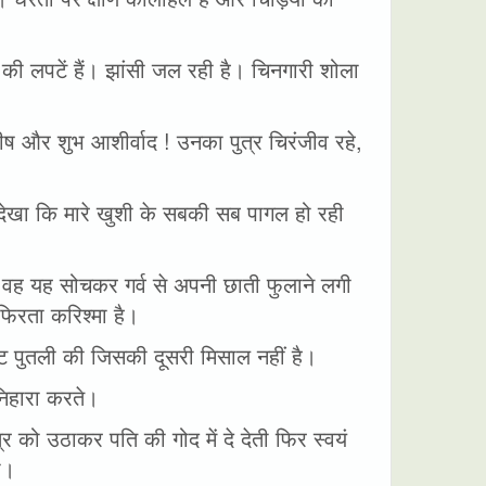
ला की लपटें हैं। झांसी जल रही है। चिनगारी शोला
ीष और शुभ आशीर्वाद ! उनका पुत्र चिरंजीव रहे,
ने देखा कि मारे खुशी के सबकी सब पागल हो रही
। वह यह सोचकर गर्व से अपनी छाती फुलाने लगी
िरता करिश्मा है।
ट पुतली की जिसकी दूसरी मिसाल नहीं है।
 निहारा करते।
र को उठाकर पति की गोद में दे देती फिर स्वयं
ी।