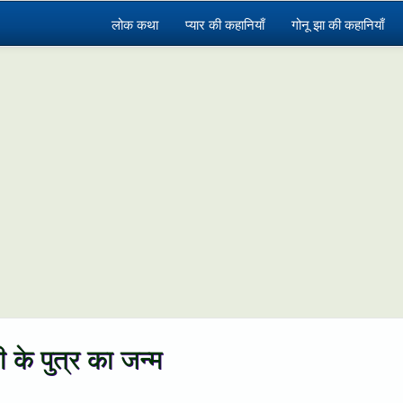
लोक कथा
प्यार की कहानियाँ
गोनू झा की कहानियाँ
ी के पुत्र का जन्म