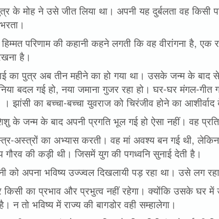
पुत्र के मोह ने उसे जीत लिया था। अपनी यह दुर्बलता वह किसी पर
 भरता।
हिम्मत परिणाम की कहानी कहने लगती कि वह वीरांगना है, एक 
 रखना है।
ीबाई का पुत्र अब तीन महीने का हो गया था। उसके जन्म के बाद
ुनिया बदल गई हो, नया जमाना गुजर रहा हो। घर-घर मंगल-गीत ग
 । झांसी का बच्चा-बच्चा युवराज को चिरंजीव होने का आशीर्वाद 
िशु के जन्म के बाद अपनी प्रगति भूल गई हो ऐसा नहीं। वह प्रत
त्र-अस्त्रों का अभ्यास करती। वह मां अवश्य बन गई थी, लेकिन
 गौरव की कड़ी थी। जिसमें युग की पगध्वनि सुनाई देती है।
नी को अपना भविष्य उज्ज्वल दिखलायी पड़ रहा था। उसे लग रहा 
 किसी का प्रभाव और प्रभुत्व नहीं रहेगा। क्योंकि उसके घर म
है। न तो भविष्य में राज्य की बागडोर वही सम्हालेगा।