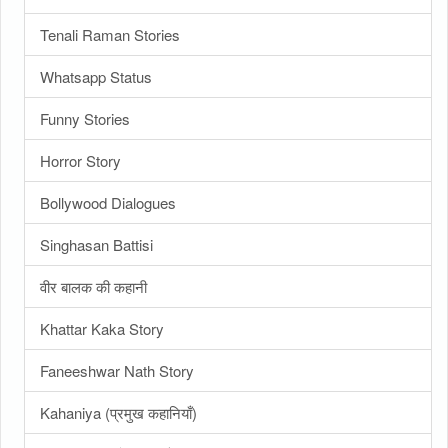
Tenali Raman Stories
Whatsapp Status
Funny Stories
Horror Story
Bollywood Dialogues
Singhasan Battisi
वीर बालक की कहानी
Khattar Kaka Story
Faneeshwar Nath Story
Kahaniya (प्रमुख कहानियाँ)