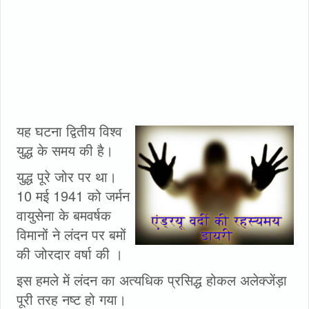
यह घटना द्वितीय विश्व
युद्ध के समय की है।
युद्ध पूरे जोर पर था।
10 मई 1941 को जर्मन
वायुसेना के बमवर्षक
विमानों ने लंदन पर बमों
की जोरदार वर्षा की ।
इस हमले में लंदन का अत्यधिक प्रसिद्ध होकल अलेक्जेंड़ा
पूरी तरह नष्ट हो गया।