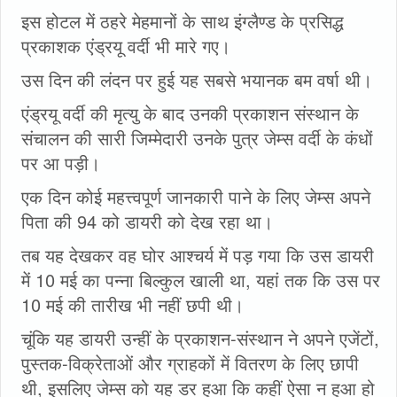
इस होटल में ठहरे मेहमानों के साथ इंग्लैण्ड के प्रसिद्ध
प्रकाशक एंड्रयू वर्दी भी मारे गए।
उस दिन की लंदन पर हुई यह सबसे भयानक बम वर्षा थी।
एंड्रयू वर्दी की मृत्यु के बाद उनकी प्रकाशन संस्थान के
संचालन की सारी जिम्मेदारी उनके पुत्र जेम्स वर्दी के कंधों
पर आ पड़ी।
एक दिन कोई महत्त्वपूर्ण जानकारी पाने के लिए जेम्स अपने
पिता की 94 को डायरी को देख रहा था।
तब यह देखकर वह घोर आश्चर्य में पड़ गया कि उस डायरी
में 10 मई का पन्ना बिल्कुल खाली था, यहां तक कि उस पर
10 मई की तारीख भी नहीं छपी थी।
चूंकि यह डायरी उन्हीं के प्रकाशन-संस्थान ने अपने एजेंटों,
पुस्तक-विक्रेताओं और ग्राहकों में वितरण के लिए छापी
थी, इसलिए जेम्स को यह डर हुआ कि कहीं ऐसा न हुआ हो