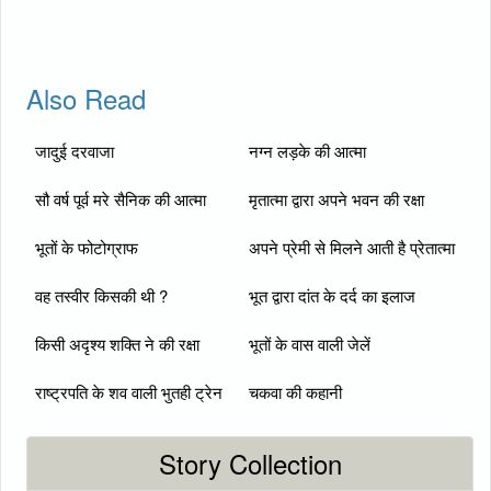
Also Read
जादुई दरवाजा
नग्न लड़के की आत्मा
सौ वर्ष पूर्व मरे सैनिक की आत्मा
मृतात्मा द्वारा अपने भवन की रक्षा
भूतों के फोटोग्राफ
अपने प्रेमी से मिलने आती है प्रेतात्मा
वह तस्वीर किसकी थी ?
भूत द्वारा दांत के दर्द का इलाज
किसी अदृश्य शक्ति ने की रक्षा
भूतों के वास वाली जेलें
राष्ट्रपति के शव वाली भुतही ट्रेन
चकवा की कहानी
Story Collection