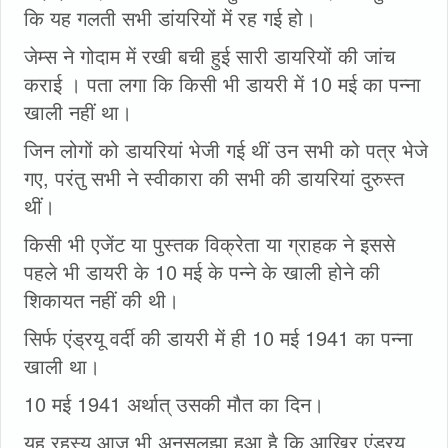
कि यह गलती सभी डांयरियों में रह गई हो।
जेम्स ने गोदाम में रखी बची हुई सारी डायरियों की जांच
कराई । पता लगा कि किसी भी डायरी में 10 मई का पन्‍ना
खाली नहीं था।
जिन लोगों को डायरियां भेजी गई थीं उन सभी को पत्र भेजे
गए, परंतु सभी ने स्वीकारा की सभी की डायरियां दुरुस्त
थीं।
किसी भी एजेंट या पुस्तक विक्रेता या ग्राहक ने इससे
पहले भी डायरी के 10 मई के पन्ने के खाली होने की
शिकायत नहीं की थी।
सिर्फ एंड्रयू वर्दी की डायरी में ही 10 मई 1941 का पन्‍ना
खाली था।
10 मई 1941 अर्थात्‌ उसकी मौत का दिन।
यह रहस्य आज भी अनसुलझा हुआ है कि आखिर एंड्रयू