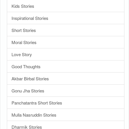
Kids Stories
Inspirational Stories
Short Stories
Moral Stories
Love Story
Good Thoughts
Akbar Birbal Stories
Gonu Jha Stories
Panchatantra Short Stories
Mulla Nasruddin Stories
Dharmik Stories