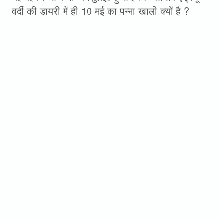
वर्दी की डायरी में ही 10 मई का पन्ना खाली क्‍यों है ?