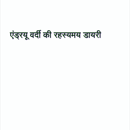
एंड्रयू वर्दी की रहस्यमय डायरी