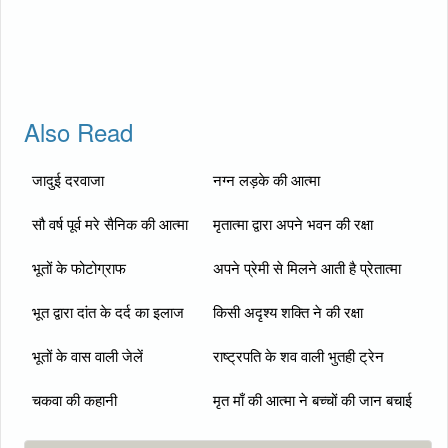
Also Read
जादुई दरवाजा
नग्न लड़के की आत्मा
सौ वर्ष पूर्व मरे सैनिक की आत्मा
मृतात्मा द्वारा अपने भवन की रक्षा
भूतों के फोटोग्राफ
अपने प्रेमी से मिलने आती है प्रेतात्मा
भूत द्वारा दांत के दर्द का इलाज
किसी अदृश्य शक्ति ने की रक्षा
भूतों के वास वाली जेलें
राष्ट्रपति के शव वाली भुतही ट्रेन
चकवा की कहानी
मृत माँ की आत्मा ने बच्चों की जान बचाई