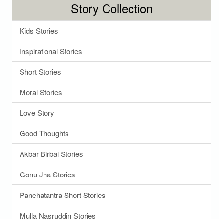
Story Collection
Kids Stories
Inspirational Stories
Short Stories
Moral Stories
Love Story
Good Thoughts
Akbar Birbal Stories
Gonu Jha Stories
Panchatantra Short Stories
Mulla Nasruddin Stories