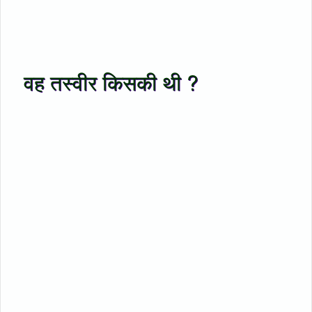
वह तस्वीर किसकी थी ?