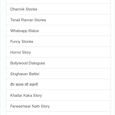
Dharmik Stories
Tenali Raman Stories
Whatsapp Status
Funny Stories
Horror Story
Bollywood Dialogues
Singhasan Battisi
वीर बालक की कहानी
Khattar Kaka Story
Faneeshwar Nath Story