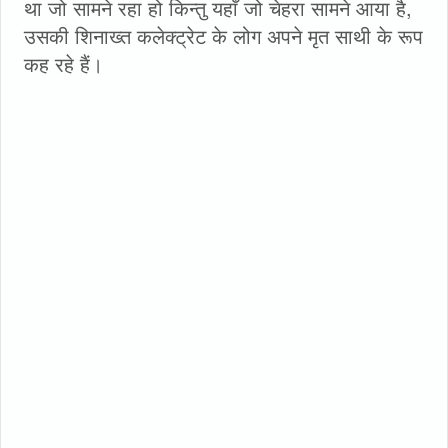
था जो सामने रहा हो किन्तु यहाँ जो चेहरा सामने आया है,
उसकी शिनाख्त कलेक्ट्रेट के लोग अपने मृत साथी के रूप
कह रहे हैं।