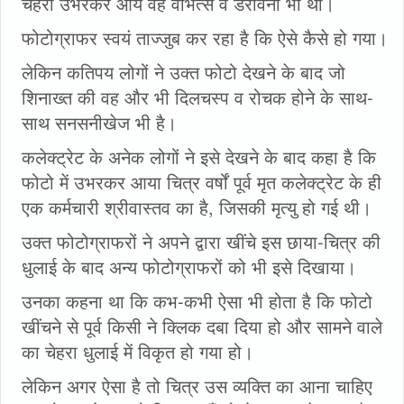
चेहरा उभरकर आय वह वीभत्स व डरावना भी था।
फोटोग्राफर स्वयं ताज्जुब कर रहा है कि ऐसे कैसे हो गया।
लेकिन कतिपय लोगों ने उक्त फोटो देखने के बाद जो
शिनाख्त की वह और भी दिलचस्प व रोचक होने के साथ-
साथ सनसनीखेज भी है।
कलेक्ट्रेट के अनेक लोगों ने इसे देखने के बाद कहा है कि
फोटो में उभरकर आया चित्र वर्षों पूर्व मृत कलेक्ट्रेट के ही
एक कर्मचारी श्रीवास्तव का है, जिसकी मृत्यु हो गई थी।
उक्त फोटोग्राफरों ने अपने द्वारा खींचे इस छाया-चित्र की
धुलाई के बाद अन्य फोटोग्राफरों को भी इसे दिखाया।
उनका कहना था कि कभ-कभी ऐसा भी होता है कि फोटो
खींचने से पूर्व किसी ने क्लिक दबा दिया हो और सामने वाले
का चेहरा धुलाई में विकृत हो गया हो।
लेकिन अगर ऐसा है तो चित्र उस व्यक्ति का आना चाहिए