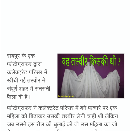
रायपुर के एक
फोटोग्राफर द्वारा
कलेक्ट्रेट परिसर में
खींची गई तस्वीर ने
संपूर्ण शहर में सनसनी
फैला दी है।
फोटोग्राफर ने कलेक्ट्रेट परिसर में बने फव्वारे पर एक
महिला को बिठाकर उसकी तस्वीर लेनी चाही थी लेकिन
जब उसने इस रील की धुलाई की तो उस महिला का जो