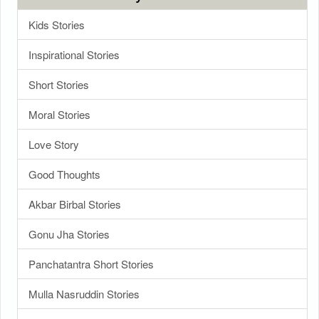
Kids Stories
Inspirational Stories
Short Stories
Moral Stories
Love Story
Good Thoughts
Akbar Birbal Stories
Gonu Jha Stories
Panchatantra Short Stories
Mulla Nasruddin Stories