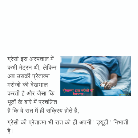
ग्रेसी इस अस्पताल में
कभी मेट्रन थी, लेकिन
अब उसकी प्रेतात्मा
मरीजों की देखभाल
करती है और जैसा कि
भूतों के बारे में प्रचलित
है कि वे रात में ही सक्रिय होते हैं,
ग्रेसी की प्रेतात्मा भी रात को ही अपनी ' ड्यूटी ' निभाती
है।