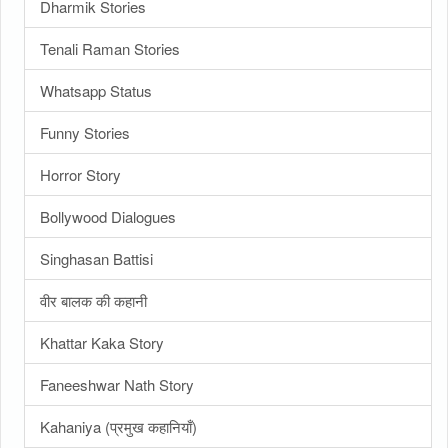
Dharmik Stories
Tenali Raman Stories
Whatsapp Status
Funny Stories
Horror Story
Bollywood Dialogues
Singhasan Battisi
वीर बालक की कहानी
Khattar Kaka Story
Faneeshwar Nath Story
Kahaniya (प्रमुख कहानियाँ)