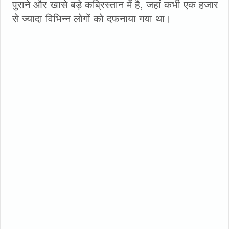
पुराने और खासे बड़े कब्रिस्तान में है, जहां कभी एक हजार
से ज्यादा विभिन्‍न लोगों को दफनाया गया था।