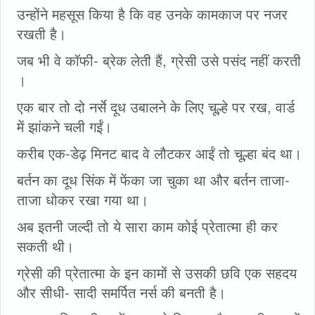
उन्होंने महसूस किया है कि वह उनके कामकाज पर नजर
रखती है।
जब भी वे कॉफी- ब्रेक लेती हैं, ग्रेसी उसे पसंद नहीं करती
।
एक बार तो दो नर्से दूध उबालने के लिए चूल्हे पर रख, वार्ड
में झांकने चली गईं।
करीब एक-डेढ़ मिनट बाद वे लौटकर आईं तो चूल्हा बंद था।
बर्तन का दूध सिंक में फेंका जा चुका था और बर्तन ताजा-
ताजा धोकर रखा गया था।
अब इतनी जल्दी तो ये सारा काम कोई प्रेतात्मा ही कर
सकती थी।
ग्रेसी की प्रेतात्मा के इन कामों से उसकी छवि एक सहदय
और सीधी- सादी समर्पित नर्स की बनती है।