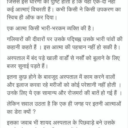
जिससे इस धारणा कौ पुष्टि होती है कि यहां एक-दो नहीं
कई आत्माएं विचरती हैं। कभी किसी ने किसी उपकरण का
स्विच ही ऑफ कर दिया।
एक आत्मा किसी भारी-भरकम व्यक्ति की है।
गलियारों की दीवारों पर उसके पद्चिह्न उसके भारी पांवों की
कहानी कहते हैं । इस आत्मा की पहचान नहीं हो सकी है।
अस्पताल में बंद पड़े खाली वार्डों से नर्सों को बुलाने के लिए
बजर सुनाई पड़ते हैं।
इतना कुछ होने के बावजूद अस्पताल में काम करने वालों
और इलाज करवा रहे मरीजों को कोई परेशानी नहीं होती ।
उनके लिए ये एक सामान्य और रोजमर्रा की बातें हो गई हैं ।
लेकिन सवाल उठता है कि एक ही जगह पर इतनी आत्माओं
का डेरा क्‍यों ?
इसका जवाब भी शायद अस्पताल के पिछवाड़े बने उसके