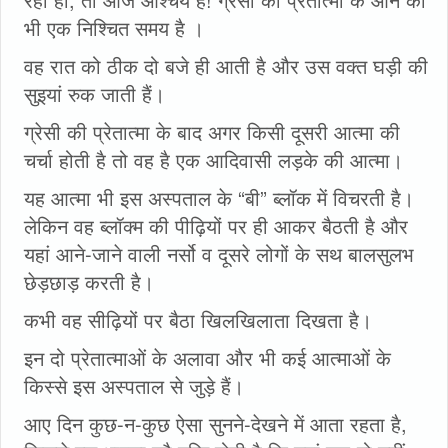
भी एक निश्चित समय है ।
वह रात को ठीक दो बजे ही आती है और उस वक्‍त घड़ी की
सुइयां रुक जाती हैं।
ग्रेसी की प्रेतात्मा के बाद अगर किसी दूसरी आत्मा की
चर्चा होती है तो वह है एक आदिवासी लड़के की आत्मा।
यह आत्मा भी इस अस्पताल के “बी” ब्लॉक में विचरती है।
लेकिन वह ब्लॉक्म की पीढ़ियों पर ही आकर बैठती है और
यहां आने-जाने वाली नर्सो व दूसरे लोगों के सथ बालसुलभ
छेड़छाड़ करती है।
कभी वह सीढ़ियों पर बैठा खिलखिलाता दिखता है।
इन दो प्रेतात्माओं के अलावा और भी कई आत्माओं के
किस्से इस अस्पताल से जुड़े हैं।
आए दिन कुछ-न-कुछ ऐसा सुनने-देखने में आता रहता है,