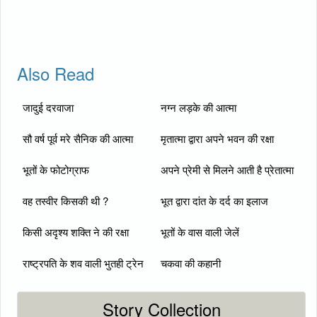
Also Read
जादुई दरवाजा
नग्न लड़के की आत्मा
सौ वर्ष पूर्व मरे सैनिक की आत्मा
मृतात्मा द्वारा अपने भवन की रक्षा
भूतों के फोटोग्राफ
अपने प्रेमी से मिलने आती है प्रेतात्मा
वह तस्वीर किसकी थी ?
भूत द्वारा दांत के दर्द का इलाज
किसी अदृश्य शक्ति ने की रक्षा
भूतों के वास वाली जेलें
राष्ट्रपति के शव वाली भुतही ट्रेन
चकवा की कहानी
Story Collection