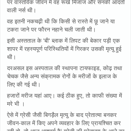
पर वास्तविक जीवन में वह रूखे मिजाज और सनकी आदतों
वाली नर्स थी।
वह इतनी नकचढ़ी थी कि किसी से रास्ते में छू जाने या
टकरा जाने पर फौरन नहाने चली जाती थी।
इसी अस्तताल के 'बी' ब्लाक में लिपट की बेकार पड़ी एक
शापर में रहस्यपूर्ण परिस्थितियों में गिरकर उसकी मृत्यु हुई
थी।
दरअसल इस अस्पताल की स्थापना टायफाइड, कोढ़ तथा
चेचक जैसे अन्य संक्रामक रोगों के मरीजों के इलाज के
लिए की गई थी।
हजारों मरीज यहां आए। कई ठीक हुए, तो काफी संख्या में
मरे भी ।
ऐसे में ग्रेसी जैसी बिगड़ैल मृत्यु के बाद प्रेतात्मा बनकर
जीवन-काल में किए अपने व्यवहार के लिए प्रायश्चित कर
रही हो, तो आज आश्चर्य है! ग्रेसी की प्रेतात्मा के आने का