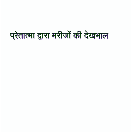
प्रेतात्मा द्वारा मरीजों की देखभाल