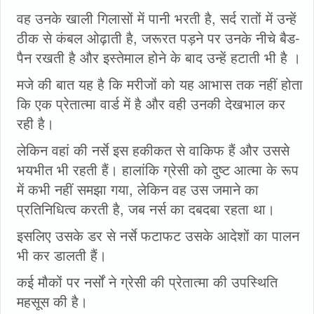
वह उनके खाली गिलासों में पानी भरती है, सर्द रातों में उन्हें
ठीक से कंबल ओढ़ाती है, जरूरत पड़ने पर उनके नीचे बैड-
पैन रखती है और इस्तेमाल होने के बाद उन्हें हटाती भी है ।
मजे की बात यह है कि मरीजों को यह आभास तक नहीं होता
कि एक प्रेतात्मा वार्ड में है और वही उनकी देखभाल कर
रही है।
लेकिन वहां की नर्से इस हकीकत से वाकिफ हैं और उससे
भयभीत भी रहती हैं। हालांकि ग्रेसी को दुष्ट आत्मा के रूप
में कभी नहीं समझा गया, लेकिन वह उस जमाने का
प्रतिनिधित्व करती है, जब नर्स का दबदबा रहता था।
इसलिए उसके डर से नर्से फटाफट उसके आदेशों का पालन
भी कर डालती हैं।
कई मौकों पर नर्सों ने ग्रेसी की प्रेतात्मा की उपस्थिति
महसूस की है।