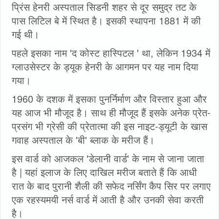
प्रिंस हेनरी अस्पताल सिडनी शहर से दूर समुद्र तट के
पास लिटिल बे में स्थित है। इसकी स्थापना 1881 में की
गई थी।
पहले इसका नाम 'द कोस्ट हास्पिटल ' था, लेकिन 1934 में
ग्लाउसेस्टर के ड्यूक हेनरी के आगमन पर यह नाम दिया
गया।
1960 के दशक में इसका पुनर्निर्माण और विस्तार हुआ और
यह आज भी मौजूद है। साथ ही मौजूद हैं इसके अनेक प्रेत-
प्रसंग भी ग्रेसी की प्रेतात्मा की इस नाइट-ड्यूटी के खास
गवाह अस्पताल के 'बी' ब्लाक के मरीज हैं।
इस वार्ड को आजकल 'डेलानी वार्ड' के नाम से जाना जाता
है | यहां इलाज के लिए दाखिल मरीज बताते हैं कि आधी
रात के बाद पुरानी शैली की सफेद नर्सिंग कैप सिर पर लगाए
एक रहस्यमयी नर्स वार्ड में आती है और उनकी सेवा करती
है।