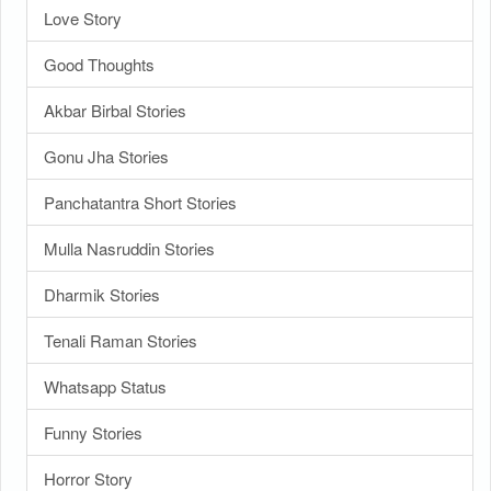
Love Story
Good Thoughts
Akbar Birbal Stories
Gonu Jha Stories
Panchatantra Short Stories
Mulla Nasruddin Stories
Dharmik Stories
Tenali Raman Stories
Whatsapp Status
Funny Stories
Horror Story