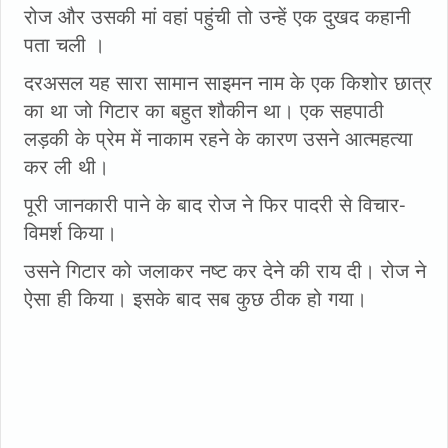
रोज और उसकी मां वहां पहुंची तो उन्हें एक दुखद कहानी
पता चली ।
दरअसल यह सारा सामान साइमन नाम के एक किशोर छात्र
का था जो गिटार का बहुत शौकीन था। एक सहपाठी
लड़की के प्रेम में नाकाम रहने के कारण उसने आत्महत्या
कर ली थी।
पूरी जानकारी पाने के बाद रोज ने फिर पादरी से विचार-
विमर्श किया।
उसने गिटार को जलाकर नष्ट कर देने की राय दी। रोज ने
ऐसा ही किया। इसके बाद सब कुछ ठीक हो गया।