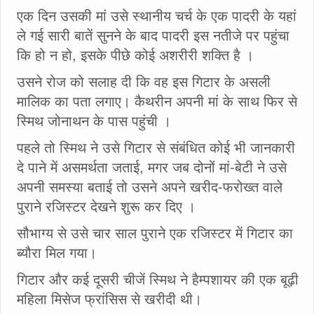
एक दिन उसकी मां उसे स्थानीय चर्च के एक पादरी के यहां
ले गई सारी बातें सुनने के बाद पादरी इस नतीजे पर पहुंचा
कि हो न हो, इसके पीछे कोई अशरीरी शक्ति है ।
उसने रोज को सलाह दी कि वह इस गिटार के असली
मालिक का पता लगाए। कैथरीन अपनी मां के साथ फिर से
स्मिथ जोनाथन के पास पहुंची ।
पहले तो स्मिथ ने उसे गिटार से संबंधित कोई भी जानकारी
दे पाने में असमर्थता जताई, मगर जब दोनों मां-बेटी ने उसे
अपनी समस्या बताई तो उसने अपने खरीद-फरोख्त वाले
पुराने रजिस्टर देखने शुरू कर दिए ।
सौभाग्य से उसे चार साल पुराने एक रजिस्टर में गिटार का
ब्यौरा मिल गया।
गिटार और कई दूसरी चीजें स्मिथ ने हैम्पशायर की एक बूढ़ी
महिला मिसेज फ्रांसिस से खरीदी थी।