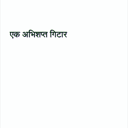
एक अभिशप्त गिटार