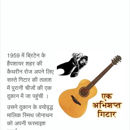
1959 में ब्रिटेन के
हैंपशायर शहर की
कैथरीन रोज अपने लिए
सस्ते गिटार की तलाश
में पुरानी चीजों की एक
दुकान में जा पहुंची ।
उसने दुकान के वयोवृद्ध
मालिक स्मिथ जोनाथन
को अपनी फरमाइश