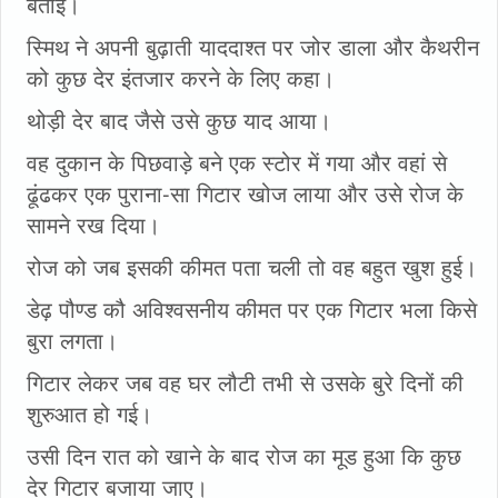
बताई।
स्मिथ ने अपनी बुढ़ाती याददाश्त पर जोर डाला और कैथरीन
को कुछ देर इंतजार करने के लिए कहा।
थोड़ी देर बाद जैसे उसे कुछ याद आया।
वह दुकान के पिछवाड़े बने एक स्टोर में गया और वहां से
ढूंढकर एक पुराना-सा गिटार खोज लाया और उसे रोज के
सामने रख दिया।
रोज को जब इसकी कीमत पता चली तो वह बहुत खुश हुई।
डेढ़ पौण्ड कौ अविश्वसनीय कीमत पर एक गिटार भला किसे
बुरा लगता।
गिटार लेकर जब वह घर लौटी तभी से उसके बुरे दिनों की
शुरुआत हो गई।
उसी दिन रात को खाने के बाद रोज का मूड हुआ कि कुछ
देर गिटार बजाया जाए।