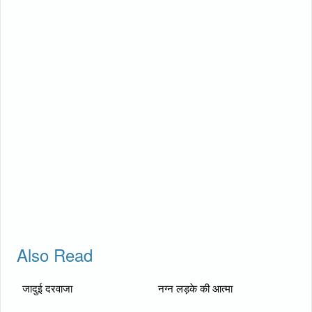
Also Read
जादुई दरवाजा
नग्न लड़के की आत्मा