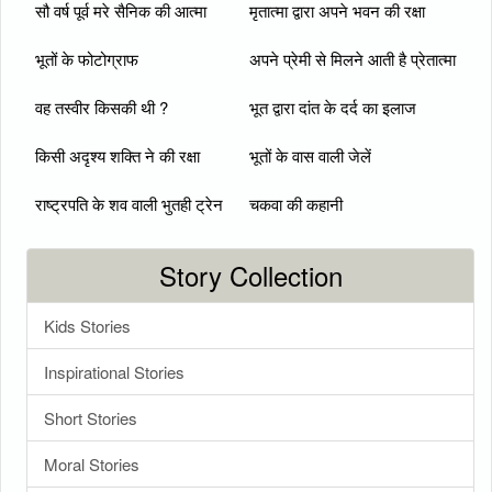
सौ वर्ष पूर्व मरे सैनिक की आत्मा
मृतात्मा द्वारा अपने भवन की रक्षा
भूतों के फोटोग्राफ
अपने प्रेमी से मिलने आती है प्रेतात्मा
वह तस्वीर किसकी थी ?
भूत द्वारा दांत के दर्द का इलाज
किसी अदृश्य शक्ति ने की रक्षा
भूतों के वास वाली जेलें
राष्ट्रपति के शव वाली भुतही ट्रेन
चकवा की कहानी
Story Collection
Kids Stories
Inspirational Stories
Short Stories
Moral Stories