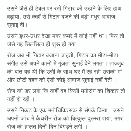
उसने जैसे ही टेबल पर रखे गिटार को उठाने के लिए हाथ
बढ़ाया, उसे कहीं से गिटार बजने की बड़ी मधुर आवाज
सुनाई दी।
उसने इधर-उधर देखा मगर कमरे में कोई नहीं था। फिर तो
जैसे यह सिलसिला ही शुरू हो गया।
रोज जब भी गिटार बजाना चाहती, गिटार का मीठा-मीठा
संगीत उसे अपने कानों में गूंजता सुनाई देने लगता। ताज्जुब
की बात यह थी कि उसी के साथ घर में रह रही उसकी मां
और छोटी बहन को ऐसी कोई आवाज सुनाई नहीं देती ।
रोज को डर लगा कि कहीं वह किसी मनोरोग का शिकार तो
नहीं हो रही ।
उसने निकट के एक मनोचिकित्सक से संपर्क किया। उसने
अपनी जांच में कैथरीन रोज को बिल्कुल दुरुस्त पाया, मगर
रोज की हालत दिनों-दिन बिगड़ने लगी ।