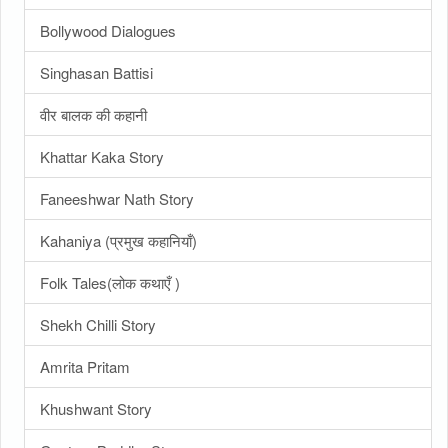
Bollywood Dialogues
Singhasan Battisi
वीर बालक की कहानी
Khattar Kaka Story
Faneeshwar Nath Story
Kahaniya (प्रमुख कहानियाँ)
Folk Tales(लोक कथाएँ )
Shekh Chilli Story
Amrita Pritam
Khushwant Story