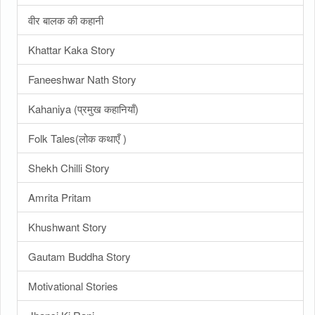
वीर बालक की कहानी
Khattar Kaka Story
Faneeshwar Nath Story
Kahaniya (प्रमुख कहानियाँ)
Folk Tales(लोक कथाएँ )
Shekh Chilli Story
Amrita Pritam
Khushwant Story
Gautam Buddha Story
Motivational Stories