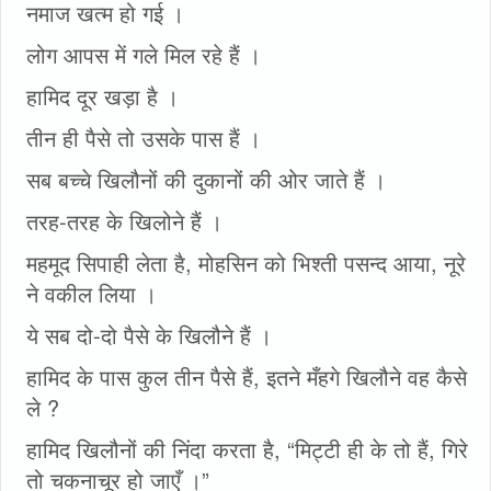
नमाज खत्म हो गई ।
लोग आपस में गले मिल रहे हैं ।
हामिद दूर खड़ा है ।
तीन ही पैसे तो उसके पास हैं ।
सब बच्चे खिलौनों की दुकानों की ओर जाते हैं ।
तरह-तरह के खिलोने हैं ।
महमूद सिपाही लेता है, मोहसिन को भिश्ती पसन्द आया, नूरे
ने वकील लिया ।
ये सब दो-दो पैसे के खिलौने हैं ।
हामिद के पास कुल तीन पैसे हैं, इतने मँहगे खिलौने वह कैसे
ले ?
हामिद खिलौनों की निंदा करता है, “मिट्टी ही के तो हैं, गिरे
तो चकनाचूर हो जाएँ ।”