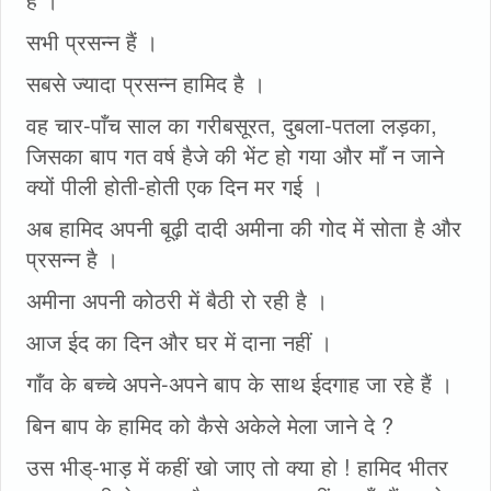
सभी प्रसन्न हैं ।
सबसे ज्यादा प्रसन्न हामिद है ।
वह चार-पाँच साल का गरीबसूरत, दुबला-पतला लड़का,
जिसका बाप गत वर्ष हैजे की भेंट हो गया और माँ न जाने
क्यों पीली होती-होती एक दिन मर गई ।
अब हामिद अपनी बूढ़ी दादी अमीना की गोद में सोता है और
प्रसन्न है ।
अमीना अपनी कोठरी में बैठी रो रही है ।
आज ईद का दिन और घर में दाना नहीं ।
गाँव के बच्चे अपने-अपने बाप के साथ ईदगाह जा रहे हैं ।
बिन बाप के हामिद को कैसे अकेले मेला जाने दे ?
उस भीड्-भाड़ में कहीं खो जाए तो क्या हो ! हामिद भीतर