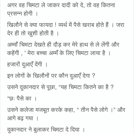
अगर वह चिमटा ले जाकर दादी को दे, तो वह कितना
प्रसन्न होगी ।
खिलौने से क्या फायदा ! व्यर्थ में पैसे खराब होते हैं । जरा
देर ही तो खुशी होती है ।
अम्माँ चिमटा देखते ही दौड़ कर मेरे हाथ से ले लेंगी और
कहेंगी , ' मेरा बच्चा अम्मँ के लिए चिमटा लाया है ।
हजारों दुआएँ देंगी ।
इन लोगों के खिलौनों पर कौन दुआएँ देगा ?
उसने दुकानदार से पूछा, “यह चिमटा कितने का है ?
“छः पैसे का ।
उसने कलेजा मजबूत करके कहा, “ तीन पैसे लोगे ।” और
आगे बढ़ गया ।
दुकानदार ने बुलाकर चिमटा दे दिया ।