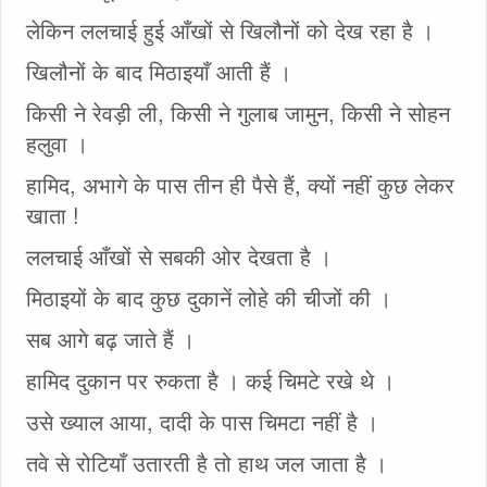
लेकिन ललचाई हुई आँखों से खिलौनों को देख रहा है ।
खिलौनों के बाद मिठाइयाँ आती हैं ।
किसी ने रेवड़ी ली, किसी ने गुलाब जामुन, किसी ने सोहन
हलुवा ।
हामिद, अभागे के पास तीन ही पैसे हैं, क्यों नहीं कुछ लेकर
खाता !
ललचाई आँखों से सबकी ओर देखता है ।
मिठाइयों के बाद कुछ दुकानें लोहे की चीजों की ।
सब आगे बढ़ जाते हैं ।
हामिद दुकान पर रुकता है । कई चिमटे रखे थे ।
उसे ख्याल आया, दादी के पास चिमटा नहीं है ।
तवे से रोटियाँ उतारती है तो हाथ जल जाता है ।