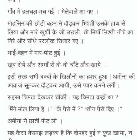
गाँव में हलचल मच गई । मेलेवाले आ गए ।
मोहसिन की छोटी बहन ने दौड़कर भिश्ती उसके हाथ से
लिया और मारे खुशी के जो उछली, तो मियाँ भिश्ती नीचे आ
गिरे और सीधे परलोक सिधार गए ।
भाई-बहन में मार-पीट हुई ।
खूब रोये और अम्माँ से दो-दो चाँटे और खाये ।
इसी तरह सभी बच्चों के खिलौनों का हश्र हुआ | अमीना की
आवाज सुनकर दौड़कर आयी, उसे प्यार करने लगी।
सहसा चिमटा देखकर चौंकी। यह चिमटा कहाँ था ?
“मैंने मोल लिया है ।” “के पैसे में ?” “तीन पैसे दिए ।”
अमीना ने छाती पीट ली ।
यह कैसा बेसमझ लड़का है कि दोपहर हुई न कुछ खाया, न