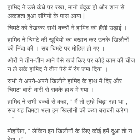
हामिद ने उसे कंधे पर रखा, मानो बंदूक हो और शान से
अकडता हुआ संगियों के पास आया |
चिमटे को देखकर सभी बच्चों ने हामिद की हँसी उड़ाई ।
हामिद ने चिमटे की खूबियों का बखान कर उनके खिलौनों
की निंदा की । सब चिमटे पर मोहित हो गए ।
औरों ने तीन-तीन आने पैसे खर्च किए पर कोई काम की चीज
न ले सके हामिद ने तीन पैसे में रंग जमा दिया ।
सभी ने अपने-अपने खिलौने हामिद के हाथ में दिए और
चिमटा बारी-बारी से सबके हाथ में गया ।
हामिद्‌ ने सभी बच्चों से कहा, “ मैं तो तुम्हें चिढ़ा रहा था ,
सच यह चिमटा भला इन खिलौनों की कया बराबरी करेगा
।”
मोहसिन, “ लेकिन इन खिलौनों के लिए कोई हमें दुआ तो न
देगा ।”