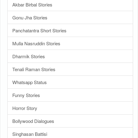
Akbar Birbal Stories
Gonu Jha Stories
Panchatantra Short Stories
Mulla Nasruddin Stories
Dharmik Stories
Tenali Raman Stories
Whatsapp Status
Funny Stories
Horror Story
Bollywood Dialogues
Singhasan Battisi