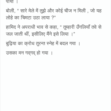
पीया ।
बोली, “ सारे मेले में तुझे और कोई चीज न मिली , जो यह
लोहे का चिमटा उठा लाया ?”
हामिद ने अपराधी भाव से कहा, “ तुम्हारी उँगलियाँ तवे से
जल जाती थीं, इसीलिए मैंने इसे लिया ।”
बुढ़िया का क्रोध तुरन्त स्नेह में बदल गया ।
उसका मन गद्‌गद्‌ हो गया ।