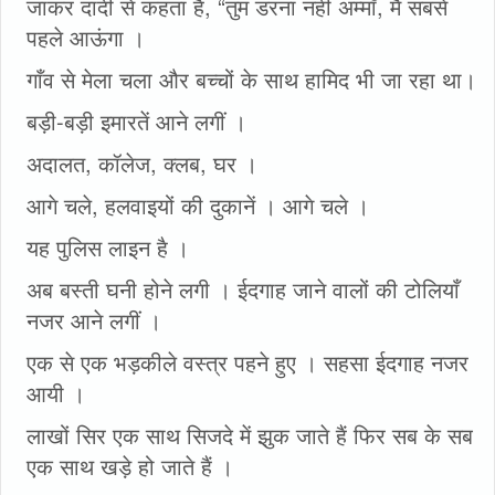
जाकर दादी से कहता है, “तुम डरना नहीं अम्माँ, मैं सबसे
पहले आऊंगा ।
गाँव से मेला चला और बच्चों के साथ हामिद भी जा रहा था।
बड़ी-बड़ी इमारतें आने लगीं ।
अदालत, कॉलेज, क्लब, घर ।
आगे चले, हलवाइयों की दुकानें । आगे चले ।
यह पुलिस लाइन है ।
अब बस्ती घनी होने लगी । ईदगाह जाने वालों की टोलियाँ
नजर आने लगीं ।
एक से एक भड़कीले वस्त्र पहने हुए । सहसा ईदगाह नजर
आयी ।
लाखों सिर एक साथ सिजदे में झुक जाते हैं फिर सब के सब
एक साथ खड़े हो जाते हैं ।