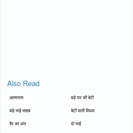
Also Read
आत्माराम
बड़े घर की बेटी
बड़े भाई साहब
बेटों वाली विधवा
बैर का अंत
दो भाई