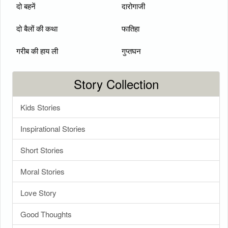
दो बहनें
दारोगाजी
दो बैलों की कथा
फातिहा
गरीब की हाय ली
गुप्तघन
Story Collection
Kids Stories
Inspirational Stories
Short Stories
Moral Stories
Love Story
Good Thoughts