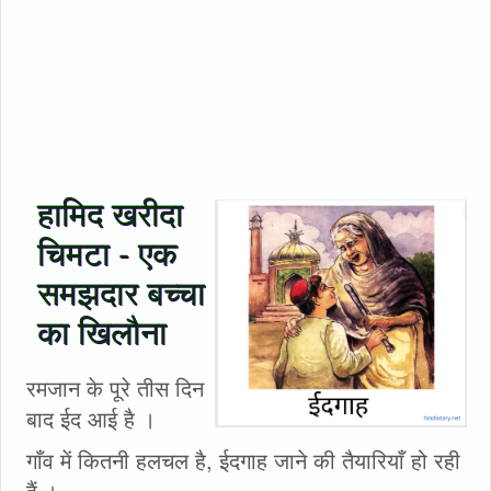
हामिद खरीदा
चिमटा - एक
समझदार बच्चा
का खिलौना
रमजान के पूरे तीस दिन
बाद ईद आई है ।
गाँव में कितनी हलचल है, ईदगाह जाने की तैयारियाँ हो रही
हैं ।