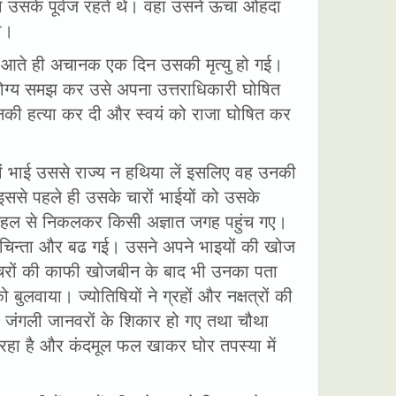
उसके पूर्वज रहते थे। वहां उसने ऊंचा ओहदा
ा।
जैन आते ही अचानक एक दिन उसकी मृत्यु हो गई।
 योग्य समझ कर उसे अपना उत्तराधिकारी घोषित
की हत्या कर दी और स्वयं को राजा घोषित कर
ों भाई उससे राज्य न हथिया लें इसलिए वह उनकी
ससे पहले ही उसके चारों भाईयों को उसके
 महल से निकलकर किसी अज्ञात जगह पहुंच गए।
चिन्ता और बढ गई। उसने अपने भाइयों की खोज
ुप्तचरों की काफी खोजबीन के बाद भी उनका पता
बुलवाया। ज्योतिषियों ने ग्रहों और नक्षत्रों की
तो जंगली जानवरों के शिकार हो गए तथा चौथा
ह रहा है और कंदमूल फल खाकर घोर तपस्या में