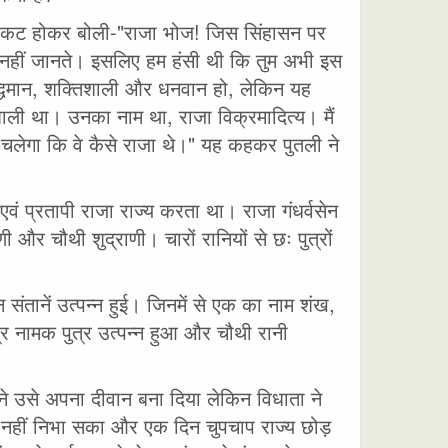
प्रकट होकर बोली-"राजा भोज! जिस सिंहासन पर
म नहीं जानते। इसलिए हम हंसी थी कि तुम अभी इस
ुद्धिमान, शक्तिशाली और धनवान हो, लेकिन यह
्यशाली था। उनका नाम था, राजा विक्रमादित्य। मैं
पता चलेगा कि वे कैसे राजा थे।" यह कहकर पुतली ने
ा एवं प्रतापी राजा राज्य करता था। राजा गंधर्वसेन
णी और चौथी शुद्राणी। चारों रानियों से छः पुत्रों
न संतानें उत्पन्न हुई। जिनमें से एक का नाम शंख,
द्र नामक पुत्र उत्पन्न हुआ और चौथी रानी
ेन ने उसे अपना दीवान बना दिया लेकिन विधाता ने
ह नहीं निभा सका और एक दिन चुपचाप राज्य छोड़