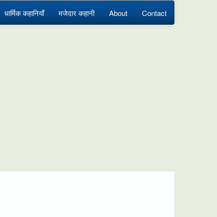
धार्मिक कहानियाँ
मजेदार कहानी
About
Contact