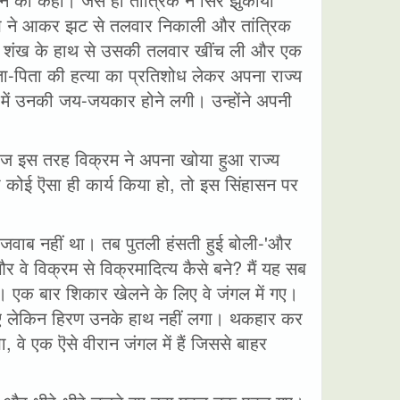
शंख ने आकर झट से तलवार निकाली और तांत्रिक
े शंख के हाथ से उसकी तलवार खींच ली और एक
ा-पिता की हत्या का प्रतिशोध लेकर अपना राज्य
ा में उनकी जय-जयकार होने लगी। उन्होंने अपनी
भोज इस तरह विक्रम ने अपना खोया हुआ राज्य
ी कोई ऎसा ही कार्य किया हो, तो इस सिंहासन पर
जवाब नहीं था। तब पुतली हंसती हुई बोली-'और
 वे विक्रम से विक्रमादित्य कैसे बने? मैं यह सब
था। एक बार शिकार खेलने के लिए वे जंगल में गए।
गए लेकिन हिरण उनके हाथ नहीं लगा। थकहार कर
, वे एक ऎसे वीरान जंगल में हैं जिससे बाहर