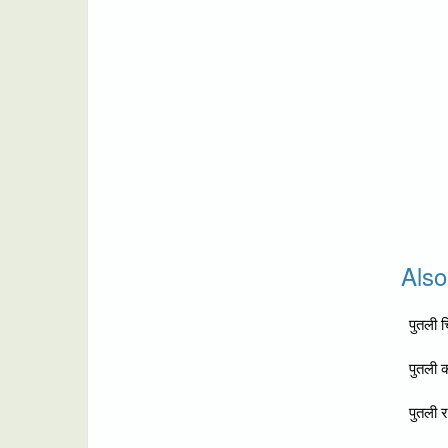
Als
पुतली 
पुतली 
पुतली 