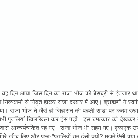
वह दिन आया जिस दिन का राजा भोज को बेसब्री से इंतजार था
े नित्यकर्मो से निवृत होकर राजा दरबार में आए। ब्राह्मणों ने स्वा
या। राजा भोज ने जैसे ही सिंहासन की पहली सीढी पर कदम रखा, 
भी पुतलियां खिलखिला कर हंस पड़ी। इस चमत्कार को देखकर स
बारी आश्चर्यचकित रह गए। राजा भोज भी सहम गए। एकाएक उन्ह
छे खींच लिए और पूछा-"पुतलियों तुम हंसी क्यों? मुझमें ऎसी क्या