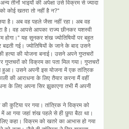
्य तीनों भाइयों की अपेक्षा उसे विक्रम से ज्यादा
य को कोई खतरा तो नहीं है न?"
लिया है। अब वह पहले जैसा नहीं रहा। अब वह
रा है। वह आपसे आपका राज्य छीनकर यशस्वी
म होगा।" यह सुनकर शंख ज्योतिषियों पर बहुत
ढती गई। ज्योतिषियों के जाने के बाद उसने
ी हत्या की योजना बनाई। उसने अपने गुप्तचरों
प्तचरों को विक्रम का पता मिल गया। गुप्तचरों
हुआ। उसने अपनी इस योजना में एक तांत्रिक
ली की आराधना के लिए तैयार करना मैं वहीं
धना के लिए अपना सिर झुकाएगा तभी मैं अपनी
 की कुटिया पर गया। तांत्रिक ने विक्रम को
ं आ गया जहां शंख पहले से ही छुपा बैठा था।
 के लिए कहा। विक्रम को खतरे का आभास हो गया
 को कहा। जैसे ही तांत्रिक ने सिर झुकाया