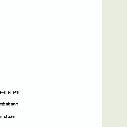
रकला की कथा
ावती की कथा
शी की कथा