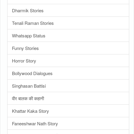
Dharmik Stories
Tenali Raman Stories
Whatsapp Status
Funny Stories
Horror Story
Bollywood Dialogues
Singhasan Battisi
वीर बालक की कहानी
Khattar Kaka Story
Faneeshwar Nath Story