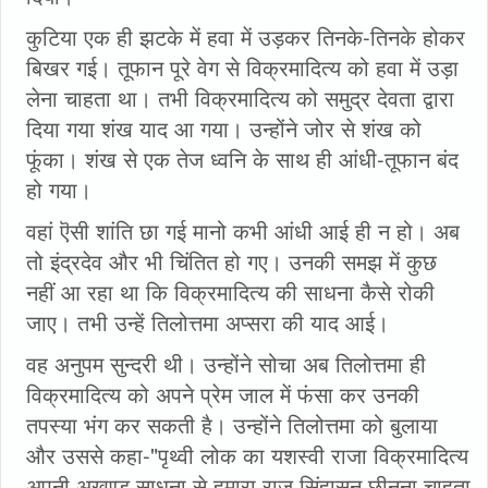
कुटिया एक ही झटके में हवा में उड़कर तिनके-तिनके होकर
बिखर गई। तूफान पूरे वेग से विक्रमादित्य को हवा में उड़ा
लेना चाहता था। तभी विक्रमादित्य को समुद्र देवता द्वारा
दिया गया शंख याद आ गया। उन्होंने जोर से शंख को
फूंका। शंख से एक तेज ध्वनि के साथ ही आंधी-तूफान बंद
हो गया।
वहां ऎसी शांति छा गई मानो कभी आंधी आई ही न हो। अब
तो इंद्रदेव और भी चिंतित हो गए। उनकी समझ में कुछ
नहीं आ रहा था कि विक्रमादित्य की साधना कैसे रोकी
जाए। तभी उन्हें तिलोत्तमा अप्सरा की याद आई।
वह अनुपम सुन्दरी थी। उन्होंने सोचा अब तिलोत्तमा ही
विक्रमादित्य को अपने प्रेम जाल में फंसा कर उनकी
तपस्या भंग कर सकती है। उन्होंने तिलोत्तमा को बुलाया
और उससे कहा-"पृथ्वी लोक का यशस्वी राजा विक्रमादित्य
अपनी अखण्ड साधना से हमारा राज सिंहासन छीनना चाहता