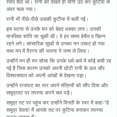
रमाए बैठा था। रानी को देखते ही योगी उठ कर कुटिया के
अंदर चला गया।
रानी भी पीछे-पीछे उसकी कुटीया में चली गई।
इस घटना से उनके मन को बेहद धक्का लगा। उनकी
मानसिक शांति जा चुकी थी। वे हर समय बेचैन व खिन्न
रहने लगे। सांसारिक सुखों से उनका मन उचाट हो गया
तथा मन में वैराग्य की भावना ने जन्म ले लिया।
उन्होंने मन ही मन सोचा कि उनके धर्म-कर्म में कोई कमी रह
गई है जिस कारण उनको अपनी छोटी रानी के छल और
विश्वासघात को अपनी आंखों से देखना पड़ा।
उन्होंने राजपाट का भार अपने मंत्रियों को सौंप दिया और
समुद्रतट पर तपस्या करने चल पड़े।
समुद्र तट पर पहुंच कर उन्होंने विनती के स्वर में कहा-"हे
समुद्र देवता! मैं आपके तट पर कुटिया बनाकर तपस्या
करना चाहता हूँ।