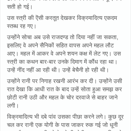
सती हो गई।
उस स्त्री की ऎसी करतूत देखकर विक्रमादित्य एकदम
स्तब्ध रह गए।
उन्होंने सोचा अब उसे राजदण्ड तो दिया नहीं जा सकता,
इसलिए वे अपने सैनिकों सहित वापस अपने महल लौट
आए। महल में आकर वे अपने शयन कक्ष में लेट गए। उस
स्त्री का कथन बार-बार उनके दिमाग में कौंध रहा था।
उन्हें नींद नहीं आ रही थी। उन्हें बेचैनी हो रही थी।
उन्होंने रानी पर निगाह रखनी आरंभ कर दी। उन्होंने उसी
रात देखा कि आधी रात के बाद उन्हें सोता हुआ समझ कर
छोटी रानी उठी और महल के चोर दरवाजे से बाहर जाने
लगी।
विक्रमादित्य भी दबे पांव उसका पीछा करने लगे। कुछ दूर
चल कर रानी एक योगी के पास जाकर रुक गई जो धूनी