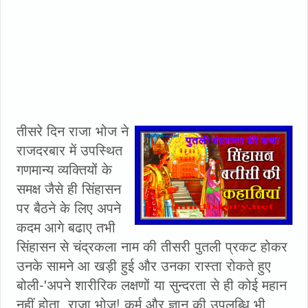
तीसरे दिन राजा भोज ने
राजदरबार में उपस्थित
गणमान्य व्यक्तियों के
समक्ष जैसे ही सिंहासन
पर बैठने के लिए अपने
कदम आगे बढाए तभी
सिंहासन से चंद्रकला नाम की तीसरी पुतली प्रकट होकर
उनके सामने आ खड़ी हुई और उनका रास्ता रोकते हुए
बोली-'अपने शारीरिक लक्षणों या सुन्दरता से ही कोई महान
नहीं होता, राजा भोज! कर्म और ज्ञान की उपलब्धि भी