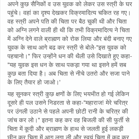
अपने कुछ सैनिकों व उस युवक को लेकर उस स्त्री के घर
पहुंचे। वहां का दृश्य देखकर विक्रमादित्य चकित रह गए।
वह स्त्री अपने पति की चिता पर बैठ चुकी थी और चिता
को अग्नि लगने वाली ही थी कि तभी विक्रमादित्य ने चिता
में अग्नि देने वाले ब्राह्मण को रोक लिया और बंदी बनाए गए
युवक के साथ आगे बढ कर स्त्री से बोले-"इस युवक को
पहचानो।" फिर उन्होंने धन की थैली उसे दिखाते हुए कहा-
"यह युवक इस धन के साथ पकड़ा गया था इसने हमें सब
कुछ बता दिया है। अब चिता से नीचे उतरो और सजा पाने
के लिए तैयार हो जाओ।'
यह सुनकर स्त्री कुछ क्षणों के लिए भयभीत हो गई लेकिन
दूसरे ही पल उसने निडरता से कहा-"महाराज! मेरे चरित्र
पर उंगली उठाने से पहले अपनी छोटी रानी के चरित्र की
जांच कर लो।" इतना कह कर वह बिजली की सी फुर्ती से
चिता में कूदी और ब्राह्मण के हाथ से जलती हुई लकड़ी
छीन कर चिता में आग लगा ली और स्वयं चिता में कूद कर