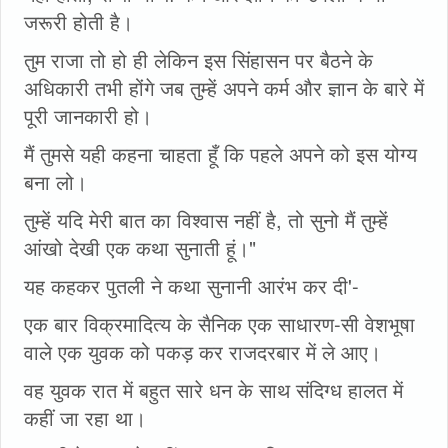
जरूरी होती है।
तुम राजा तो हो ही लेकिन इस सिंहासन पर बैठने के
अधिकारी तभी होंगे जब तुम्हें अपने कर्म और ज्ञान के बारे में
पूरी जानकारी हो।
मैं तुमसे यही कहना चाहता हूँ कि पहले अपने को इस योग्य
बना लो।
तुम्हें यदि मेरी बात का विश्वास नहीं है, तो सुनो मैं तुम्हें
आंखो देखी एक कथा सुनाती हूं।"
यह कहकर पुतली ने कथा सुनानी आरंभ कर दी'-
एक बार विक्रमादित्य के सैनिक एक साधारण-सी वेशभूषा
वाले एक युवक को पकड़ कर राजदरबार में ले आए।
वह युवक रात में बहुत सारे धन के साथ संदिग्ध हालत में
कहीं जा रहा था।