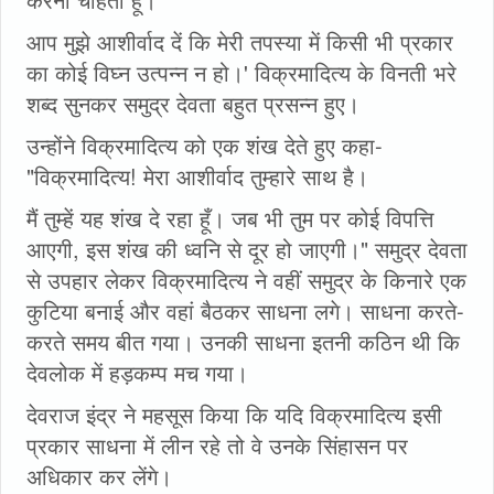
आप मुझे आशीर्वाद दें कि मेरी तपस्या में किसी भी प्रकार
का कोई विघ्न उत्पन्न न हो।' विक्रमादित्य के विनती भरे
शब्द सुनकर समुद्र देवता बहुत प्रसन्न हुए।
उन्होंने विक्रमादित्य को एक शंख देते हुए कहा-
"विक्रमादित्य! मेरा आशीर्वाद तुम्हारे साथ है।
मैं तुम्हें यह शंख दे रहा हूँ। जब भी तुम पर कोई विपत्ति
आएगी, इस शंख की ध्वनि से दूर हो जाएगी।" समुद्र देवता
से उपहार लेकर विक्रमादित्य ने वहीं समुद्र के किनारे एक
कुटिया बनाई और वहां बैठकर साधना लगे। साधना करते-
करते समय बीत गया। उनकी साधना इतनी कठिन थी कि
देवलोक में हड़कम्प मच गया।
देवराज इंद्र ने महसूस किया कि यदि विक्रमादित्य इसी
प्रकार साधना में लीन रहे तो वे उनके सिंहासन पर
अधिकार कर लेंगे।