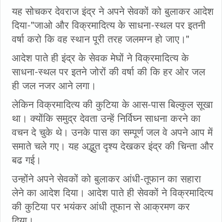
यह सोचकर देवराज इंद्र ने अपने सेवकों को बुलाकर आदेश
दिया-"जाओ और विक्रमादित्य के साधना-स्थल पर इतनी
वर्षा करो कि वह स्थान पूरी तरह जलमग्न हो जाए।"
आदेश पाते ही इंद्र के सेवक मेघों ने विक्रमादित्य के
साधना-स्थल पर इतने जोरों की वर्षा की कि हर ओर जल
ही जल नजर आने लगा।
लेकिन विक्रमादित्य की कुटिया के आस-पास बिल्कुल सूखा
था। क्योंकि समुद्र देवता उन्हें निर्विघ्न साधना करने का
वचन दे चुके थे। उनके पास का सम्पूर्ण जल वे अपने आप में
समाते चले गए। यह अद्भुत दृश्य देखकर इंद्र की चिन्ता और
बढ गई।
उन्होंने अपने सेवकों को बुलाकर आंधी-तूफान का सहारा
लेने का आदेश दिया। आदेश पाते ही सेवकों ने विक्रमादित्य
की कुटिया पर भयंकर आंधी तूफान से आक्रमण कर
दिया।