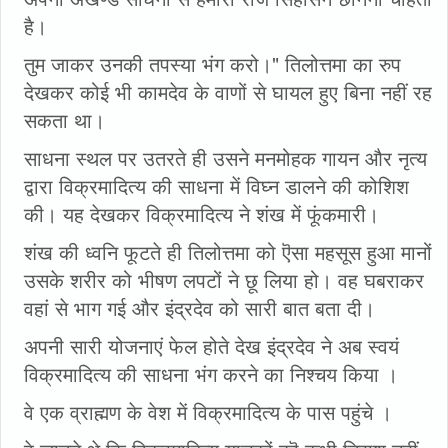
है।
तुम जाकर उनकी तपस्या भंग करो।" तिलोत्तमा का रुप
देखकर कोई भी कामदेव के वाणों से घायल हुए बिना नहीं रह
सकता था।
साधना स्थल पर उतरते ही उसने मनमोहक गायन और नृत्य
द्वारा विक्रमादित्य की साधना में विघ्न डालने की कोशिश
की। यह देखकर विक्रमादित्य ने शंख में फूंकमारी।
शंख की ध्वनि फूटते ही तिलोत्तमा को ऎसा महसूस हुआ मानों
उसके शरीर को भीषण लपटों ने छू लिया हो। वह घबराकर
वहां से भाग गई और इंद्रदेव को सारी बात बता दी।
अपनी सारी योजनाएं फेल होते देख इंद्रदेव ने अब स्वयं
विक्रमादित्य की साधना भंग करने का निश्चय किया ।
वे एक व्राह्मण के वेश में विक्रमादित्य के पास पहुंचे ।