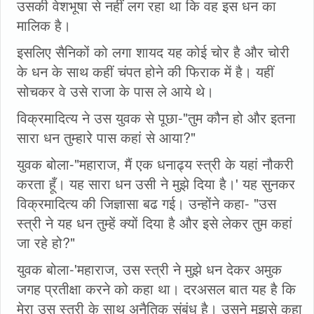
उसकी वेशभूषा से नहीं लग रहा था कि वह इस धन का
मालिक है।
इसलिए सैनिकों को लगा शायद यह कोई चोर है और चोरी
के धन के साथ कहीं चंपत होने की फिराक में है। यहीं
सोचकर वे उसे राजा के पास ले आये थे।
विक्रमादित्य ने उस युवक से पूछा-"तुम कौन हो और इतना
सारा धन तुम्हारे पास कहां से आया?"
युवक बोला-"महाराज, मैं एक धनाढ्य स्त्री के यहां नौकरी
करता हूँ। यह सारा धन उसी ने मुझे दिया है।' यह सुनकर
विक्रमादित्य की जिज्ञासा बढ गई। उन्होंने कहा- "उस
स्त्री ने यह धन तुम्हें क्यों दिया है और इसे लेकर तुम कहां
जा रहे हो?"
युवक बोला-'महाराज, उस स्त्री ने मुझे धन देकर अमुक
जगह प्रतीक्षा करने को कहा था। दरअसल बात यह है कि
मेरा उस स्त्री के साथ अनैतिक संबंध है। उसने मुझसे कहा