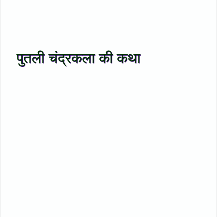
पुतली चंद्रकला की कथा