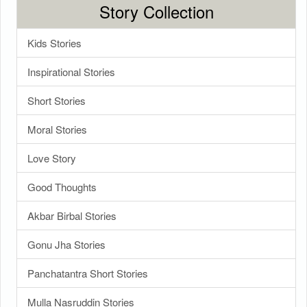
Story Collection
Kids Stories
Inspirational Stories
Short Stories
Moral Stories
Love Story
Good Thoughts
Akbar Birbal Stories
Gonu Jha Stories
Panchatantra Short Stories
Mulla Nasruddin Stories