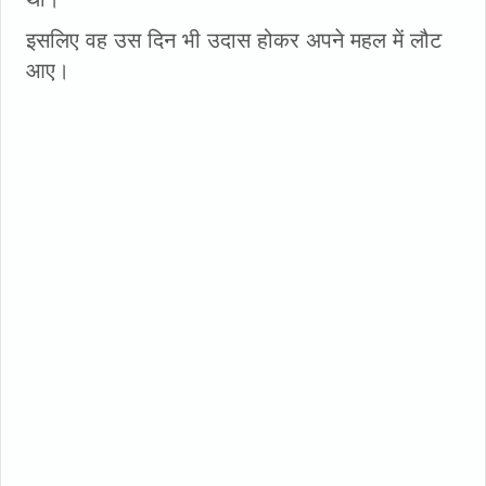
इसलिए वह उस दिन भी उदास होकर अपने महल में लौट
आए।