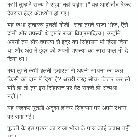
कभी तुम्हारे राज्य में सूखा नहीं पड़ेगा।" यह आशीर्वाद देकर
देवराज इंद्र अंतर्ध्यान हो गए।'
यह कथा सुनाकर पुतली बोली-"सुना तुमने राजा भोज, ऎसे
दानी और तपस्वी थे हमारे राजा विक्रमादित्य। उन्होंने
अपनी तप और तपस्या से इंद्र का सिंहासन भी हिला दिया
था और अंत में इंद्र को अपनी तपस्या का सारा फल भी दे
दिया था।
क्या तुमने कभी इतनी उदारता से अपनी साधना का फल
किसी को दान में दिया है? अच्छी तरह सोच- विचार कर लो,
यदि हां तो तुम इस सिंहासन पर बैठ सकते हो अन्यथा
नहीं।"
यह कहकर पुतली अदृश्य होकर सिंहासन पर अपने स्थान
पर समा गई।
पुतली के इस प्रश्न का राजा भोज के पास कोई जवाब नहीं
था।