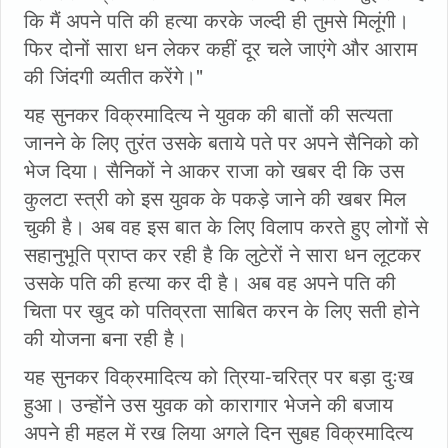
कि मैं अपने पति की हत्या करके जल्दी ही तुमसे मिलूंगी।
फिर दोनों सारा धन लेकर कहीं दूर चले जाएंगे और आराम
की जिंदगी व्यतीत करेंगे।"
यह सुनकर विक्रमादित्य ने युवक की बातों की सत्यता
जानने के लिए तुरंत उसके बताये पते पर अपने सैनिको को
भेज दिया। सैनिकों ने आकर राजा को खबर दी कि उस
कुलटा स्त्री को इस युवक के पकड़े जाने की खबर मिल
चुकी है। अब वह इस बात के लिए विलाप करते हुए लोगों से
सहानुभूति प्राप्त कर रही है कि लुटेरों ने सारा धन लूटकर
उसके पति की हत्या कर दी है। अब वह अपने पति की
चिता पर खुद को पतिव्रता साबित करन के लिए सती होने
की योजना बना रही है।
यह सुनकर विक्रमादित्य को त्रिया-चरित्र पर बड़ा दुःख
हुआ। उन्होंने उस युवक को कारागार भेजने की बजाय
अपने ही महल में रख लिया अगले दिन सुबह विक्रमादित्य