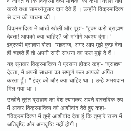
वे जानते थे कि विक्रमादित्य याचकों कॊ कभी निराश नहीं
करते तथा सामर्थ्यनुसार दान देते हैं । उन्होंने विक्रमादित्य
से दान की याचना की ।
विक्रमादित्य ने आंखें खोलीं और पूछा- "हुक्म करो ब्राह्मण
देवता! आपको क्या चाहिए? जो मांगोगे अवश्य दूंगा।"
इंद्ररुपी ब्राह्मण बोला- "महराज, अगर आप मुझे कुछ देना
ही चाहते हैं तो अपनी सारी साधना का फल मुझे दे दें ।
यह सुनकर विक्रमादित्य ने प्रसन्न होकर कहा- "ब्राह्मण
देवता, मैं अपनी साधना का सम्पूर्ण फल आपको अर्पित
करता हूँ। " इंद्र को और क्या चाहिए था । उन्हें अभयदान
मिल गया था ।
उन्होंने तुरंत ब्राह्मण का वेश त्यागकर अपने वास्तविक रुप
में आकर विक्रमादित्य को आशीर्वाद देते हुए कहा-
"विक्रमादित्य! मैं तुम्हें आशीर्वाद देता हूं कि तुम्हारे राज्य में
अतिबृष्टि और अनावृष्टि नहीं होगी।