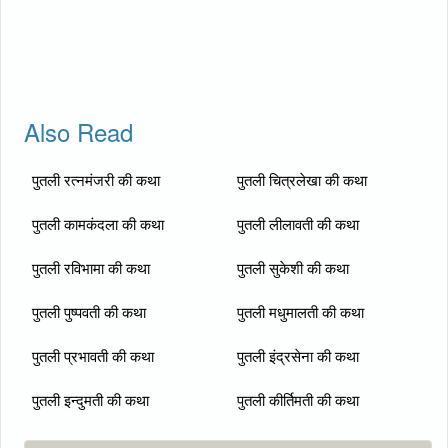
Also Read
पुतली रत्नमंजरी की कथा
पुतली चित्रलेखा की कथा
पुतली कामकंदला की कथा
पुतली लीलावती की कथा
पुतली रविभामा की कथा
पुतली सुकेशी की कथा
पुतली पुष्पवती की कथा
पुतली मधुमालती की कथा
पुतली प्रभावती की कथा
पुतली इंद्रसेना की कथा
पुतली इन्दुमती की कथा
पुतली कीर्तिमती की कथा