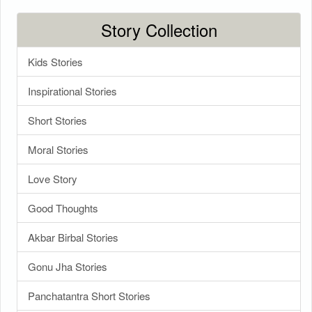
Story Collection
Kids Stories
Inspirational Stories
Short Stories
Moral Stories
Love Story
Good Thoughts
Akbar Birbal Stories
Gonu Jha Stories
Panchatantra Short Stories