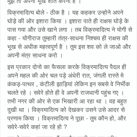
मुझे तो अपनी भूख शांत करनी है ।
विक्रमादित्य बोले - ठीक है । यह कहकर उन्होने अपने
घोड़े की ओर इशारा किया । इशारा पाते ही राक्षस घोड़े के
पास गया और उसे खाने लगा । तब विक्रमादित्य ने योगी से
कहा - योगीराज तुम्हारी तंत्र-साधना निश्चय ही राक्षस की
भूख से अधीक महत्वपूर्ण है । तुम इस शव को ले जाओ और
अपनी मंत्र साधना करो ।
इस प्रकार दोनो का फैसला करके विक्रमादित्य पैदल ही
अपने महल की ओर चल पड़े अंधेरी रात, जंगली रास्ते मे
कंकड़-पत्थर , कंटीली झाड़ियां लेकिन इन सबसे वे निर्भीक
चलते रहे । सवेरे होते ही वे अपनी राजधानी पहुंच गए ।
तभी नगर की ओर से एक भिखारी आ रहा था । वह बहुत
दुखी था । विक्रमादित्य को देखकर उसने उसे आदर से
प्रणाम किया । विक्रमादित्य ने पूछा - तुम कौन हो, और
सवेरे-सवेरे कहां जा रहे हो ?