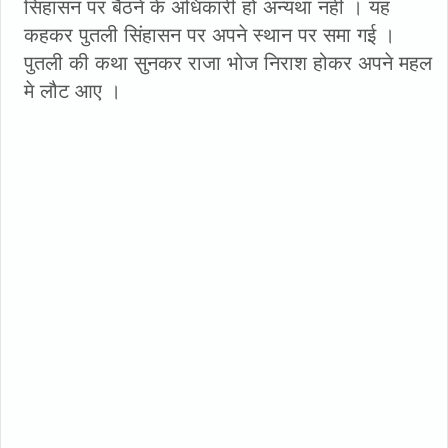
सिंहासन पर बैठने के अधिकारी हो अन्यथा नही । यह
कहकर पुतली सिंहासन पर अपने स्थान पर समा गई ।
पुतली की कथा सुनकर राजा भोज निराश होकर अपने महल
मे लौट आए ।