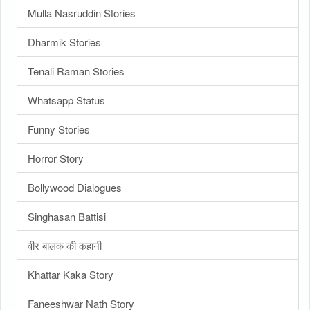
Mulla Nasruddin Stories
Dharmik Stories
Tenali Raman Stories
Whatsapp Status
Funny Stories
Horror Story
Bollywood Dialogues
Singhasan Battisi
वीर बालक की कहानी
Khattar Kaka Story
Faneeshwar Nath Story