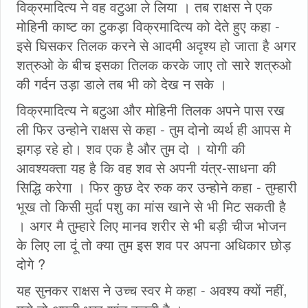
विक्रमादित्य ने वह वटुआ ले लिया । तब राक्षस ने एक
मोहिनी काष्ट का टुकड़ा विक्रमादित्य को देते हुए कहा -
इसे घिसकर तिलक करने से आदमी अदृश्य हो जाता है अगर
शत्रुओ के बीच इसका तिलक करके जाए तो सारे शत्रुओ
की गर्दन उड़ा डाले तब भी को देख न सके ।
विक्रमादित्य ने बटुआ और मोहिनी तिलक अपने पास रख
ली फिर उन्होने राक्षस से कहा - तुम दोनो व्यर्थ ही आपस मे
झगड़ रहे हो। शव एक है और तुम दो । योगी की
आवश्यक्ता यह है कि वह शव से अपनी यंत्र-साधना की
सिद्धि करेगा । फिर कुछ देर रुक कर उन्होने कहा - तुम्हारी
भूख तो किसी मुर्दा पशु का मांस खाने से भी मिट सकती है
। अगर मै तुम्हारे लिए मानव शरीर से भी बड़ी चीज भोजन
के लिए ला दूं तो क्या तुम इस शव पर अपना अधिकार छोड़
दोगे ?
यह सुनकर राक्षस ने उच्च स्वर मे कहा - अवश्य क्यों नहीं,