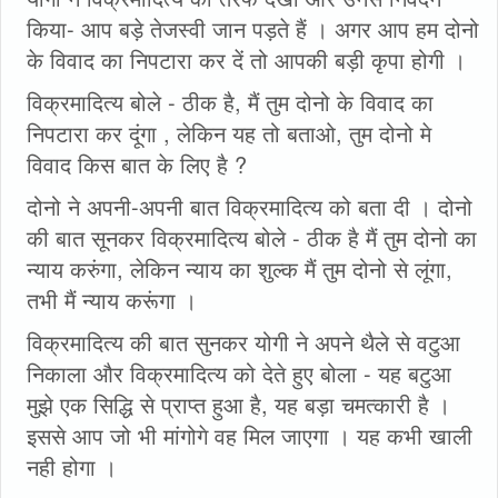
किया- आप बड़े तेजस्वी जान पड़ते हैं । अगर आप हम दोनो
के विवाद का निपटारा कर दें तो आपकी बड़ी कृपा होगी ।
विक्रमादित्य बोले - ठीक है, मैं तुम दोनो के विवाद का
निपटारा कर दूंगा , लेकिन यह तो बताओ, तुम दोनो मे
विवाद किस बात के लिए है ?
दोनो ने अपनी-अपनी बात विक्रमादित्य को बता दी । दोनो
की बात सूनकर विक्रमादित्य बोले - ठीक है मैं तुम दोनो का
न्याय करुंगा, लेकिन न्याय का शुल्क मैं तुम दोनो से लूंगा,
तभी मैं न्याय करूंगा ।
विक्रमादित्य की बात सुनकर योगी ने अपने थैले से वटुआ
निकाला और विक्रमादित्य को देते हुए बोला - यह बटुआ
मुझे एक सिद्धि से प्राप्त हुआ है, यह बड़ा चमत्कारी है ।
इससे आप जो भी मांगोगे वह मिल जाएगा । यह कभी खाली
नही होगा ।