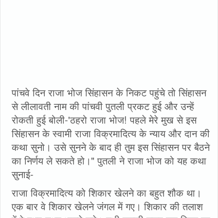
पांचवे दिन राजा भोज सिंहासन के निकट पहुंचे तो सिंहासन
से लीलावती नाम की पांचवी पुतली प्रकट हुई और उन्हें
रोकती हुई बोली-'ठहरो राजा भोज! पहले मेरे मुख से इस
सिंहासन के स्वामी राजा विक्रमादित्य के न्याय और दान की
कथा सुनो। उसे सुनने के बाद ही तुम इस सिंहासन पर बैठने
का निर्णय ले सकते हो।" पुतली ने राजा भोज को यह कथा
सुनाई-
राजा विक्रमादित्य को शिकार खेलने का बहुत शौक था।
एक बार वे शिकार खेलने जंगल में गए। शिकार की तलाश