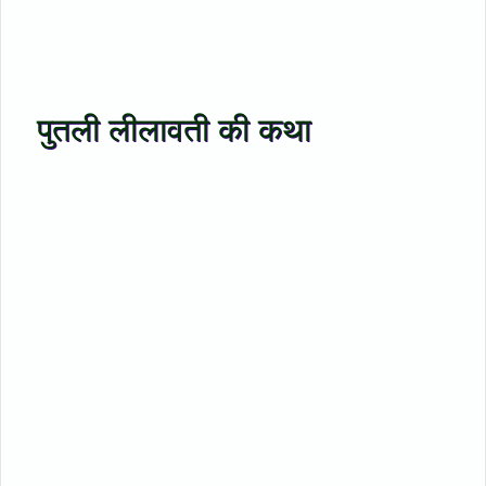
पुतली लीलावती की कथा