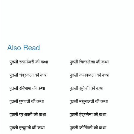
Also Read
पुतली रत्नमंजरी की कथा
पुतली चित्रलेखा की कथा
पुतली चंद्रकला की कथा
पुतली कामकंदला की कथा
पुतली रविभामा की कथा
पुतली सुकेशी की कथा
पुतली पुष्पवती की कथा
पुतली मधुमालती की कथा
पुतली प्रभावती की कथा
पुतली इंद्रसेना की कथा
पुतली इन्दुमती की कथा
पुतली कीर्तिमती की कथा