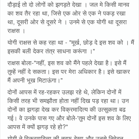
दौड़ाई तो दो लोगों को झगड़ते देखा । जल मे किसी मानव
का शव तैर रहा था, जिसे एक ओर से एक ने पकड़ रखा
था, दूसरी ओर से दूसरे ने । उनमे से एक योगी था दूसरा
राक्षस ।
योगी राक्षस से कह रहा था - "मूर्ख, छोड़ दे इस शव को । मैं
इसकी बली देकर तंत्र साधना करूंगा ।"
राक्षस बोला-"नहीं, इस शव को मैंने पहले देखा है। इसे मैं
तुम्हें नहीं दे सकता। इस पर मेरा अधिकार है। इसे खाकर
मैं अपनी भूख मिटाऊंगा।"
दोनों आपस में रह-रहकर उलझ रहे थे, लेकिन दोनों में
किसी तरह भी समझौता होता नहीं दिख पड़ रहा था। उन
दोनों का झगड़ा देख कर विक्रमादित्य की उत्सुकता बढ
गई। वे उनके पास गए और बोले-'तुम दोनों इस शव के लिए
आपस में क्यों झगड़ रहे हो?"
योगी ने विक्रमादित्य की तरफ देखा और उनसे निवेदन