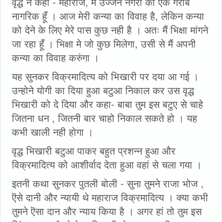
वृद्ध ने कहा - महाराज, मैं उज्जैन नगरी का एक गरीब
नागरिक हूँ । आज मेरी कन्या का विवाह है, लेकिन कन्या
को देने के लिए मेरे पास कुछ नही है । अतः मैं भिक्षा मांगने
जा रहा हूँ । भिक्षा मे जो कुछ मिलेगा, उसी से मैं अपनी
कन्या का विवाह करुंगा ।
यह सुनकर विक्रमादित्य को भिखारी पर दया आ गई ।
उन्होने योगी का दिया हुआ बटुआ निकाल कर उस वृद्ध
भिखारी को दे दिया और कहा- बाबा तुम इस बटुए से चाहे
जितना धन , जितनी बार चाहो निकाल सकते हो । यह
कभी खाली नही होगा ।
वृद्ध भिखारी बटुआ पाकर बहुत प्रशन्न हुआ और
विक्रमादित्य को आशीर्वाद देता हुआ वहां से चला गया ।
इतनी कथा सुनकर पुतली बोली - सुना तुमने राजा भोज ,
ऎसे दानी और न्यायी थे महाराज विक्रमादित्य । क्या कभी
तुमने ऎसा दान और न्याय किया है । अगर हां तो तुम इस