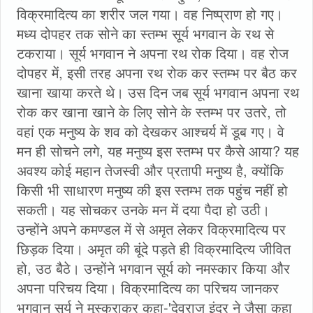
विक्रमादित्य का शरीर जल गया। वह निष्प्राण हो गए।
मध्य दोपहर तक सोने का स्तम्भ सूर्य भगवान के रथ से
टकराया। सूर्य भगवान ने अपना रथ रोक दिया। वह रोज
दोपहर में, इसी तरह अपना रथ रोक कर स्तम्भ पर बैठ कर
खाना खाया करते थे। उस दिन जब सूर्य भगवान अपना रथ
रोक कर खाना खाने के लिए सोने के स्तम्भ पर उतरे, तो
वहां एक मनुष्य के शव को देखकर आश्चर्य में डूब गए। वे
मन ही सोचने लगे, यह मनुष्य इस स्तम्भ पर कैसे आया? यह
अवश्य कोई महान तेजस्वी और प्रतापी मनुष्य है, क्योंकि
किसी भी साधारण मनुष्य की इस स्तम्भ तक पहुंच नहीं हो
सकती। यह सोचकर उनके मन में दया पैदा हो उठी।
उन्होंने अपने कमण्डल में से अमृत लेकर विक्रमादित्य पर
छिड़क दिया। अमृत की बूंदे पड़ते ही विक्रमादित्य जीवित
हो, उठ बैठे। उन्होंने भगवान सूर्य को नमस्कार किया और
अपना परिचय दिया। विक्रमादित्य का परिचय जानकर
भगवान सूर्य ने मुस्कराकर कहा-'देवराज इंद्र ने जैसा कहा