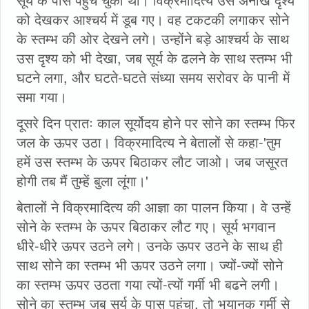
को देखकर आश्चर्य में डूब गए। वह टकटकी लगाकर सोने
के स्तम्भ की ओर देखने लगे। उन्होंने बड़े आश्चर्य के साथ
उस दृश्य को भी देखा, जब सूर्य के ढलने के साथ स्तम्भ भी
घटने लगा, और घटते-घटते संध्या समय सरोवर के पानी में
समा गया।
दूसरे दिन प्रातः काल सूर्योदय होने पर सोने का स्तम्भ फिर
जल के ऊपर उठा। विक्रमादित्य ने बेतालों से कहा-'तुम
हमें उस स्तम्भ के ऊपर बिठाकर लौट जाओ। जब जसूरत
होगी तब मैं तुम्हें बुला लूंगा।'
बेतालों ने विक्रमादित्य की आज्ञा का पालन किया। वे उन्हें
सोने के स्तम्भ के ऊपर बिठाकर लौट गए। सूर्य भगवान
धीरे-धीरे ऊपर उठने लगे। उनके ऊपर उठने के साथ ही
साथ सोने का स्तम्भ भी ऊपर उठने लगा। ज्यों-ज्यों सोने
का स्तम्भ ऊपर उठता गया त्यों-त्यों गर्मी भी बढने लगी।
सोने का स्तम्भ जब सूर्य के पास पहुंचा, तो भयानक गर्मी से