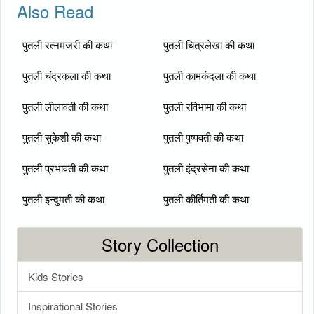
Also Read
पुतली रत्नमंजरी की कथा
पुतली चित्रलेखा की कथा
पुतली चंद्रकला की कथा
पुतली कामकंदला की कथा
पुतली लीलावती की कथा
पुतली रविभामा की कथा
पुतली सुकेशी की कथा
पुतली पुष्पवती की कथा
पुतली प्रभावती की कथा
पुतली इंद्रसेना की कथा
पुतली इन्दुमती की कथा
पुतली कीर्तिमती की कथा
Story Collection
Kids Stories
Inspirational Stories