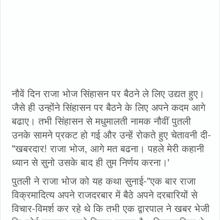
नौवें दिन राजा भोज सिंहासन पर बैठने ले लिए उद्यत हुए।
जैसे ही उन्होंने सिंहासन पर बैठने के लिए अपने कदम आगे
बढाए। तभी सिंहासन से मधुमालती नामक नौवीं पुतली
उनके सामने प्रकट हो गई और उन्हें रोकते हुए चेतावनी दी-
"खबरदार! राजा भोज, आगे मत बढना। पहले मेरी कहानी
ध्यान से सुनो उसके बाद ही तुम निर्णय करना।'
पुतली ने राजा भोज को यह कथा सुनाई-"एक बार राजा
विक्रमादित्य अपने राजदरबार में बैठे अपने दरबारियों से
विचार-विमर्श कर रहे थे कि तभी एक द्वारपाल ने खबर भेजी