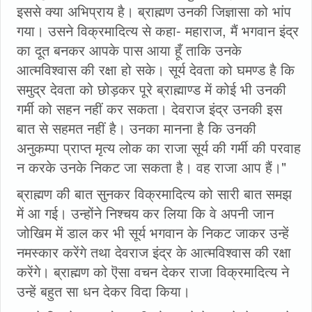
इससे क्या अभिप्राय है। ब्राह्मण उनकी जिज्ञासा को भांप
गया। उसने विक्रमादित्य से कहा- महाराज, मैं भगवान इंद्र
का दूत बनकर आपके पास आया हूँ ताकि उनके
आत्मविश्वास की रक्षा हो सके। सूर्य देवता को घमण्ड है कि
समुद्र देवता को छोड़कर पूरे ब्राह्माण्ड में कोई भी उनकी
गर्मी को सहन नहीं कर सकता। देवराज इंद्र उनकी इस
बात से सहमत नहीं है। उनका मानना है कि उनकी
अनुकम्पा प्राप्त मृत्य लोक का राजा सूर्य की गर्मी की परवाह
न करके उनके निकट जा सकता है। वह राजा आप हैं।"
ब्राह्मण की बात सुनकर विक्रमादित्य को सारी बात समझ
में आ गई। उन्होंने निश्चय कर लिया कि वे अपनी जान
जोखिम में डाल कर भी सूर्य भगवान के निकट जाकर उन्हें
नमस्कार करेंगे तथा देवराज इंद्र के आत्मविश्वास की रक्षा
करेंगे। ब्राह्मण को ऎसा वचन देकर राजा विक्रमादित्य ने
उन्हें बहुत सा धन देकर विदा किया।