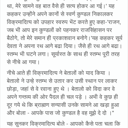
था, मेरे सामने वह बात वैसे ही सत्य होकर आ गई।' यह
कहकर उन्होंने अपने कानों से स्वर्ण कुण्डल निकालकर
विक्रमादित्य को उपहार स्वरुप भेंट करते हुए कहा-'राजन,
जब भी आप इन कुण्डलों को पहनकर राजसिंहासन पर
बैठोगे, तो मेरे समान ही प्रकाशवान बनोगे।'यह कहकर सूर्य
देवता ने अपना रथ आगे बढा दिया। जैसे ही रथ आगे बढा।
स्तम्भ भी घटने लगा। सूर्यास्त के साथ ही स्तम्भ पूरी तरह
से नीचे आ गया।
नीचे आते ही विक्रमादित्य ने बेतालों को याद किया ।
बेतालो ने उन्हे स्तम्भ से उतार कर उसी स्थान पर लाकर
छोड़ा, जहां से वे रवाना हुए थे । बेतालो को विदा कर वे
अपने गन्तव्य की ओर पैदल ही चल पड़े । अभी वे कुछ ही
दूर गये थे कि ब्राह्मण सन्यासी उनके सामने आ खड़ा हुआ
और बोला - आपके पास जो कुण्डल है वह मुझे दे दो ।"
यह सुनकर विक्रमादित्य बोले - आपको कैसे पता चला कि