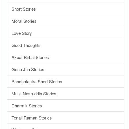
Short Stories
Moral Stories
Love Story
Good Thoughts
Akbar Birbal Stories
Gonu Jha Stories
Panchatantra Short Stories
Mulla Nasruddin Stories
Dharmik Stories
Tenali Raman Stories