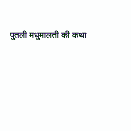
पुतली मधुमालती की कथा