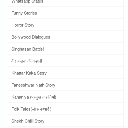
Whatsapp Status
Funny Stories
Horror Story
Bollywood Dialogues
Singhasan Battisi
वीर बालक की कहानी
Khattar Kaka Story
Faneeshwar Nath Story
Kahaniya (प्रमुख कहानियाँ)
Folk Tales(लोक कथाएँ )
Shekh Chilli Story