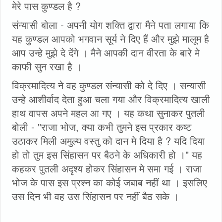
मेरे पास कुण्डल है ?
संन्यासी बोला - अपनी योग शक्ति द्वारा मैने पता लगाया कि
यह कुण्डल आपको भगवान सूर्य ने दिए हैं और मुझे मालूम है
आप उन्हे मुझे दे देंगे । मैने आपकी दान वीरता के बारे मे
काफी सुन रखा है ।
विक्रमादित्य ने वह कुण्डल संन्यासी को दे दिए । सन्यासी
उन्हे आशीर्वाद देता हुआ चला गया और विक्रमादित्य खाली
हाथ वापस अपने महल आ गए । यह कथा सुनाकर पुतली
बोली - "राजा भोज, क्या कभी तुमने इस प्रकार कष्ट
उठाकर मिली अमुल्य वस्तु को दान मे दिया है ? यदि दिया
हो तो तुम इस सिंहासन पर बैठने के अधिकारी हो ।" यह
कहकर पुतली अदृश्य होकर सिंहासन मे समा गई । राजा
भोज के पास इस प्रश्न का कोई जबाब नहीं था । इसलिए
उस दिन भी वह उस सिंहासन पर नहीं बैठ सके ।