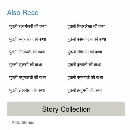
Also Read
पुतली रत्नमंजरी की कथा
पुतली चित्रलेखा की कथा
पुतली चंद्रकला की कथा
पुतली कामकंदला की कथा
पुतली लीलावती की कथा
पुतली रविभामा की कथा
पुतली सुकेशी की कथा
पुतली पुष्पवती की कथा
पुतली मधुमालती की कथा
पुतली प्रभावती की कथा
पुतली इंद्रसेना की कथा
पुतली इन्दुमती की कथा
Story Collection
Kids Stories