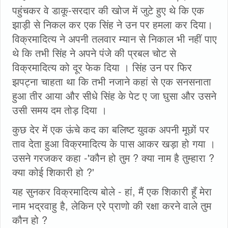
पहुंचकर वे डाकू-सरदार की खोज में जुटे हुए थे कि एक
झाड़ी से निकल कर एक सिंह ने उन पर हमला कर दिया।
विक्रमादित्य ने अपनी तलवार म्यान से निकाल भी नहीं पाए
थे कि तभी सिंह ने अपने पंजे की प्रबल चोट से
विक्रमादित्य को दूर फेक दिया । सिंह उन पर फिर
झपट्ना चाहता था कि तभी नजाने कहां से एक सनसनाता
हुआ तीर आया और सीधे सिंह के पेट ए जा घुसा और उसने
उसी समय दम तोड़ दिया ।
कुछ देर में एक ऊंचे कद का बलिष्ट युवक अपनी मूछों पर
ताव देता हुआ विक्रमादित्य के पास आकर खड़ा हो गया ।
उसने गरजकर कहा -'कौन हो तुम ? क्या नाम है तुम्हारा ?
क्या कोई शिकारी हो ?'
यह सुनकर विक्रमादित्य बोले - हां, मैं एक शिकारी हूँ मेरा
नाम भद्रवाहु है, लेकिन एरे प्राणो की रक्षा करने वाले तुम
कौन हो ?