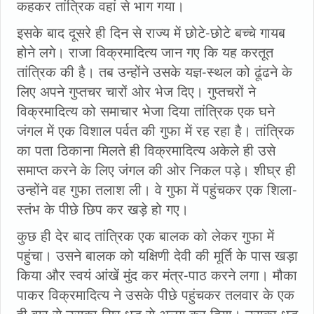
कहकर तांत्रिक वहां से भाग गया।
इसके बाद दूसरे ही दिन से राज्य में छोटे-छोटे बच्चे गायब
होने लगे। राजा विक्रमादित्य जान गए कि यह करतूत
तांत्रिक की है। तब उन्होंने उसके यज्ञ-स्थल को ढूंढने के
लिए अपने गुप्तचर चारों ओर भेज दिए। गुप्तचरों ने
विक्रमादित्य को समाचार भेजा दिया तांत्रिक एक घने
जंगल में एक विशाल पर्वत की गुफा में रह रहा है। तांत्रिक
का पता ठिकाना मिलते ही विक्रमादित्य अकेले ही उसे
समाप्त करने के लिए जंगल की ओर निकल पड़े। शीघ्र ही
उन्होंने वह गुफा तलाश ली। वे गुफा में पहुंचकर एक शिला-
स्तंभ के पीछे छिप कर खड़े हो गए।
कुछ ही देर बाद तांत्रिक एक बालक को लेकर गुफा में
पहुंचा। उसने बालक को यक्षिणी देवी की मूर्ति के पास खड़ा
किया और स्वयं आंखें मुंद कर मंत्र-पाठ करने लगा। मौका
पाकर विक्रमादित्य ने उसके पीछे पहुंचकर तलवार के एक
ही वार से उसका सिर धड़ से अलग कर दिया। उसका धड़