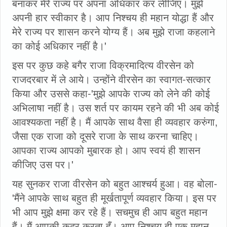
बनाकर मेरे राज्य पर अपना अधिकार कर लीजिए। मुझे
अपनी हार स्वीकार है। आप निश्चय ही महान योद्धा हैं और
मेरे राज्य पर शासन करने योग्य हैं। अब मुझे राजा कहलाने
का कोई अधिकार नहीं है।'
इस पर कुछ कहे बगैर राजा विक्रमादित्य वीरसेन को
राजदरबार में ले आये। उन्होंने वीरसेन का स्वागत-सत्कार
किया और उससे कहा-'मुझे आपके राज्य को लेने की कोई
अभिलाषा नहीं है। उस शर्त पर कायम रहने की भी अब कोई
आवश्यकता नहीं है। मैं आपके साथ वैसा ही व्यवहार करुंगा,
जैसा एक राजा को दूसरे राजा के साथ करना चाहिए।
आपका राज्य आपको मुबारक हो। आप स्वयं ही शासन
कीजिए उस पर।'
यह सुनकर राजा वीरसेन को बहुत आश्चर्य हुआ। वह बोला-
'मैंने आपके साथ बहुत ही मूर्खतापूर्ण व्यवहार किया। इस पर
भी आप मुझे क्षमा कर रहे हैं। सचमुच ही आप बहुत महान
हैं। मैं आपकी कद्र करता हूँ। आप निश्चय ही एक महान