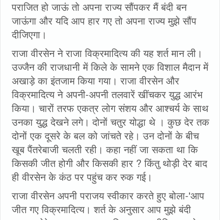
पराजित हो जाऊं तो अपना राज्य सौंपकर मैं बंदी बन
जाऊंगा और यदि आप हार गए तो अपना राज्य मुझे सौंप
दीजिएगा।
राजा वीरसेन ने राजा विक्रमादित्य की यह शर्त मान ली।
उज्जैन की राजधानी में किले के सामने एक विशाल मैदान में
अखाड़े का इंतजाम किया गया। राजा वीरसेन और
विक्रमादित्य ने अपनी-अपनी तलवारें खींचकर युद्ध आरंभ
किया। चारों तरफ एकत्र लोग संशय और आश्चर्य के साथ
उनका युद्ध देखने लगे। दोनों चतुर योद्धा थे । कुछ देर तक
दोनों एक दूसरे के बल को जांचते रहे। उन दोनों के बीच
खूब पैंतरेबाजी चलती रही। कहा नहीं जा सकता था कि
किसकी जीत होगी और किसकी हार ? किंतु थोड़ी देर बाद
ही वीरसेन के कंठ पर पहुंच कर रुक गई।
राजा वीरसेन अपनी पराजय स्वीकार करते हुए बोला-'आप
जीत गए विक्रमादित्य। शर्त के अनुसार आप मुझे बंदी