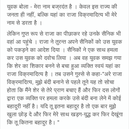
युवक बोला - मेरा नाम बज्रदंत है । केवल इस राज्य की
जनता ही नहीं, बल्कि यहां का राजा विक्रमादित्य भी मेरे
नाम से डरता है ।
लेकिन गुप्त रूप से राजा का पीछाकर रहे उनके सैनिक भी
वहां आ पहुंचे । राजा ने तुरन्त अपने सैनिकों को उस युवक
को पकड़ने का आदेश दिया । सैनिकों ने एक साथ हमला
कर उस युवक को दवोच लिया । अब वह युवक समझ गया
कि शेर का शिकार बनने से बचा हुआ व्यक्ति स्वयं यहां का
राजा विक्रमादित्य है । तब उसने गुस्से से कहा-"अरे राजा
विक्रमादित्य, मुझे बंदी बनाने से पहले तूने यह तो सोचा
होता कि मैंने शेर से तेरे प्राण बचाए हैं और फिर दस लोगों
द्वारा एक व्यक्ति पर हमला करके उसे बंदी बना लेने में कोई
बहादुरी नहीं है। यदि तू इतना बहादुर है तो एक बार मुझे
खुला छोड़ दे और फिर मेरे साथ खड़ग-युद्ध कर फिर देखूंगा
कि तू कितना बहादुर है। "