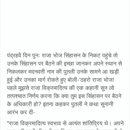
पंद्रहवें दिन पुनः राजा भोज सिंहासन के निकट पहुंचे तो
उनके सिंहासन पर बैठने की इच्छा जानकर अपने स्थान से
निकलकर मदनवती नाम की पुतली उनके सामने आ खड़ी
हुई और उनका मार्ग रोकते हुए बोली-'ठहरो राजा भोज!
पहले मुझसे राजा विक्रमादित्य की एक कहानी सुन लो
तत्पश्चात निर्णय करना कि क्या तुम इस सिंहासन पर बैठने
के अधिकारी हो? इतना कहकर पुतली ने कथा सुनानी
आरंभ कर दी-
"राजा विक्रमादित्य स्वभाव से अत्यंत शांतिप्रिय थे। अपने