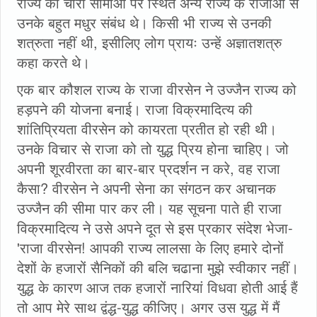
राज्य की चारों सीमाओं पर स्थित अन्य राज्य के राजाओं से
उनके बहुत मधुर संबंध थे। किसी भी राज्य से उनकी
शत्रुता नहीं थी, इसीलिए लोग प्रायः उन्हें अज्ञातशत्रु
कहा करते थे।
एक बार कौशल राज्य के राजा वीरसेन ने उज्जैन राज्य को
हड़पने की योजना बनाई। राजा विक्रमादित्य की
शांतिप्रियता वीरसेन को कायरता प्रतीत हो रही थी।
उनके विचार से राजा को तो युद्ध प्रिय होना चाहिए। जो
अपनी शूरवीरता का बार-बार प्रदर्शन न करे, वह राजा
कैसा? वीरसेन ने अपनी सेना का संगठन कर अचानक
उज्जैन की सीमा पार कर ली। यह सूचना पाते ही राजा
विक्रमादित्य ने उसे अपने दूत से इस प्रकार संदेश भेजा-
'राजा वीरसेन! आपकी राज्य लालसा के लिए हमारे दोनों
देशों के हजारों सैनिकों की बलि चढाना मुझे स्वीकार नहीं।
युद्ध के कारण आज तक हजारों नारियां विधवा होती आई हैं
तो आप मेरे साथ द्वंद्ध-युद्ध कीजिए। अगर उस युद्ध में मैं