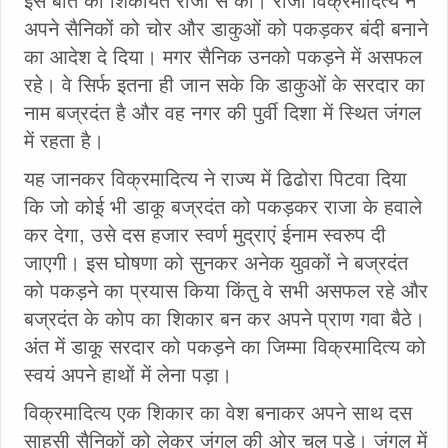
अपने सैनिकों को चोर और डाकुओं को पकड़कर बंदी बनाने
का आदेश दे दिया। मगर सैनिक उनको पकड़ने में असफल
रहे। वे सिर्फ इतना ही जान सके कि डाकुओं के सरदार का
नाम बज्रदंत है और वह नगर की पुर्वी दिशा में स्थित जंगल
में रहता है।
यह जानकर विक्रमादित्य ने राज्य में ढिढोरा पिटवा दिया
कि जो कोई भी डाकू बज्रदंत को पकड़कर राजा के हवाले
कर देगा, उसे दस हजार स्वर्ण मुद्राएं ईनाम स्वरुप दी
जाएगी। इस घोषणा को सुनकर अनेक युवकों ने बज्रदंत
को पकड़ने का प्रयास किया किंतु वे सभी असफल रहे और
बज्रदंत के कोप का शिकार बन कर अपने प्राण गवा बैठे।
अंत में डाकू सरदार को पकड़ने का जिम्मा विक्रमादित्य को
स्वयं अपने हाथों में लेना पड़ा।
विक्रमादित्य एक शिकार का वेश बनाकर अपने साथ दस
साहसी सैनिकों को लेकर जंगल की ओर चल पड़े। जंगल में