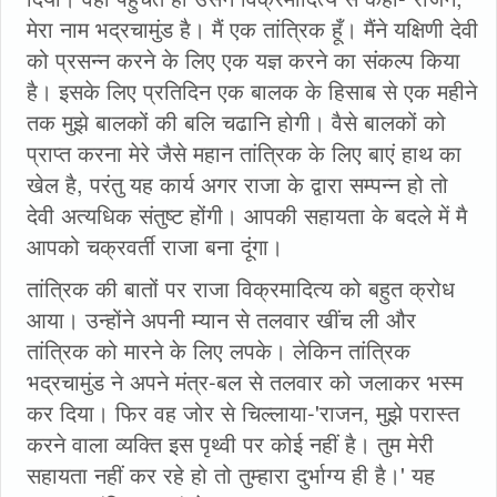
मेरा नाम भद्रचामुंड है। मैं एक तांत्रिक हूँ। मैंने यक्षिणी देवी
को प्रसन्न करने के लिए एक यज्ञ करने का संकल्प किया
है। इसके लिए प्रतिदिन एक बालक के हिसाब से एक महीने
तक मुझे बालकों की बलि चढानि होगी। वैसे बालकों को
प्राप्त करना मेरे जैसे महान तांत्रिक के लिए बाएं हाथ का
खेल है, परंतु यह कार्य अगर राजा के द्वारा सम्पन्न हो तो
देवी अत्यधिक संतुष्ट होंगी। आपकी सहायता के बदले में मै
आपको चक्रवर्ती राजा बना दूंगा।
तांत्रिक की बातों पर राजा विक्रमादित्य को बहुत क्रोध
आया। उन्होंने अपनी म्यान से तलवार खींच ली और
तांत्रिक को मारने के लिए लपके। लेकिन तांत्रिक
भद्रचामुंड ने अपने मंत्र-बल से तलवार को जलाकर भस्म
कर दिया। फिर वह जोर से चिल्लाया-'राजन, मुझे परास्त
करने वाला व्यक्ति इस पृथ्वी पर कोई नहीं है। तुम मेरी
सहायता नहीं कर रहे हो तो तुम्हारा दुर्भाग्य ही है।' यह