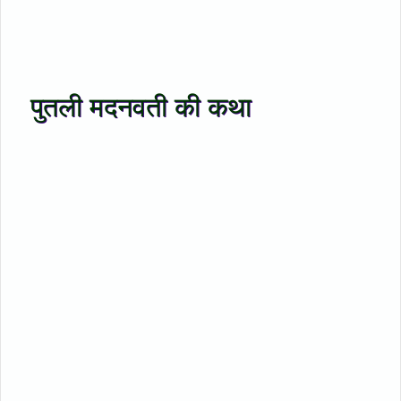
पुतली मदनवती की कथा