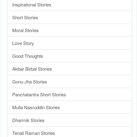
Inspirational Stories
Short Stories
Moral Stories
Love Story
Good Thoughts
Akbar Birbal Stories
Gonu Jha Stories
Panchatantra Short Stories
Mulla Nasruddin Stories
Dharmik Stories
Tenali Raman Stories