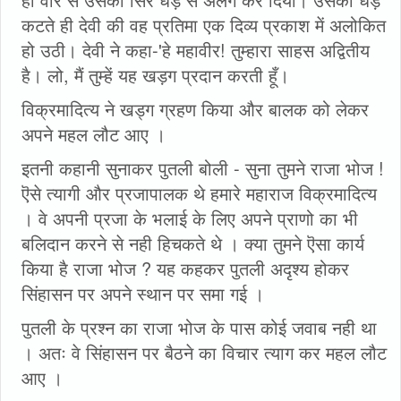
कटते ही देवी की वह प्रतिमा एक दिव्य प्रकाश में अलोकित
हो उठी। देवी ने कहा-'हे महावीर! तुम्हारा साहस अद्वितीय
है। लो, मैं तुम्हें यह खड़ग प्रदान करती हूँ।
विक्रमादित्य ने खड्ग ग्रहण किया और बालक को लेकर
अपने महल लौट आए ।
इतनी कहानी सुनाकर पुतली बोली - सुना तुमने राजा भोज !
ऎसे त्यागी और प्रजापालक थे हमारे महाराज विक्रमादित्य
। वे अपनी प्रजा के भलाई के लिए अपने प्राणो का भी
बलिदान करने से नही हिचकते थे । क्या तुमने ऎसा कार्य
किया है राजा भोज ? यह कहकर पुतली अदृश्य होकर
सिंहासन पर अपने स्थान पर समा गई ।
पुतली के प्रश्न का राजा भोज के पास कोई जवाब नही था
। अतः वे सिंहासन पर बैठने का विचार त्याग कर महल लौट
आए ।