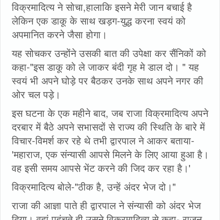
विक्रमादित्य ने सोचा,हालाकि इसने मेरी जान बचाई है
लेकिन एक डाकू के साथ खड़ग-युद्ध करना स्वयं को
अपमानित करने जैसा होगा।
यह सोचकर उन्होंने उसकी बात की उपेक्षा कर सैंनिकों को
कहा-"इस डाकू को ले जाकर बंदी गृह मे डाल दो। " यह
स्वयं भी अपने घोड़े पर बैठकर उनके साथ अपने नगर की
ओर चल पड़े।
इस घटना के एक महीने बाद, जब राजा विक्रमादित्य अपने
दरबार में बैठे अपने सभासदों से राज्य की स्थिति के बारे में
विचार-विमर्श कर रहे थे तभी द्वारपाल ने आकर बताया-
'महाराज, एक संन्यासी आपसे मिलने के लिए आया हुआ है।
वह इसी समय आपसे भेंट करने की जिद कर रहा है।'
विक्रमादित्य बोले-"ठीक है, उन्हें अंदर भेज दो।"
राजा की आज्ञा पाते ही द्वारपाल ने संन्यासी को अंदर भेज
दिया। वहां पहुंचते ही उसने विक्रमादित्य से कहा- राजन,