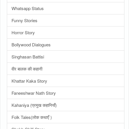
Whatsapp Status
Funny Stories
Horror Story
Bollywood Dialogues
Singhasan Battisi
वीर बालक की कहानी
Khattar Kaka Story
Faneeshwar Nath Story
Kahaniya (प्रमुख कहानियाँ)
Folk Tales(लोक कथाएँ )