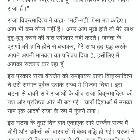
राजा हैं।"
राजा विक्रमादित्य ने कहा- "नहीं-नहीं, ऎसा मत कहिए।
आप भी कम योग्य नहीं हैं। अगर आप मूर्ख होते तो मेरे साथ
द्वंद्व-युद्ध करने की बात स्वीकार नहीं करते। जनता के
प्राणों की हानि होने से बचाकर, मेरे साथ द्वंद्व-युद्ध करके
आपने अपनी मानवता का परिचय दिया है, इसीलिए मैं
आपका सत्कार कर रहा हूँ। "
इस प्रकार राजा वीरसेन को समझाकर राजा विक्रमादित्य
ने उसे सम्मान पूर्वक उसके राज्य में भिजवा दिया। इस
घटना से बाकी सारे राजाओं के बीच राजा विक्रमादित्य की
यश और प्रतिष्ठा और भी बढ गई। चारों दिशाओं में उनका
नाम एक आदर्श राजा के रुप में गूंजने लगा।
इस घटना के कुछ दिन बाद एकाएक सारे उज्जैन राज्य में
चोरी और डकैती की वारदातों में बेहद बृद्धि हो गई। प्रजा ने
इस बात की शिकायत राजा से की। राजा विक्रमादित्य ने