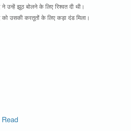
 ने उन्हें झूठ बोलने के लिए रिश्वत दी थी।
द को उसकी करतूतों के लिए कड़ा दंड मिला।
o Read