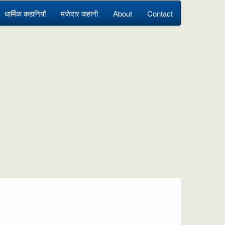
धार्मिक कहानियाँ
मजेदार कहानी
About
Contact