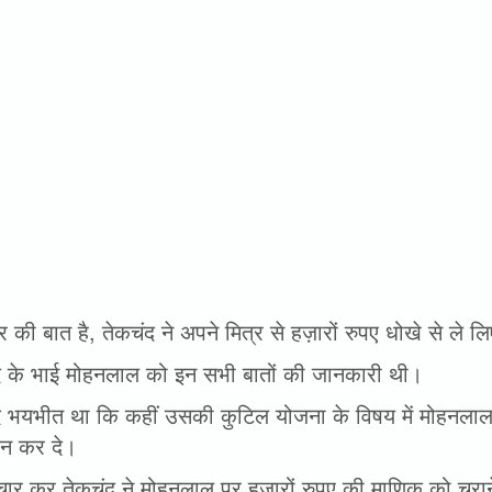
 की बात है, तेकचंद ने अपने मित्र से हज़ारों रुपए धोखे से ले ल
द के भाई मोहनलाल को इन सभी बातों की जानकारी थी।
द भयभीत था कि कहीं उसकी कुटिल योजना के विषय में मोहनल
 न कर दे।
चार कर तेकचंद ने मोहनलाल पर हज़ारों रुपए की माणिक को चुर