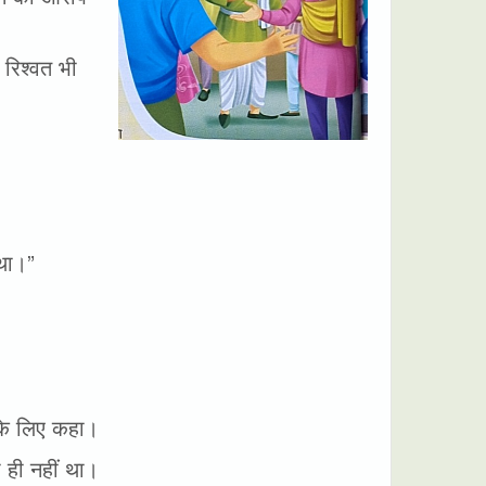
 रिश्वत भी
 था।”
 के लिए कहा।
ा ही नहीं था।