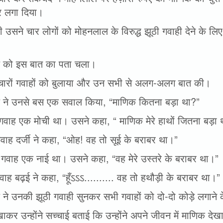
 लगा दिया।
 उसने चार लोगों को मोहनलाल के विरुद्ध झूठी गवाही देने के लिए
 को इस बात का पता चला।
चारों गवाहों को बुलाया और उन सभी से अलग-अलग बात की।
 ने उनसे बस एक सवाल किया, “माणिक कितना बड़ा था?”
गवाह एक मोची था। उसने कहा, “ माणिक मेरे हाथों जितना बड़ा
गवाह दर्जी ने कहा, “ओह! वह तो सूई के बराबर था।”
 गवाह एक नाई था। उसने कहा, “वह मेरे उस्तरे के बराबर था।”
वाह बढ़ई ने कहा, “हूँऽऽऽ.......... वह तो हथौड़ी के बराबर था।”
 ने उनकी झूठी गवाही सुनकर सभी गवाहों को दो-दो कोड़े लगाने
खाकर उन्होंने सच्चाई बताई कि उन्होंने अपने जीवन में माणिक देख